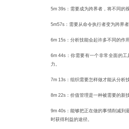
5m 39s：需要成为跨界者，将不同
5m57s：需要从命令执行者变为跨
6m 15s：分析技能会起许多不同的
6m 44s：你需要有一个非常全面
力。
7m 13s：组织需要怎样做才能从分
8m 22s：价值管理是一种被需要的
9m 40s：能够把正在做的事情削
时获得利益的途径。