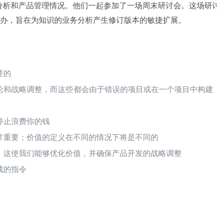
务分析和产品管理情况。他们一起参加了一场周末研讨会。这场研
办，旨在为知识的业务分析产生修订版本的敏捷扩展。
要的
论和战略调整，而这些都会由于错误的项目或在一个项目中构建
停止浪费你的钱
常重要；价值的定义在不同的情况下将是不同的
，这使我们能够优化价值，并确保产品开发的战略调整
成的指令