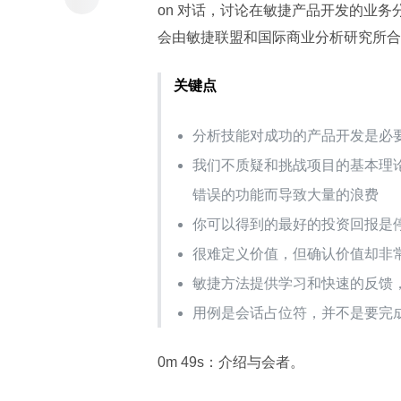
on 对话，讨论在敏捷产品开发的业
会由敏捷联盟和国际商业分析研究所合
关键点
分析技能对成功的产品开发是必
我们不质疑和挑战项目的基本理
错误的功能而导致大量的浪费
你可以得到的最好的投资回报是
很难定义价值，但确认价值却非
敏捷方法提供学习和快速的反馈
用例是会话占位符，并不是要完
0m 49s：介绍与会者。