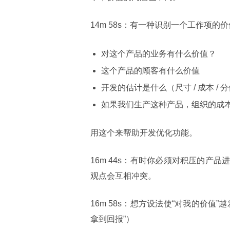
14m 58s：有一种识别一个工作项
对这个产品的业务有什么价值？
这个产品的顾客有什么价值
开发的估计是什么（尺寸 / 成本 / 
如果我们生产这种产品，组织的成
用这个来帮助开发优化功能。
16m 44s：有时你必须对积压的
观点会互相冲突。
16m 58s：想方设法使“对我的价
拿到回报”）