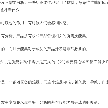
敏捷开发不需要分析。一些组织匆忙地采用了敏捷，急急忙忙地撤掉
意味着什么。
析师可以起的作用，有时候人们会感到困惑。
合所有分析、产品所有权和产品管理相关的所需技能集。
必要的，而且技能集对于成功的产品开发是非常必要的。
是什么，是质疑以确保需求是真实的–我们该要费心试图彻底解决
，通常是一个很难回答的难题，而这个难题却很少被问及，导致了许
捷开发中变得越来越重要。分析的基本技能仍然是成功的关键。