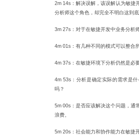
2m 14s：解决误解，该误解认为
分析师这个角色，却完全不明白这到底
3m 27s：对于在敏捷开发中业务分
4m 01s：有几种不同的模式可以整
4m 37s：在敏捷环境下分析仍然是
4m 53s：分析是确定实际的需求
吗？
5m 00s：是否应该解决这个问题
浪费。
5m 20s：社会能力和协作能力在敏