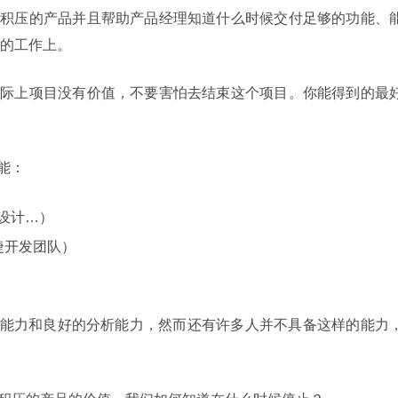
断完善积压的产品并且帮助产品经理知道什么时候交付足够的功能、
的工作上。
如果实际上项目没有价值，不要害怕去结束这个项目。你能得到的最
技能：
设计…）
捷开发团队）
产品的能力和良好的分析能力，然而还有许多人并不具备这样的能力