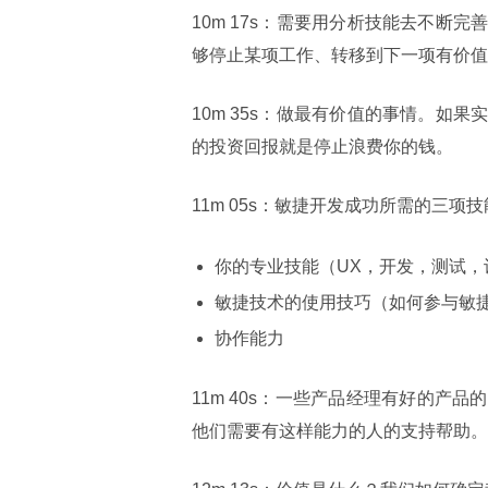
10m 17s：需要用分析技能去不
够停止某项工作、转移到下一项有价值
10m 35s：做最有价值的事情。
的投资回报就是停止浪费你的钱。
11m 05s：敏捷开发成功所需的三项
你的专业技能（UX，开发，测试，
敏捷技术的使用技巧（如何参与敏
协作能力
11m 40s：一些产品经理有好的
他们需要有这样能力的人的支持帮助。