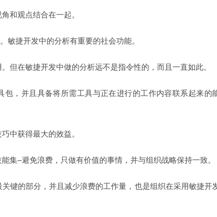
的视角和观点结合在一起。
界者。敏捷开发中的分析有重要的社会功能。
作用。但在敏捷开发中做的分析远不是指令性的，而且一直如此。
的工具包，并且具备将所需工具与正在进行的工作内容联系起来的
析技巧中获得最大的效益。
新技能集–避免浪费，只做有价值的事情，并与组织战略保持一致。
减到最关键的部分，并且减少浪费的工作量，也是组织在采用敏捷开