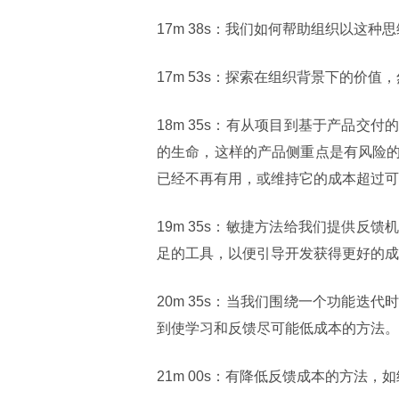
17m 38s：我们如何帮助组织以这种
17m 53s：探索在组织背景下的价
18m 35s：有从项目到基于产品
的生命，这样的产品侧重点是有风险
已经不再有用，或维持它的成本超过可
19m 35s：敏捷方法给我们提供
足的工具，以便引导开发获得更好的成
20m 35s：当我们围绕一个功能
到使学习和反馈尽可能低成本的方法。
21m 00s：有降低反馈成本的方法