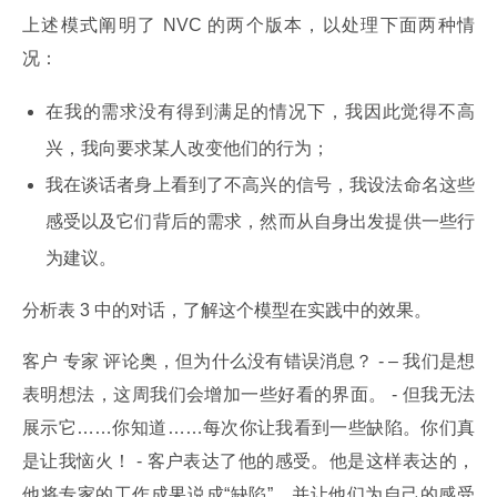
上述模式阐明了 NVC 的两个版本，以处理下面两种情
况：
在我的需求没有得到满足的情况下，我因此觉得不高
兴，我向要求某人改变他们的行为；
我在谈话者身上看到了不高兴的信号，我设法命名这些
感受以及它们背后的需求，然而从自身出发提供一些行
为建议。
分析表 3 中的对话，了解这个模型在实践中的效果。
客户 专家 评论奥，但为什么没有错误消息？ - – 我们是想
表明想法，这周我们会增加一些好看的界面。 - 但我无法
展示它……你知道……每次你让我看到一些缺陷。你们真
是让我恼火！ - 客户表达了他的感受。他是这样表达的，
他将专家的工作成果说成“缺陷”，并让他们为自己的感受