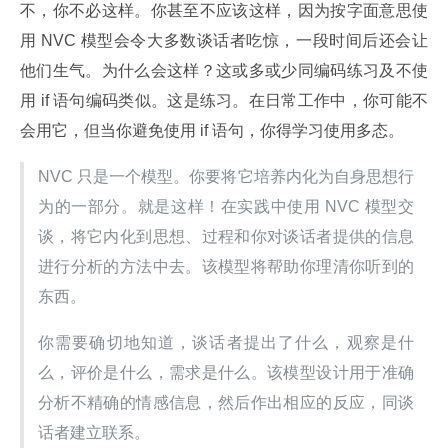
不，你不必这样。你甚至不应该这样，因为按字面意思使
用 NVC 模型会令大多数谈话者吃惊，一段时间后还会让
他们生气。为什么会这样？这或多或少同编码练习及不使
用 if 语句编码类似。这是练习。在日常工作中，你可能不
会用它，但当你避免使用 if 语句，你得学习使用多态。
NVC 只是一个模型。你要将它培养内化为自身思想行
为的一部分。就是这样！在实践中使用 NVC 模型交
谈，将它内化到思想、过程和你对谈话者提供的信息
进行分析的方法中去。该模型将帮助你理清你听到的
东西。
你需要确切地知道，谈话者提出了什么，观察是什
么，评价是什么，需求是什么。该模型设计用于准确
分析不精确的情感信息，然后作出相应的反应，同谈
话者建立联系。