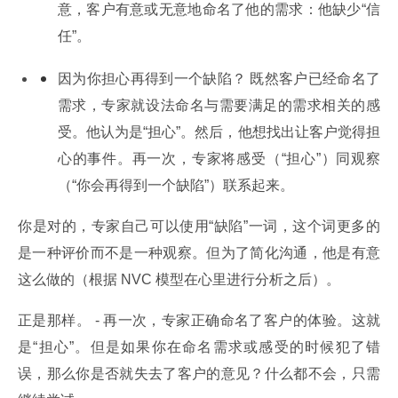
意，客户有意或无意地命名了他的需求：他缺少“信
任”。
因为你担心再得到一个缺陷？ 既然客户已经命名了
需求，专家就设法命名与需要满足的需求相关的感
受。他认为是“担心”。然后，他想找出让客户觉得担
心的事件。再一次，专家将感受（“担心”）同观察
（“你会再得到一个缺陷”）联系起来。
你是对的，专家自己可以使用“缺陷”一词，这个词更多的
是一种评价而不是一种观察。但为了简化沟通，他是有意
这么做的（根据 NVC 模型在心里进行分析之后）。
正是那样。 - 再一次，专家正确命名了客户的体验。这就
是“担心”。但是如果你在命名需求或感受的时候犯了错
误，那么你是否就失去了客户的意见？什么都不会，只需