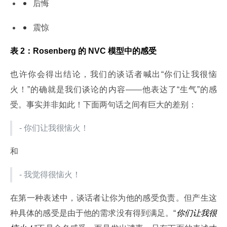
后悔
震惊
表 2：Rosenberg 的 NVC 模型中的感受
也许你会得出结论，我们的谈话者喊出“你们让我很恼
火！”的确就是我们谈论的内容——他表达了“生气”的感
受。事实并非如此！下面两句话之间有巨大的差别：
- 你们让我很恼火！
和
- 我觉得很恼火！
在第一种表述中，谈话者让你为他的感受负责。但产生这
种具体的感受是由于他的需求没有得到满足。“
你们让我很