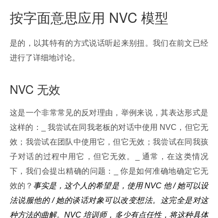
按字面意思应用 NVC 模型
是的，以其特有的方式说话听起来别扭。我们在前文已经
进行了详细地讨论。
NVC 无效
这是一个非常常见的反对理由，举例来说，其表达形式是
这样的：_ 我尝试在同我老板的对话中使用 NVC，但它无
效；我尝试在团队中使用它，但它无效；我尝试在同我孩
子对话的过程中用它，但它无效。_ 通常，在这类情况
下，我们会提出精确的问题：_ 你是如何准确地确定它无
效的？
事实是，这个人的希望是，使用 NVC 他 / 她可以设
法说服他的 / 她的谈话对象可以改变想法。这完全是对这
种方法的曲解。NVC 培训师，多少有点任性，将这种具体