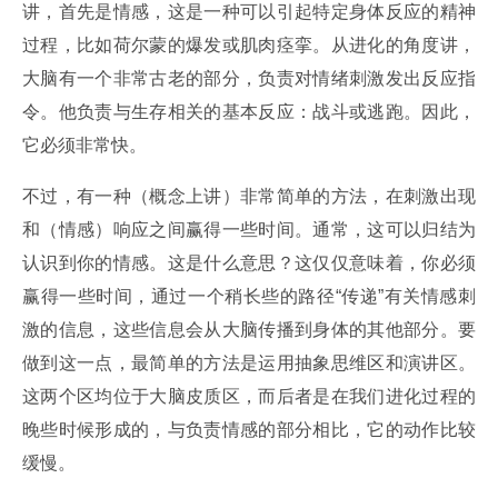
讲，首先是情感，这是一种可以引起特定身体反应的精神
过程，比如荷尔蒙的爆发或肌肉痉挛。从进化的角度讲，
大脑有一个非常古老的部分，负责对情绪刺激发出反应指
令。他负责与生存相关的基本反应：战斗或逃跑。因此，
它必须非常快。
不过，有一种（概念上讲）非常简单的方法，在刺激出现
和（情感）响应之间赢得一些时间。通常，这可以归结为
认识到你的情感。这是什么意思？这仅仅意味着，你必须
赢得一些时间，通过一个稍长些的路径“传递”有关情感刺
激的信息，这些信息会从大脑传播到身体的其他部分。要
做到这一点，最简单的方法是运用抽象思维区和演讲区。
这两个区均位于大脑皮质区，而后者是在我们进化过程的
晚些时候形成的，与负责情感的部分相比，它的动作比较
缓慢。