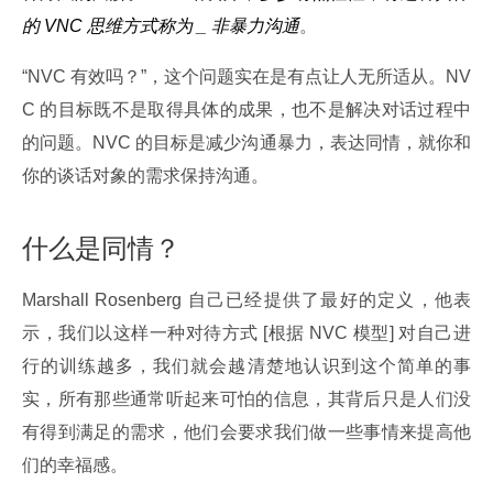
的 VNC 思维方式称为 _ 非暴力沟通
。
“NVC 有效吗？”，这个问题实在是有点让人无所适从。NV
C 的目标既不是取得具体的成果，也不是解决对话过程中
的问题。NVC 的目标是减少沟通暴力，表达同情，就你和
你的谈话对象的需求保持沟通。
什么是同情？
Marshall Rosenberg 自己已经提供了最好的定义，他表
示，我们以这样一种对待方式 [根据 NVC 模型] 对自己进
行的训练越多，我们就会越清楚地认识到这个简单的事
实，所有那些通常听起来可怕的信息，其背后只是人们没
有得到满足的需求，他们会要求我们做一些事情来提高他
们的幸福感。