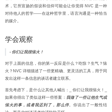
术，它所宣扬的假设和信仰可能会让你觉得 NVC 是一种
对待他人的哲学——在这种哲学里，语言沟通是一种恰当
的媒介。
学会观察
- 你们让我很恼火！
对于上面的信息，你的第一反应是什么？吃惊？生气？恼
火？NVC 详细描述了一些更精确、更灵活的工具，用于同
发出这样一条信息的谈话者建立联系。
首先考虑下，是什么让其他人喊出：_ 你们让我很恼火！_ 
如果你得出了类似这样一些答案：
我做了一些让他生气或
恼火的事，或者我迟到了，那么停
。你说出了一般性结