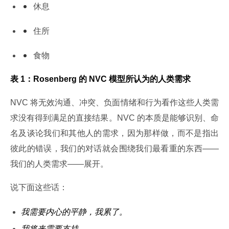
休息
住所
食物
表 1：Rosenberg 的 NVC 模型所认为的人类需求
NVC 将无效沟通、冲突、负面情绪和行为看作这些人类需
求没有得到满足的直接结果。NVC 的本质是能够识别、命
名及谈论我们和其他人的需求，因为那样做，而不是指出
彼此的错误，我们的对话就会围绕我们最看重的东西——
我们的人类需求——展开。
说下面这些话：
我需要内心的平静，我累了。
我将来需要支持。