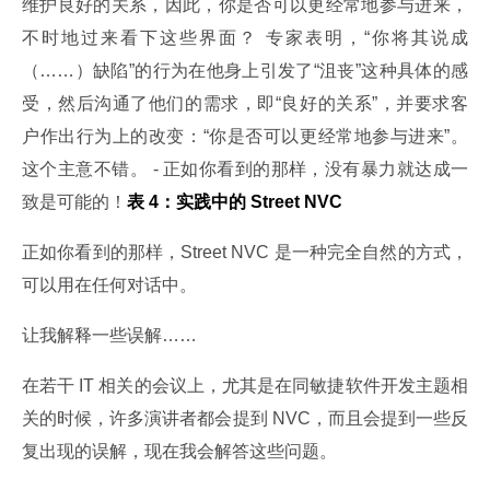
维护良好的关系，因此，你是否可以更经常地参与进来，
不时地过来看下这些界面？ 专家表明，“你将其说成
（……）缺陷”的行为在他身上引发了“沮丧”这种具体的感
受，然后沟通了他们的需求，即“良好的关系”，并要求客
户作出行为上的改变：“你是否可以更经常地参与进来”。
这个主意不错。 - 正如你看到的那样，没有暴力就达成一
致是可能的！
表 4：实践中的 Street NVC
正如你看到的那样，Street NVC 是一种完全自然的方式，
可以用在任何对话中。
让我解释一些误解……
在若干 IT 相关的会议上，尤其是在同敏捷软件开发主题相
关的时候，许多演讲者都会提到 NVC，而且会提到一些反
复出现的误解，现在我会解答这些问题。