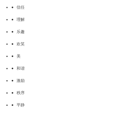
信任
理解
乐趣
欢笑
美
和谐
激励
秩序
平静