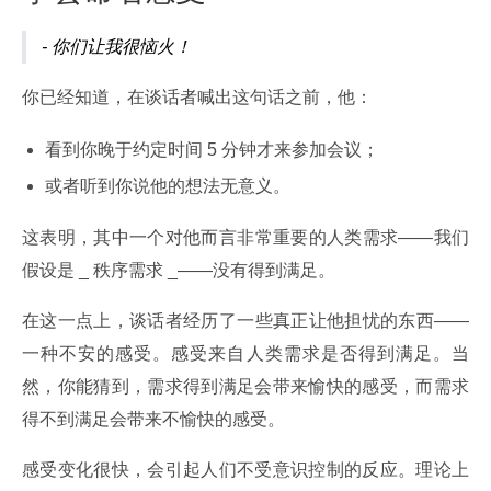
- 你们让我很恼火！
你已经知道，在谈话者喊出这句话之前，他：
看到你晚于约定时间 5 分钟才来参加会议；
或者听到你说他的想法无意义。
这表明，其中一个对他而言非常重要的人类需求——我们
假设是 _ 秩序需求 _——没有得到满足。
在这一点上，谈话者经历了一些真正让他担忧的东西——
一种不安的感受。感受来自人类需求是否得到满足。当
然，你能猜到，需求得到满足会带来愉快的感受，而需求
得不到满足会带来不愉快的感受。
感受变化很快，会引起人们不受意识控制的反应。理论上