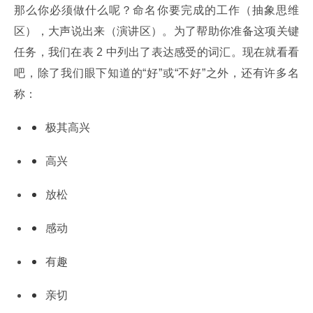
那么你必须做什么呢？命名你要完成的工作（抽象思维
区），大声说出来（演讲区）。为了帮助你准备这项关键
任务，我们在表 2 中列出了表达感受的词汇。现在就看看
吧，除了我们眼下知道的“好”或“不好”之外，还有许多名
称：
极其高兴
高兴
放松
感动
有趣
亲切