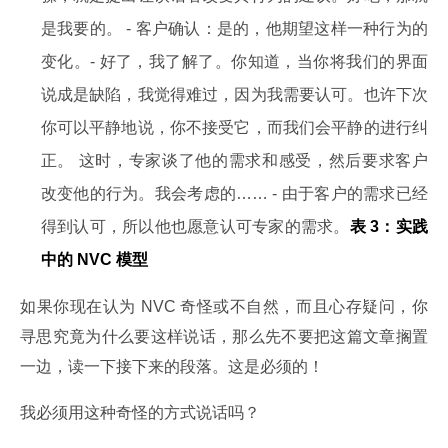
是我要的。 - 客户确认：是的，他期望这样一种行为的
变化。- 好了，我了解了。你知道，当你将我们的界面
说成是缺陷，我觉得难过，因为我需要认可。也许下次
你可以平静地说，你不接受它，而我们会平静的进行纠
正。 这时，专家谈了他的需求和感受，然后要求客户
改变他的行为。我会考虑的…… - 由于客户的需求已经
得到认可，所以他也愿意认可专家的需求。
表 3：实践
中的 NVC 模型
如果你现在认为 NVC 奇怪或不自然，而且心存疑问，你
寻思究竟为什么要这样说话，那么先不要把这篇文章搁置
一边，读一下接下来的段落。这是必须的！
我必须用这种奇怪的方式说话吗？