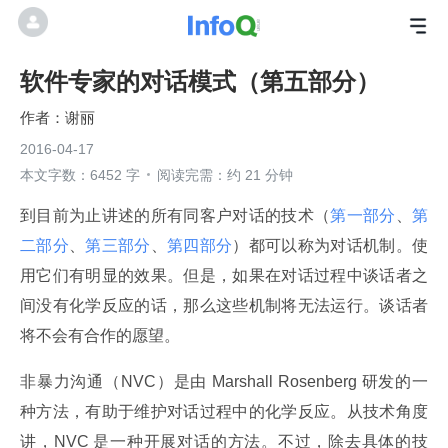
软件专家的对话模式（第五部分）
谢丽
2016-04-17
本文字数：6452 字
阅读完需：约 21 分钟
到目前为止讲述的所有同客户对话的技术（
第一部分
、
第
二部分
、
第三部分
、
第四部分
）都可以称为对话机制。使
用它们有明显的效果。但是，如果在对话过程中谈话者之
间没有化学反应的话，那么这些机制将无法运行。谈话者
将不会有合作的愿望。
非暴力沟通（NVC）是由 Marshall Rosenberg 研发的一
种方法，有助于维护对话过程中的化学反应。从技术角度
讲，NVC 是一种开展对话的方法。不过，除去具体的技