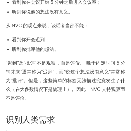
看到你在会议开始 5 分钟之后进入会议室；
听到你说他的想法没有意义。
从 NVC 的观点来说，谈话者当然不能：
看到你开会迟到；
听到你批评他的想法。
“迟到”及“批评”不是观察，而是评价。“晚于约定时间 5 分
钟才来”通常称为“迟到”，而“说这个想法没有意义”常常称
为“批评”。但是，这些简单的标签无法描述究竟发生了什
么（在大多数情况下是物理上）。因此，NVC 支持观察而
不是评价。
识别人类需求