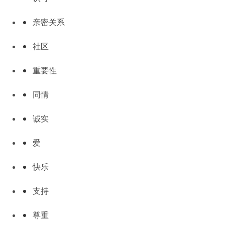
亲密关系
社区
重要性
同情
诚实
爱
快乐
支持
尊重