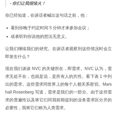
- 你们让我很恼火！
你已经知道，在谈话者喊出这句话之前，他：
看到你晚于约定时间 5 分钟才来参加会议；
或者听到你说他的想法无意义。
让我们继续我们的研究。在谈话者观察到这些情况时会立
即发生什么？
现在我们谈谈 NVC 的关键所在，即需求。NVC 认为，需
求无处不在，也就是说，是所有人的共性。看下表 1 中列
出的需求。这些需求同世界上的每个人都关系密切。Mars
hall Rosenberg 写道，需求是我们的一部分。由于这些需
求的普遍性以及将它们同我前期提到的业务需求区分开的
必要性，我将它们称为人类需求。