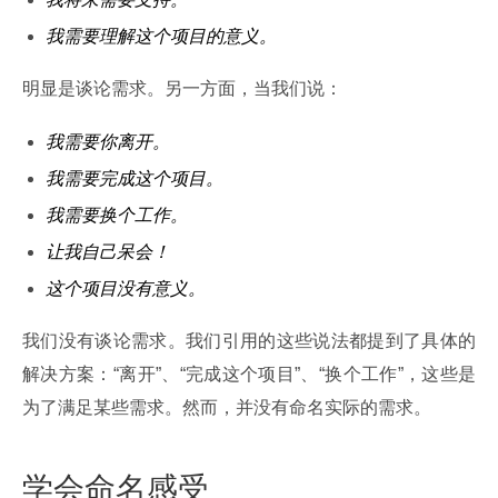
我需要理解这个项目的意义。
明显是谈论需求。另一方面，当我们说：
我需要你离开。
我需要完成这个项目。
我需要换个工作。
让我自己呆会！
这个项目没有意义。
我们没有谈论需求。我们引用的这些说法都提到了具体的
解决方案：“离开”、“完成这个项目”、“换个工作”，这些是
为了满足某些需求。然而，并没有命名实际的需求。
学会命名感受