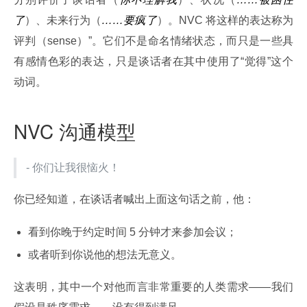
了
）、未来行为（
……要疯了
）。NVC 将这样的表达称为
评判（sense）”。它们不是命名情绪状态，而只是一些具
有感情色彩的表达，只是谈话者在其中使用了“觉得”这个
动词。
NVC 沟通模型
- 你们让我很恼火！
你已经知道，在谈话者喊出上面这句话之前，他：
看到你晚于约定时间 5 分钟才来参加会议；
或者听到你说他的想法无意义。
这表明，其中一个对他而言非常重要的人类需求——我们