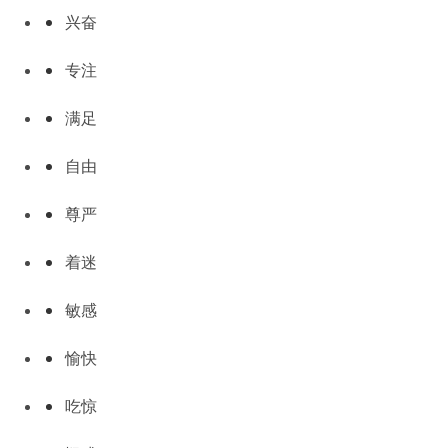
兴奋
专注
满足
自由
尊严
着迷
敏感
愉快
吃惊