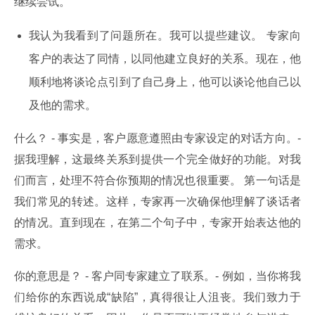
继续尝试。
我认为我看到了问题所在。我可以提些建议。 专家向
客户的表达了同情，以同他建立良好的关系。现在，他
顺利地将谈论点引到了自己身上，他可以谈论他自己以
及他的需求。
什么？ - 事实是，客户愿意遵照由专家设定的对话方向。- 
据我理解，这最终关系到提供一个完全做好的功能。对我
们而言，处理不符合你预期的情况也很重要。 第一句话是
我们常见的转述。这样，专家再一次确保他理解了谈话者
的情况。直到现在，在第二个句子中，专家开始表达他的
需求。
你的意思是？ - 客户同专家建立了联系。- 例如，当你将我
们给你的东西说成“缺陷”，真得很让人沮丧。我们致力于