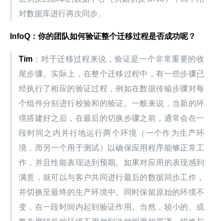
对数据库进行再次同步。
InfoQ
：你的团队如何验证整个迁移过程是否成功呢？
Tim
：对于迁移过程来说，验证是一个非常重要的收
尾步骤。实际上，在整个迁移过程中，有一些步骤已
经执行了相应的验证过程，例如在数据传输步骤对每
个组件分别进行校验和的验证。一般来说，当新的环
境搭建好之后，在最后的切换步骤之前，通常会在一
段时间之内并行地运行两个环境（一个作为生产环
境，而另一个用于测试）以确保应用程序能够正常工
作，并且性能表现达到预期。如果对应用的表现感到
满意，就可以与客户共同进行最后的数据同步工作，
并切换至最终的生产环境中。同时保留原始的环境不
变，在一段时间内起到验证作用。当然，较小的、或