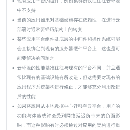
现有应用平台的组件，例如集群协议往往在云环境
中不支持
当前的应用如果对基础设施存在依赖性，在进行云
部署时通常要经历架构上的转变
某些应用平台组件及底层的中间件和操作系统可能
会直接绑定到现有的服务器硬件平台上，这也是可
能要解决的问题之一
云环境的性能基准往往与现有的平台不同，并且通
常比现有的基础设施有所改进，但这需要对现有的
应用程序系统架构进行修正，才能够充分利用改进
后的性能
如果将应用从本地数据中心迁移至云平台，用户的
功能与体验或许会受到网络延迟所带来的负面影
响，而这种影响有时必须通过对应用的架构进行重