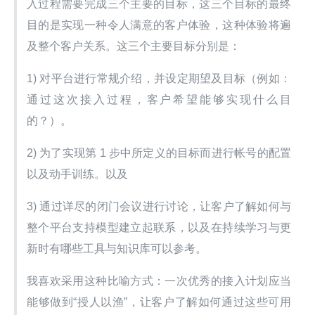
入过程需要完成三个主要的目标，这三个目标的最终
目的是实现一种令人满意的客户体验，这种体验将遍
及整个客户关系。这三个主要目标分别是：
1) 对平台进行常规介绍，并设定期望及目标（例如：
通过这次接入过程，客户希望能够实现什么目
的？）。
2) 为了实现第 1 步中所定义的目标而进行帐号的配置
以及动手训练。以及
3) 通过详尽的闭门会议进行讨论，让客户了解如何与
整个平台支持模型建立起联系，以及在持续学习与更
新时有哪些工具与知识库可以参考。
我喜欢采用这种比喻方式：一次优秀的接入计划应当
能够做到“授人以渔”，让客户了解如何通过这些可用