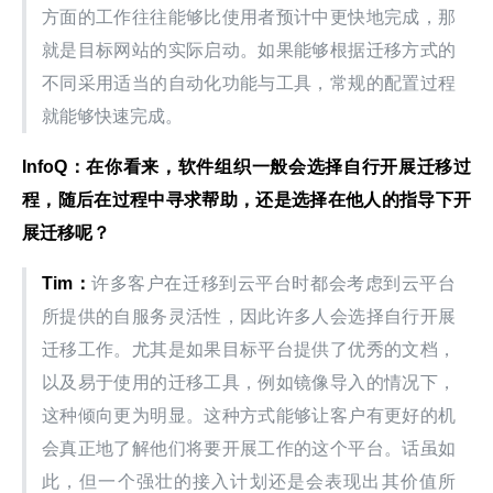
方面的工作往往能够比使用者预计中更快地完成，那
就是目标网站的实际启动。如果能够根据迁移方式的
不同采用适当的自动化功能与工具，常规的配置过程
就能够快速完成。
InfoQ
：在你看来，软件组织一般会选择自行开展迁移过
程，随后在过程中寻求帮助，还是选择在他人的指导下开
展迁移呢？
Tim
：
许多客户在迁移到云平台时都会考虑到云平台
所提供的自服务灵活性，因此许多人会选择自行开展
迁移工作。尤其是如果目标平台提供了优秀的文档，
以及易于使用的迁移工具，例如镜像导入的情况下，
这种倾向更为明显。这种方式能够让客户有更好的机
会真正地了解他们将要开展工作的这个平台。话虽如
此，但一个强壮的接入计划还是会表现出其价值所