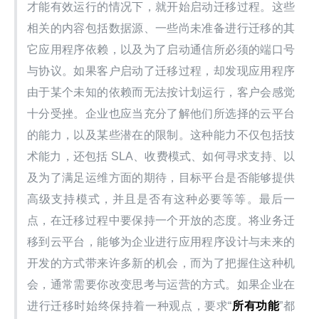
才能有效运行的情况下，就开始启动迁移过程。这些
相关的内容包括数据源、一些尚未准备进行迁移的其
它应用程序依赖，以及为了启动通信所必须的端口号
与协议。如果客户启动了迁移过程，却发现应用程序
由于某个未知的依赖而无法按计划运行，客户会感觉
十分受挫。企业也应当充分了解他们所选择的云平台
的能力，以及某些潜在的限制。这种能力不仅包括技
术能力，还包括 SLA、收费模式、如何寻求支持、以
及为了满足运维方面的期待，目标平台是否能够提供
高级支持模式，并且是否有这种必要等等。最后一
点，在迁移过程中要保持一个开放的态度。将业务迁
移到云平台，能够为企业进行应用程序设计与未来的
开发的方式带来许多新的机会，而为了把握住这种机
会，通常需要你改变思考与运营的方式。如果企业在
进行迁移时始终保持着一种观点，要求“
所有功能
”都