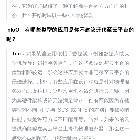
在，它为客户提供了一种了解新平台的方方面面的机
会，并在开始时辅以一些专业的指导。
InfoQ
：有哪些类型的应用是你不建议迁移至云平台的
呢？
Tim
：
如果某些应用依赖于数据源（例如数据库或大
型机等等）进行事务操作，而这些数据源与云平台的
位置相距较远，那么这些应用就并非迁移至云平台的
最佳选择。此外，有些应用在设计时就是针对物理服
务器而非虚拟机，这些应用也不适合进行云迁移，因
为其硬件架构或许无法满足需求，也有可能因为存储
类型的不同（FC 与 iSCSI 或 NFS 的差别）导致影响
性能，或是许可方式不匹配等等。当然，如果你的云
提供商能够在其云平台上提供物理服务器，那么这一
点就不成问题了。（够无耻的，哈哈）