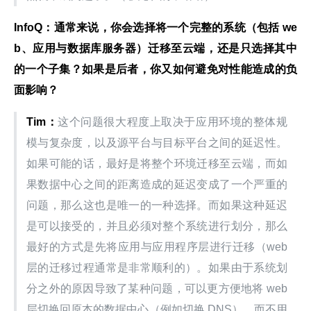
InfoQ
：通常来说，你会选择将一个完整的系统（包括 we
b
、应用与数据库服务器）迁移至云端，还是只选择其中
的一个子集？如果是后者，你又如何避免对性能造成的负
面影响？
Tim
：
这个问题很大程度上取决于应用环境的整体规
模与复杂度，以及源平台与目标平台之间的延迟性。
如果可能的话，最好是将整个环境迁移至云端，而如
果数据中心之间的距离造成的延迟变成了一个严重的
问题，那么这也是唯一的一种选择。而如果这种延迟
是可以接受的，并且必须对整个系统进行划分，那么
最好的方式是先将应用与应用程序层进行迁移（web 
层的迁移过程通常是非常顺利的）。如果由于系统划
分之外的原因导致了某种问题，可以更方便地将 web 
层切换回原本的数据中心（例如切换 DNS），而不用