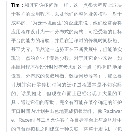
Tim
：
和其它许多问题一样，这一点很大程度上取决
于客户的应用程序，以及他们的整体业务模型。对于
成熟的、“为云环境而生”的企业来说，他们经常会将
应用程序设计为一种分布式的架构，可经受新的目标
平台的能力的考验，并且在迁移时的停机时间极短、
甚至为零。虽然这一趋势正在不断发展中，但能够实
现这一点的企业毕竟是少数。对于其它企业来说，如
果应用程序在设计时没有考虑到这一点（包括 IP 地址
设置、分布式的负载均衡、数据同步等等），那么要
计划并实行零停机时间的迁移过程通常是不切实际
的。话虽如此，但现在市面上已经出现了大量的工
具，通过它们的帮助，完全有可能在某个确定的维护
窗口时间内计划并出色地完成切换动作。像 Rackwar
e、Racemi 等工具允许客户在目标平台上与原地址中
的每台虚拟机之间建立一种关联，将整个虚拟机（包