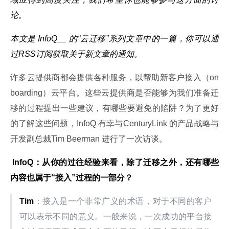
论。
本文是 InfoQ__ 的“
云迁移
”系列文章中的一篇，你可以通
过RSS
订阅
获取关于新文章的通知。
许多云提供商都会提供各种服务，以帮助新客户接入（on
boarding）云平台。这些云提供商是否能够为我们准备迁
移的过程提出一些建议，有哪些要避免的陷阱？为了更好
的了解这些问题，InfoQ 有幸与CenturyLink 的产品战略与
开发副总裁Tim Beerman 进行了一次访谈。
 InfoQ
：从你的过往经验来看，除了迁移之外，还有哪些
内容也属于“接入”过程的一部分？
Tim
：接入是一个非常广义的术语，对于不同的客户
可以表示不同的意义。一般来说，一次成功的平台接