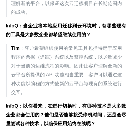
理解新的平台，以保证这次云迁移项目在长期范围内
的成功。
InfoQ
：当企业将本地应用迁移到云环境时，有哪些现有
的工具是大多数企业都希望继续使用的？
Tim
：客户希望继续使用的常见工具包括特定于应用
程序的票据（追踪）系统以及监控系统，以尽量减少
对于当前的运维流程的影响。因此让客户理解全新的
云平台所提供的 API 功能相当重要，客户可以通过这
种功能以编程的方式使新的云平台与现有的系统进行
交互。
InfoQ
：以你看来，在进行切换时，有哪种技术是大多数
企业都会使用的？他们是否能够接受停机时间，还是会尽
量尝试各种技术，以确保应用始终在线呢？