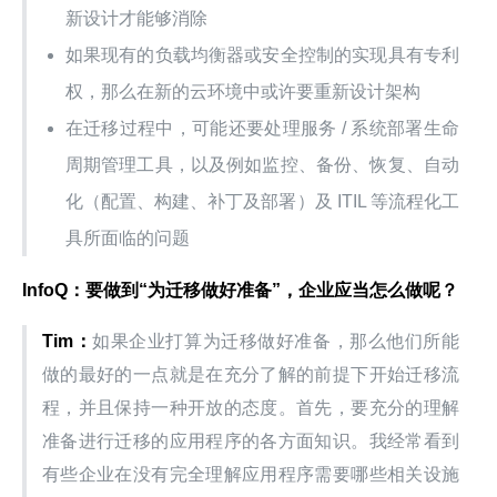
新设计才能够消除
如果现有的负载均衡器或安全控制的实现具有专利
权，那么在新的云环境中或许要重新设计架构
在迁移过程中，可能还要处理服务 / 系统部署生命
周期管理工具，以及例如监控、备份、恢复、自动
化（配置、构建、补丁及部署）及 ITIL 等流程化工
具所面临的问题
InfoQ
：要做到“为迁移做好准备”，企业应当怎么做呢？
Tim
：
如果企业打算为迁移做好准备，那么他们所能
做的最好的一点就是在充分了解的前提下开始迁移流
程，并且保持一种开放的态度。首先，要充分的理解
准备进行迁移的应用程序的各方面知识。我经常看到
有些企业在没有完全理解应用程序需要哪些相关设施