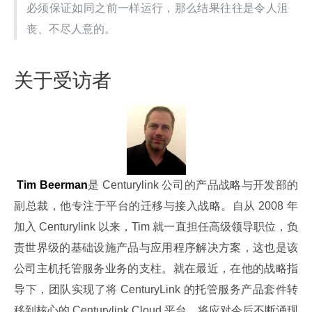
必须保证如同之前一样运行，那么结果往往是令人沮
丧、不尽人意的。
关于受访者
Tim Beerman
是 Centurylink 公司的产品战略与开发部的
副总裁，他专注于平台的迁移与接入战略。自从 2008 年
加入 Centurylink 以来，Tim 就一直担任高级领导职位，负
责世界级的基础设施产品与应用程序解决方案，这也是该
公司主机托管服务业务的支柱。就在最近，在他的战略指
导下，团队实现了将 CenturyLink 的托管服务产品套件转
移到核心的 Centurylink Cloud 平台，将应对今后不断涌现