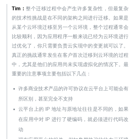
Tim
：
整个迁移过程中会产生许多复杂性，但最复杂
的技术性挑战是在不同的架构之间进行迁移。如果是
从某个云环境迁移至另一个云环境，整个过程通常会
比较顺利，因为应用程序一般来说已经为云环境进行
过优化了，你只需要负责云实现中的变更就可以了。
真正的挑战通常发生在客户首次迁移到云环境的过程
中，尤其是他们的应用尚未实现虚拟化的情况下。最
重要的注意事项主要包括以下几点：
许多商业技术产品的许可协议在云平台上可能会有
所区别，甚至完全不支持
云平台上的 IP 地址与原地址往往是不同的，如果
在应用中对 IP 进行了硬编码，就必须进行代码改
动