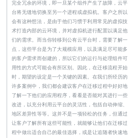
完全冗余的环境，即一旦某个组件产生了故障，云平
台将无缝地切换至另一个进程或虚拟机。客户之所以
会有这种想法，是由于他们习惯于利用常见的虚拟技
术打造内部的云环境，并对虚拟机进行配置以满足他
们的需求。而当你转移到公有云平台时，需要了解一
点，这些平台是为了大规模应用，以及满足尽可能多
的客户需求而创建的，所以它们的运行与处理组件可
用性的方式可能会有所区别。因此，在迁移流程开始
时，期望的设定是一个关键的因素。在我们所经历的
许多案例中，我们都会建议客户在迁移过程中好好地
了解一下他们的应用程序，看看是否能对其进行一些
改进，以充分利用云平台的灵活性，包括自动伸缩、
地区差异性等等。这并不是一项轻松的任务，但通过
让客户了解所有这些可能性，就能够让他们在迁移过
程中做出适合自己的最佳选择，或是让追随者快速地