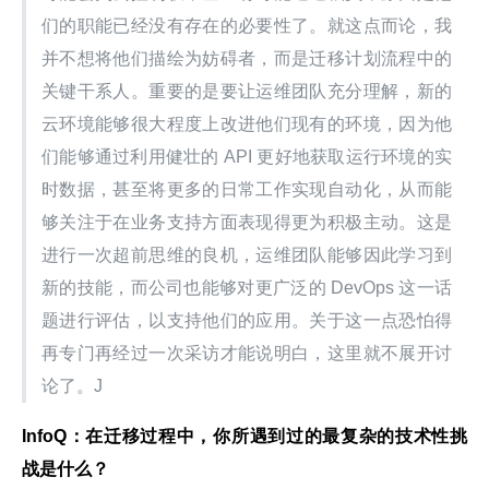
们的职能已经没有存在的必要性了。就这点而论，我
并不想将他们描绘为妨碍者，而是迁移计划流程中的
关键干系人。重要的是要让运维团队充分理解，新的
云环境能够很大程度上改进他们现有的环境，因为他
们能够通过利用健壮的 API 更好地获取运行环境的实
时数据，甚至将更多的日常工作实现自动化，从而能
够关注于在业务支持方面表现得更为积极主动。这是
进行一次超前思维的良机，运维团队能够因此学习到
新的技能，而公司也能够对更广泛的 DevOps 这一话
题进行评估，以支持他们的应用。关于这一点恐怕得
再专门再经过一次采访才能说明白，这里就不展开讨
论了。J
InfoQ
：在迁移过程中，你所遇到过的最复杂的技术性挑
战是什么？