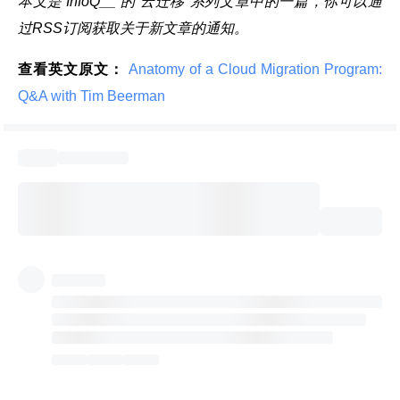
本文是 InfoQ__ 的“
云迁移
”系列文章中的一篇，你可以通
过RSS
订阅
获取关于新文章的通知。
查看英文原文：
 Anatomy of a Cloud Migration Program: 
Q&A with Tim Beerman 