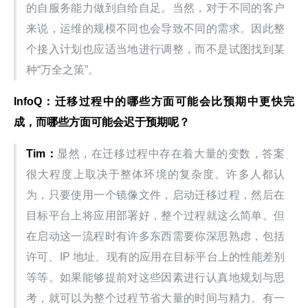
的自服务能力做到自给自足。当然，对于不同的客户
来说，运维的规模不同也会导致不同的需求。因此整
个接入计划也应适当地进行调整，而不是试图找到某
种“万全之策”。
InfoQ
：迁移过程中的哪些方面可能会比预期中更快完
成，而哪些方面可能会迟于预期呢？
Tim
：
显然，在迁移过程中存在着大量的变数，答案
很大程度上取决于整体环境的复杂度。许多人都认
为，只要使用一个镜像文件，启动迁移过程，然后在
目标平台上将应用部署好，整个过程就这么简单。但
在启动这一流程时有许多东西需要你深思熟虑，包括
许可、IP 地址、现有的应用在目标平台上的性能差别
等等。如果能够提前对这些因素进行认真地规划与思
考，就可以为整个过程节省大量的时间与精力。有一