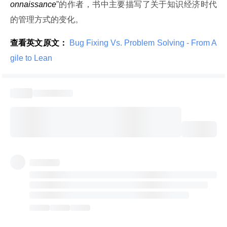
onnaissance
”的作者，书中主要描写了关于知识经济时代
的管理方式的变化。
查看英文原文：
 Bug Fixing Vs. Problem Solving - From A
gile to Lean 