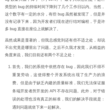
类型的 bug 的持续时间下降到了几个工作日以内。当然，
这个数字有一定的水分，有些 bug 虽然被发现了，但是并
没有记录下来，因为开发者们现在进行结对编程，于是许
多 bug 直接在座位上就解决了。
虽然成果是显著的，但我总感觉到还有些不适之处，却说
不出究竟是哪里出了问题。之后不久我才发觉，从精益的
角度来说，我们目前还有两个不足之处：
首先，我们的系统中依然存在 bug，因此我们不得不
重复劳动，这使得整个开发系统出现了生产力的浪
费。但是由于缺乏内建的质量标准，我们无法保证服
务端开发者所开发的 API 不存在问题。此外，对于错
误的处理也没有真正的标准，我们的解决手段就是：
遇到问题就坐下来一起解决。