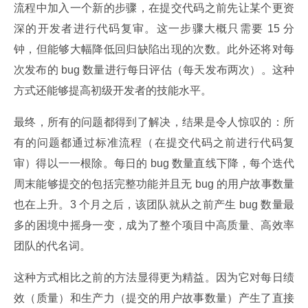
流程中加入一个新的步骤，在提交代码之前先让某个更资
深的开发者进行代码复审。这一步骤大概只需要 15 分
钟，但能够大幅降低回归缺陷出现的次数。此外还将对每
次发布的 bug 数量进行每日评估（每天发布两次）。这种
方式还能够提高初级开发者的技能水平。
最终，所有的问题都得到了解决，结果是令人惊叹的：所
有的问题都通过标准流程（在提交代码之前进行代码复
审）得以一一根除。每日的 bug 数量直线下降，每个迭代
周末能够提交的包括完整功能并且无 bug 的用户故事数量
也在上升。3 个月之后，该团队就从之前产生 bug 数量最
多的困境中摇身一变，成为了整个项目中高质量、高效率
团队的代名词。
这种方式相比之前的方法显得更为精益。因为它对每日绩
效（质量）和生产力（提交的用户故事数量）产生了直接