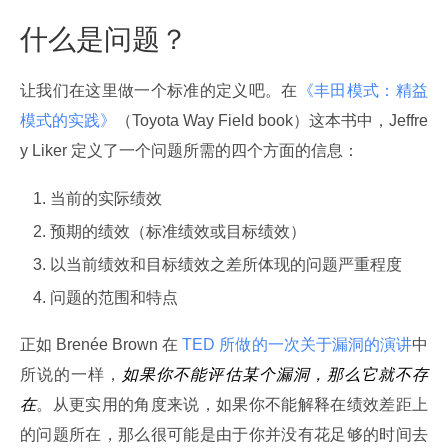
什么是问题？
让我们在这里做一个标准的定义吧。在
《丰田模式：精益
模式的实践》
（Toyota Way Field book）这本书中，Jeffre
y Liker 定义了一个问题所需的四个方面的信息：
当前的实际绩效
预期的绩效（标准绩效或目标绩效）
以当前绩效和目标绩效之差所体现的问题严重程度
问题的范围和特点
正如 Brenée Brown 在
 TED 所做的一次关于漏洞的演讲
中
所说的一样，
如果你不能评估某个漏洞，那么它就不存
在
。从更实用的角度来说，如果你不能解释在绩效差距上
的问题所在，那么很可能是由于你并没有花足够的时间去