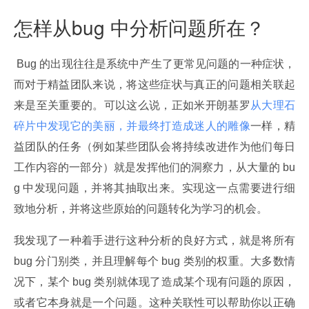
怎样从bug 中分析问题所在？
 Bug 的出现往往是系统中产生了更常见问题的一种症状，
而对于精益团队来说，将这些症状与真正的问题相关联起
来是至关重要的。可以这么说，正如米开朗基罗
从大理石
碎片中发现它的美丽，并最终打造成迷人的雕像
一样，精
益团队的任务（例如某些团队会将持续改进作为他们每日
工作内容的一部分）就是发挥他们的洞察力，从大量的 bu
g 中发现问题，并将其抽取出来。实现这一点需要进行细
致地分析，并将这些原始的问题转化为学习的机会。
我发现了一种着手进行这种分析的良好方式，就是将所有 
bug 分门别类，并且理解每个 bug 类别的权重。大多数情
况下，某个 bug 类别就体现了造成某个现有问题的原因，
或者它本身就是一个问题。这种关联性可以帮助你以正确