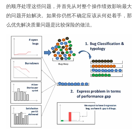
的顺序处理这些问题，并首先从对整个操作绩效影响最大
的问题开始解决。如果你仍然不确定应该从何处着手，那
么优先解决质量问题是比较保险的做法。