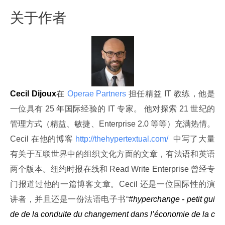
关于作者
Cecil Dijoux
在
 Operae Partners 
担任精益 IT 教练，他是
一位具有 25 年国际经验的 IT 专家。 他对探索 21 世纪的
管理方式（精益、敏捷、Enterprise 2.0 等等）充满热情。
Cecil 在他的博客
 http://thehypertextual.com/ 
 中写了大量
有关于互联世界中的组织文化方面的文章，有法语和英语
两个版本。纽约时报在线和 Read Write Enterprise 曾经专
门报道过他的一篇博客文章。Cecil 还是一位国际性的演
讲者，并且还是一份法语电子书“
#hyperchange - petit gui
de de la conduite du changement dans l’économie de la c