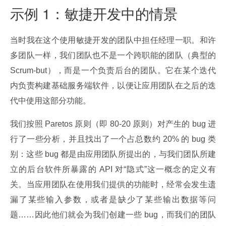
示例 1：敏捷开发中的情景
当时我在这个使用敏捷开发的团队中担任经理一职。和许
多团队一样，我们团队也不是一个跨职能的团队（典型的 
Scrum-but），而是一个负责后台的团队。它在某个迭代
内负责构建基础服务端软件，以便让应用团队在之后的迭
代中使用这部分功能。
我们按照 Paretos 原则（即 80-20 原则）对产生的 bug 进
行了一些分析，并且找出了一个占总数约 20% 的 bug 类
别：这些 bug 都是由应用团队所提出的，与我们团队所建
立的后台软件所暴露的 API 对“隐式”这一概念的定义有
关。当应用团队在使用我们提供的功能时，经常会发生遗
漏了某些输入参数，或者是缺少了某些输出数据等问
题……因此他们就会为我们创建一些 bug，而我们的团队