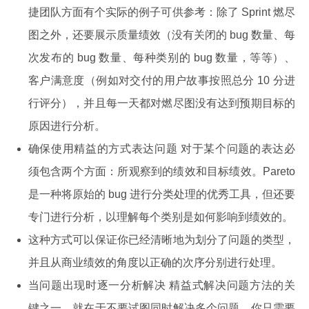
捷团队方面有个实际的例子可供参考：除了 Sprint 燃尽
图之外，还要展示质量绩效（没有关闭的 bug 数量、每
次发布的 bug 数量、每种类别的 bug 数量，等等）、
客户满意度（例如对交付的用户故事按照总分 10 分进
行评分），并且每一天都对燃尽图没有达到预期目标的
原因进行分析。
确保使用精益的方式表达问题 对于某个问题的表达必
须包含两个方面：所观察到的绩效和目标绩效。Pareto
是一种将原始的 bug 进行分类处理的优秀工具，但还要
专门进行分析，以理解每个类别是如何影响到绩效的。
这种方式可以保证你已经清晰地为划分了问题的类型，
并且从商业绩效的角度以正确的次序分别进行处理。
当问题出现时逐一分析解决 精益式解决问题方法的关
键之一，就在于不要试图同时解决多个问题。你只需要