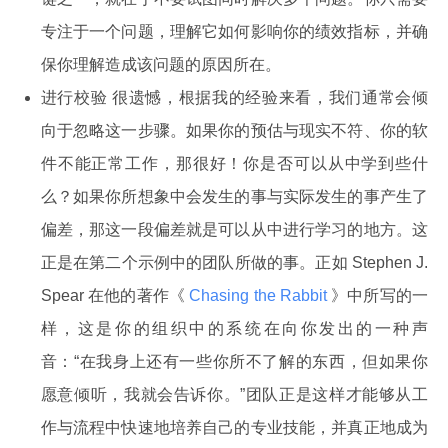
专注于一个问题，理解它如何影响你的绩效指标，并确
保你理解造成该问题的原因所在。
进行校验 很遗憾，根据我的经验来看，我们通常会倾
向于忽略这一步骤。如果你的预估与现实不符、你的软
件不能正常工作，那很好！你是否可以从中学到些什
么？如果你所想象中会发生的事与实际发生的事产生了
偏差，那这一段偏差就是可以从中进行学习的地方。这
正是在第二个示例中的团队所做的事。正如 Stephen J.
Spear 在他的著作《
Chasing the Rabbit
》中所写的一
样，这是你的组织中的系统在向你发出的一种声
音：“在我身上还有一些你所不了解的东西，但如果你
愿意倾听，我就会告诉你。”团队正是这样才能够从工
作与流程中快速地培养自己的专业技能，并真正地成为