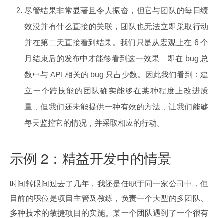
尽管结果非常显著且令人振奋，但它与团队的每日绩
效没并有什么直接的关联，团队也无法立即采取行动
并在第二天直接看到结果。我们只是从宏观上在 6 个
月结束后的发布中才能够看到这一效果：即在 bug 总
数中与 API 相关的 bug 只占少数。因此我们看到：建
立一个跨技能的团队确实能够在某种程度上改进质
量，但我们还未能提供一种有效的方法，让我们能够
每天监控它的情况，并采取相应的行动。
示例 2：精益开发中的情景
时间转眼间过去了几年，我还是任职于同一家公司中，但
目前的职位是项目主管及教练，负责一个大型的多团队、
多种技术的敏捷项目的实施。某一个团队遇到了一个很有