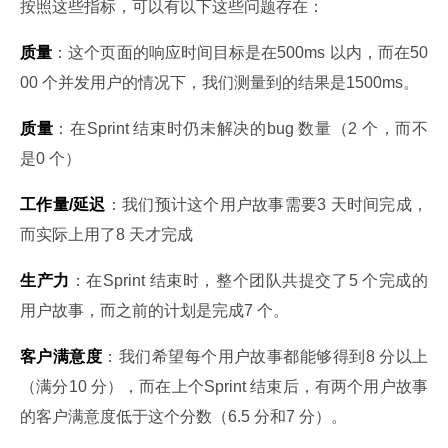
按照这些指标，可以有以下这些问题存在：
质量
：这个页面的响应时间目标是在500ms 以内，而在50
00 个并发用户的情况下，我们测量到的结果是1500ms。
质量
：在Sprint 结束时仍未解决的bug 数量（2 个，而不
是0 个）
工作量/
延迟
：我们预计这个用户故事需要3 天时间完成，
而实际上用了8 天才完成
生产力
：在Sprint 结束时，整个团队共提交了5 个完成的
用户故事，而之前的计划是完成7 个。
客户满意度
：我们希望每个用户故事都能够得到8 分以上
（满分10 分），而在上个Sprint 结束后，有两个用户故事
的客户满意度低于这个分数（6.5 分和7 分）。