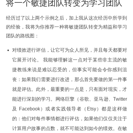
将一个敏捷团队转变为学习团队
经历过了以上两个示例之后，加上我从这次经历中所学到
的经验，我将为你推荐一种将敏捷团队转变为精益和学习
团队的路线图：
对绩效进行评估，让它可为众人所见，并且每天都要对
它展开讨论。 我能够理解这一点对于某些非主流的敏
捷教练来说是难以忍受的，但事实可能会令你感到沮
丧：如果我们需要进行改进，那么首先要做的第一件事
就是评估。此外，最重要的一点是，只有面对现实，才
能进行深刻的学习。网络巨擎（谷歌、亚马逊、Twitter
及 Facebook）或者实践领导者（Etsy）都是这样做
的：他们对每件事情都进行评估，如果他们仅仅关注于
计算用户故事的点数，就不可能达到如今的绩效。在敏