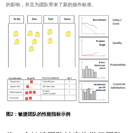
的影响，并且为团队带来了新的操作标准。
图
2
：敏捷团队的性能指标示例