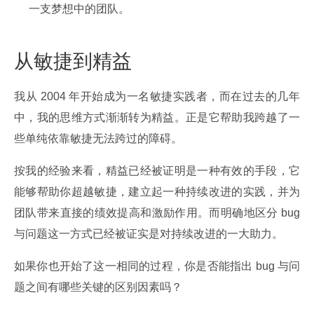
一支梦想中的团队。
从敏捷到精益
我从 2004 年开始成为一名敏捷实践者，而在过去的几年
中，我的思维方式渐渐转为精益。正是它帮助我跨越了一
些单纯依靠敏捷无法跨过的障碍。
按我的经验来看，精益已经被证明是一种有效的手段，它
能够帮助你超越敏捷，建立起一种持续改进的实践，并为
团队带来直接的绩效提高和激励作用。而明确地区分 bug 
与问题这一方式已经被证实是对持续改进的一大助力。
如果你也开始了这一相同的过程，你是否能指出 bug 与问
题之间有哪些关键的区别因素吗？