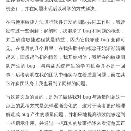
机会），并在问题出现后以科学的方式解决。
在与使用敏捷方法进行软件开发的团队共同工作时，我曾
经有过一些误解：起初时，我混淆了 bug 和问题的概念，
并且确信敏捷过程就是精益，因为它能够使 bug 变得可
见。在最后的几个月里，在我头脑中的概念开始渐渐清晰
起来，回想起当初的情景，我开始相信，我所在的敏捷团
队产生的 bug，与精益系统产生的学习机会并不是一回
事：后者表明在我的团队中确实存在着质量问题，而在其
它许多团队身上我也看到了同样的问题。
写这篇文章的目的，是为了描述我对 bug 与质量问题这一
点上的思考方式是怎样逐渐变化的。这对于读者更好地理
解造成 bug 产生的质量问题，并相应地提高绩效能够起到
一些启示作用。并通过一些真实的故事描述来看清楚真正