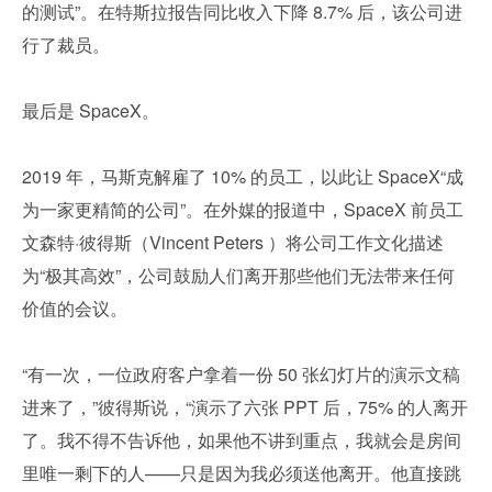
的测试”。在特斯拉报告同比收入下降 8.7% 后，该公司进
行了裁员。
最后是 SpaceX。
2019 年，马斯克解雇了 10% 的员工，以此让 SpaceX“成
为一家更精简的公司”。在外媒的报道中，SpaceX 前员工
文森特·彼得斯（Vincent Peters ）将公司工作文化描述
为“极其高效”，公司鼓励人们离开那些他们无法带来任何
价值的会议。
“有一次，一位政府客户拿着一份 50 张幻灯片的演示文稿
进来了，”彼得斯说，“演示了六张 PPT 后，75% 的人离开
了。我不得不告诉他，如果他不讲到重点，我就会是房间
里唯一剩下的人——只是因为我必须送他离开。他直接跳