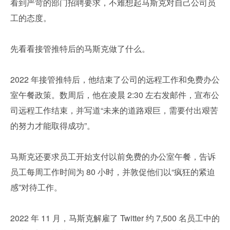
看到严苛的部门招聘要求，不难想起马斯克对自己公司员
工的态度。
先看看接管推特后的马斯克做了什么。
2022 年接管推特后，他结束了公司的远程工作和免费办公
室午餐政策。数周后，他在凌晨 2:30 左右发邮件，宣布公
司远程工作结束，并写道“未来的道路艰巨，需要付出艰苦
的努力才能取得成功”。
马斯克还要求员工开始支付以前免费的办公室午餐，告诉
员工每周工作时间为 80 小时，并敦促他们以“疯狂的紧迫
感”对待工作。
2022 年 11 月，马斯克解雇了 Twitter 约 7,500 名员工中的