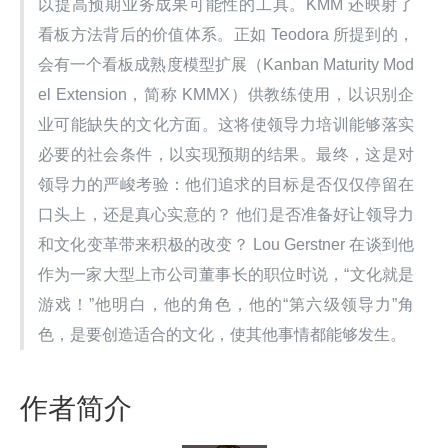
以提高预期业务成果可能性的工具。KMM 还映射了
看板方法背后的价值体系。正如 Teodora 所提到的，
会有一个看板成熟度模型扩展（Kanban Maturity Mod
el Extension，简称 KMMX）供教练使用，以识别企
业可能缺失的文化方面。这将使领导力培训能够落实
必要的社会条件，以实现预期的结果。最终，这是对
领导力的严峻考验：他们追求的目标是否仅仅停留在
口头上，还是真心实意的？ 他们是否准备好让领导力
和文化变革带来积极的改变？ Lou Gerstner 在谈到他
作为一家大型上市公司董事长的职位时说，“文化就是
游戏！”他明白，他的角色，他的“第六级领导力”角
色，是要创造适合的文化，使其他事情都能够发生。
作者简介