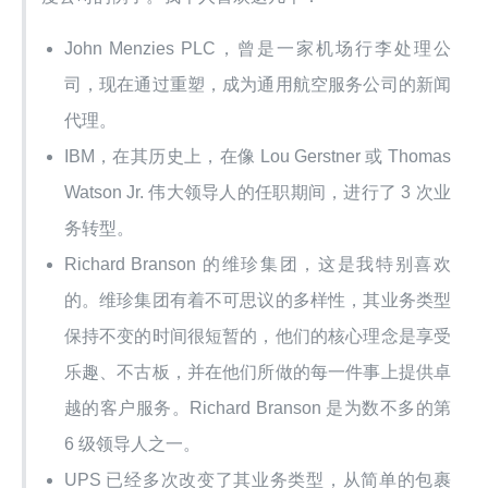
John Menzies PLC，曾是一家机场行李处理公
司，现在通过重塑，成为通用航空服务公司的新闻
代理。
IBM，在其历史上，在像 Lou Gerstner 或 Thomas
Watson Jr. 伟大领导人的任职期间，进行了 3 次业
务转型。
Richard Branson 的维珍集团，这是我特别喜欢
的。维珍集团有着不可思议的多样性，其业务类型
保持不变的时间很短暂的，他们的核心理念是享受
乐趣、不古板，并在他们所做的每一件事上提供卓
越的客户服务。Richard Branson 是为数不多的第
6 级领导人之一。
UPS 已经多次改变了其业务类型，从简单的包裹