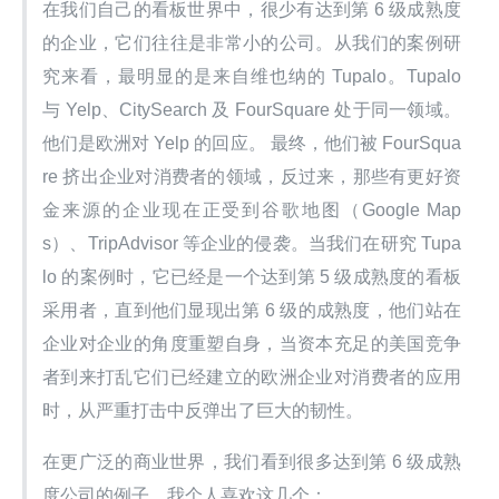
在我们自己的看板世界中，很少有达到第 6 级成熟度
的企业，它们往往是非常小的公司。从我们的案例研
究来看，最明显的是来自维也纳的 Tupalo。Tupalo 
与 Yelp、CitySearch 及 FourSquare 处于同一领域。 
他们是欧洲对 Yelp 的回应。 最终，他们被 FourSqua
re 挤出企业对消费者的领域，反过来，那些有更好资
金来源的企业现在正受到谷歌地图（Google Map
s）、TripAdvisor 等企业的侵袭。当我们在研究 Tupa
lo 的案例时，它已经是一个达到第 5 级成熟度的看板
采用者，直到他们显现出第 6 级的成熟度，他们站在
企业对企业的角度重塑自身，当资本充足的美国竞争
者到来打乱它们已经建立的欧洲企业对消费者的应用
时，从严重打击中反弹出了巨大的韧性。
在更广泛的商业世界，我们看到很多达到第 6 级成熟
度公司的例子。我个人喜欢这几个：