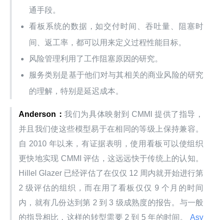
通手段。
看板系统的数据，如交付时间、吞吐量、阻塞时
间、返工率，都可以用来定义过程性能目标。
风险管理利用了工作阻塞原因的研究。
服务类别是基于他们对与其相关的商业风险的研究
的理解，特别是延迟成本。
Anderson：
我们为具体映射到 CMMI 提供了指导，
并且我们使这些模型易于在相同的等级上保持兼容。 
自 2010 年以来，有证据表明，使用看板可以使组织
更快地实现 CMMI 评估，这远远快于传统上的认知。
Hillel Glazer 已经评估了在仅仅 12 周内就开始进行第 
2 级评估的组织，而在用了看板仅仅 9 个月的时间
内，就有几份达到第 2 到 3 级成熟度的报告。与一般
的指导相比，这样的转型需要 2 到 5 年的时间。
 Asy