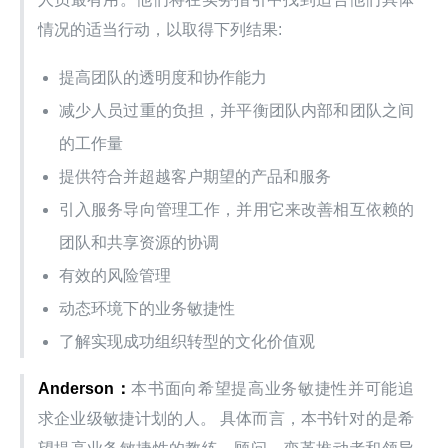
情况的适当行动，以取得下列结果:
提高团队的透明度和协作能力
减少人员过重的负担，并平衡团队内部和团队之间
的工作量
提供符合并超越客户期望的产品和服务
引入服务导向管理工作，并用它来改善相互依赖的
团队和共享资源的协调
有效的风险管理
动态环境下的业务敏捷性
了解实现成功组织转型的文化价值观
Anderson：
本书面向希望提高业务敏捷性并可能追
求企业级敏捷计划的人。 具体而言，本书针对的是希