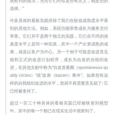
观察到的做法，无论它们对你是否有意义，都是您的
选择。”
许多具体的看板实践排除了我们在较低成熟度水平看
到的其他方法。例如，系统功能审查成长为服务交付
审查。它们并不是两个独立的实践，它们在不同的保
真度水平上是同一种实践，其中一个产出更成熟的成
果，就是以客户为中心。另一个例子可能是改进意见
箱和正式的改进计划程序，成长为自发的自组织改
进，在其他文献中称为“自发质量圈（spontaneous qu
ality circles）”或“改善（kaizen）事件”。如果您有这
样的自我组织改进的水平，您就不再需要意见箱了: 它
已经被拿掉了。
超过一百三十种具体的看板实践已经被映射到模型
中。其中的每一个都已在现实生活中观察到了。