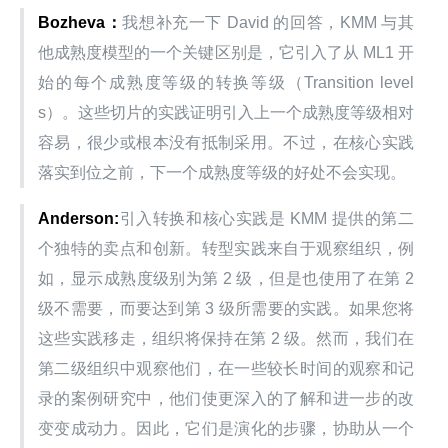
Bozheva：
我想补充一下 David 的回答，KMM 与其
他成熟度模型的一个关键区别是，它引入了从 ML1 开
始的每个成熟度等级的转换等级（Transition level
s）。这些切片的实践证明引入上一个成熟度等级相对
容易，很少或根本没有抵制采用。不过，在核心实践
落实到位之前，下一个成熟度等级的好处不会实现。
Anderson:
引入转换和核心实践是 KMM 提供的第二
个独特的卖点和创新。转型实践来自于观察组织，例
如，显示成熟度级别为第 2 级，但是也使用了在第 2 
级不需要，而要达到第 3 级所需要的实践。如果您将
这些实践移走，组织将保持在第 2 级。然而，我们在
第二级组织中观察他们，在一些较长时间的观察和记
录的案例研究中，他们使更深入的了解和进一步的改
变变成动力。因此，它们是演化的步骤，协助从一个