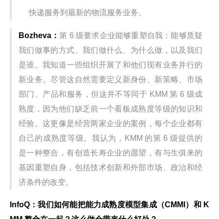
快递服务到最新的物流服务业务。
Bozheva：
第 6 级要求企业能够重塑自我：能够质疑
我们做事的方式、我们做什么、为什么做，以及我们
是谁。我知道一些组织开展了和他们现有业务并行的
新业务。尽管这自然需要定义新身份、新策略、市场
部门、产品和服务，但这并不等同于 KMM 第 6 级成
熟度，因为他们缺乏前一个看板成熟度等级的知识和
经验。这更像是经营两家企业的案例，每个企业都有
自己的成熟度等级。我认为，KMM 的第 6 级提供的
是一种整合，有创造长寿企业的愿望，有与生俱来的
基因重塑自身，包括技术创新和外部市场、政治和经
济条件的改变。
InfoQ：我们如何能把能力成熟度模型集成（CMMI）和 K