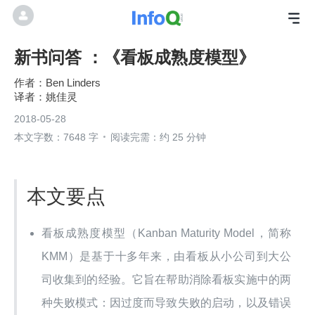
新书问答 ：《看板成熟度模型》
Ben Linders
姚佳灵
2018-05-28
本文字数：7648 字
阅读完需：约 25 分钟
本文要点
看板成熟度模型（Kanban Maturity Model，简称
KMM）是基于十多年来，由看板从小公司到大公
司收集到的经验。它旨在帮助消除看板实施中的两
种失败模式：因过度而导致失败的启动，以及错误