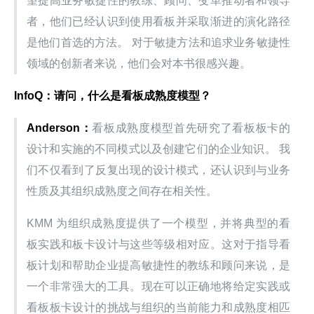
望提高业务敏捷性的教练、顾问、变革推动者和领导
者，他们已经认识到使用看板并采取渐进的演化路径
是他们首选的方法。 对于敏捷方法和追求业务敏捷性
领域的创新者来说，他们会对本书很感兴趣。
InfoQ：请问，什么是看板成熟度模型？
Anderson：
看板成熟度模型首先研究了看板板卡的
设计和实施的不同模式以及创建它们的企业知识。 我
们不仅看到了反复出现的设计模式，还认识到与业务
性质及其组织成熟度之间存在相关性。
KMM 为组织成熟度提供了一个模型，并将典型的看
板实践和板卡设计与这些等级相对应。这对于指导看
板计划和帮助企业提高敏捷性的教练和顾问来说，是
一个非常强大的工具。现在可以正确地将给定实践或
看板板卡设计的挑战与组织的当前能力和成熟度相匹