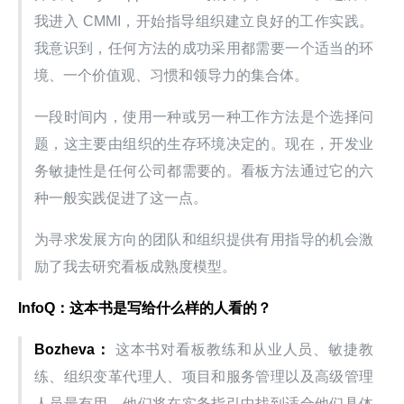
我进入 CMMI，开始指导组织建立良好的工作实践。
我意识到，任何方法的成功采用都需要一个适当的环
境、一个价值观、习惯和领导力的集合体。
一段时间内，使用一种或另一种工作方法是个选择问
题，这主要由组织的生存环境决定的。现在，开发业
务敏捷性是任何公司都需要的。看板方法通过它的六
种一般实践促进了这一点。
为寻求发展方向的团队和组织提供有用指导的机会激
励了我去研究看板成熟度模型。
InfoQ：这本书是写给什么样的人看的？
Bozheva：
 这本书对看板教练和从业人员、敏捷教
练、组织变革代理人、项目和服务管理以及高级管理
人员最有用。他们将在实务指引中找到适合他们具体