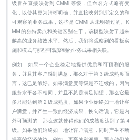
级旨在直接映射到 CMMI 等级，但命名方式略有变
化，以使其更为清晰明确，并直接映射到所定义的和
可观察的业务成果，这些是 CMMI 从未明确过的。K
MM 的独特卖点和关键区别在于，该模型映射了越来
越高的业务绩效水平。然后，我们将观察到的看板实
施和模式与那些可观察到的业务成果相关联。
例如，如果一个企业稳定地提供优质和可预测的服
务，并且其客户感到满意，那么对于第 3 级成熟度而
言，这已足够好。如果满意度等级是不连续的，因为
服务水平各不相同，并且不总是满足期望，那么它最
多只能达到第 2 级成熟度。如果企业始终如一地让客
户满意，并产生一致的经济成果，换句话说，它是内
外可预测的，那么这就使得他们的成熟度达到了第 4 
级。如果他们始终如一地让客户满意，同时产生不断
提高的经济效益，例如，更高的利润率，那么他们的