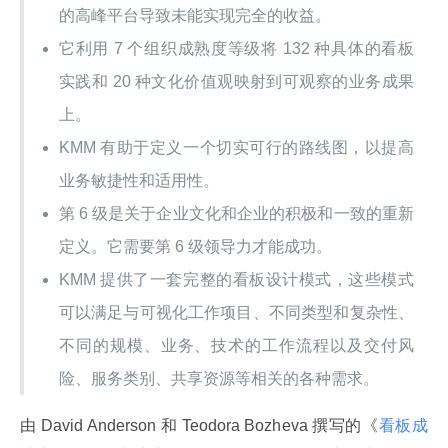
的高峰平台导致未能实现完全的收益。
它利用 7 个组织成熟度等级将 132 种具体的看板
实践和 20 种文化价值观映射到可观察的业务成果
上。
KMM 有助于定义一个切实可行的路线图，以提高
业务敏捷性和适用性。
第 6 级是关于企业文化和企业的积极和一致的重新
定义。它需要第 6 级领导力才能成功。
KMM 提供了一套完整的看板设计模式，这些模式
可以满足与可视化工作项目、不同类型和复杂性、
不同的规模、业务、技术的工作流程以及交付风
险、服务类别、共享资源等相关的各种需求。
由 David Anderson 和 Teodora Bozheva 撰写的《
看板成