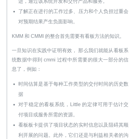
进，通过该系统开发和交付产品和服务。
了解正在进行的工作过多、压力和个人负担过重会
对预期结果产生负面影响。
KMM 和 CMMI 的整合首先需要有看板方法的知识。
一旦知识在实践中证明有效， 那么我们就能从看板系
统数据中得到 cmmi 过程中所需要的很大一部分的信
息了，例如：
时间估算是基于每种工作类型的交付时间的历史数
据
对于稳定的看板系统，Little 的定律可用于估计交
付项目或服务所需的资源。
看板板卡提供了项目状态的实时信息以及阻碍其顺
利开展的问题。此外，它们还是与利益相关者的沟