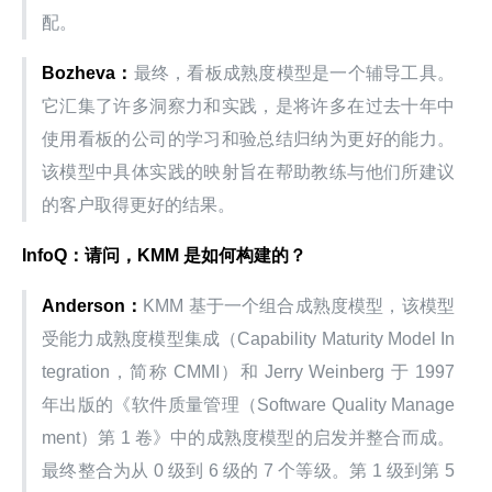
配。
Bozheva：
最终，看板成熟度模型是一个辅导工具。 
它汇集了许多洞察力和实践，是将许多在过去十年中
使用看板的公司的学习和验总结归纳为更好的能力。
该模型中具体实践的映射旨在帮助教练与他们所建议
的客户取得更好的结果。
InfoQ：请问，KMM 是如何构建的？
Anderson：
KMM 基于一个组合成熟度模型，该模型
受能力成熟度模型集成（Capability Maturity Model In
tegration，简称 CMMI）和 Jerry Weinberg 于 1997 
年出版的《软件质量管理（Software Quality Manage
ment）第 1 卷》中的成熟度模型的启发并整合而成。
最终整合为从 0 级到 6 级的 7 个等级。第 1 级到第 5 