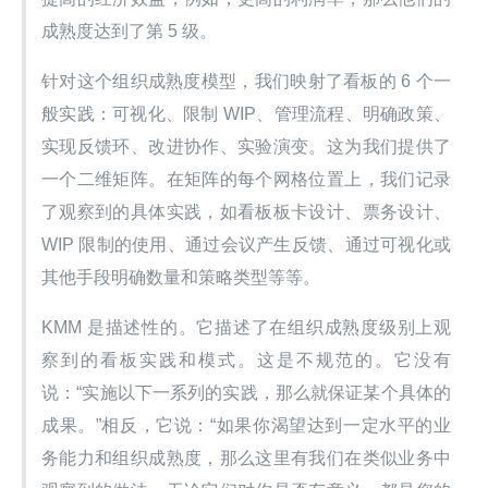
成熟度达到了第 5 级。
针对这个组织成熟度模型，我们映射了看板的 6 个一
般实践：可视化、限制 WIP、管理流程、明确政策、
实现反馈环、改进协作、实验演变。这为我们提供了
一个二维矩阵。在矩阵的每个网格位置上，我们记录
了观察到的具体实践，如看板板卡设计、票务设计、
WIP 限制的使用、通过会议产生反馈、通过可视化或
其他手段明确数量和策略类型等等。
KMM 是描述性的。它描述了在组织成熟度级别上观
察到的看板实践和模式。这是不规范的。它没有
说：“实施以下一系列的实践，那么就保证某个具体的
成果。”相反，它说：“如果你渴望达到一定水平的业
务能力和组织成熟度，那么这里有我们在类似业务中