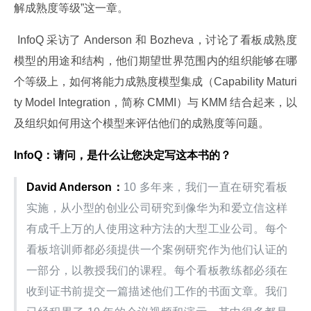
解成熟度等级”这一章。
 InfoQ 采访了 Anderson 和 Bozheva，讨论了看板成熟度
模型的用途和结构，他们期望世界范围内的组织能够在哪
个等级上，如何将能力成熟度模型集成（Capability Maturi
ty Model Integration，简称 CMMI）与 KMM 结合起来，以
及组织如何用这个模型来评估他们的成熟度等问题。
InfoQ：请问，是什么让您决定写这本书的？
David Anderson：
10 多年来，我们一直在研究看板
实施，从小型的创业公司研究到像华为和爱立信这样
有成千上万的人使用这种方法的大型工业公司。每个
看板培训师都必须提供一个案例研究作为他们认证的
一部分，以教授我们的课程。每个看板教练都必须在
收到证书前提交一篇描述他们工作的书面文章。我们