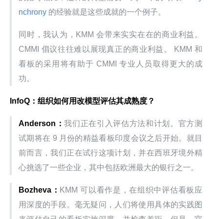
nchrony 
的经验就是这些成就的一个例子。
同时，我认为，KMM 会带来实实在在的商业利益。 
CMMI 倡议往往难以展现真正的商业利益。 KMM 和
看板的采用将有助于 CMMI 专业人员取得更大的成
功。
InfoQ：组织如何用改模型评估其成熟度？
Anderson：
我们正在引入评估方法和计划。官方测
试期将在 9 月份的精益看板印度会议之后开始。就目
前而言，我们正在试行这项计划，并在西班牙境外精
心挑选了一些企业，其中包括欧洲最大的银行之一。
Bozheva：
KMM 可以看作是，在组织中评估看板应
用深度的手段。毫无疑问，人们将使用具体的实践图