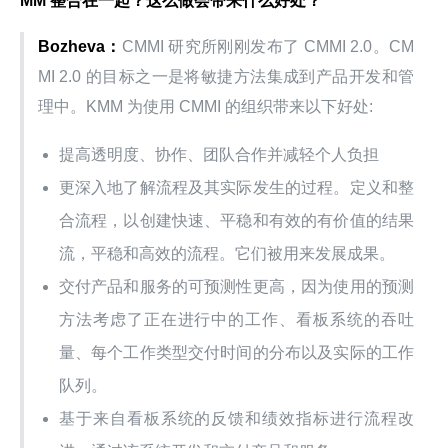
MM 整合在一起？这么做会带来什么好处？
Bozheva：
CMMI 研究所刚刚发布了 CMMI 2.0。CM
MI 2.0 的目标之一是将敏捷方法集成到产品开发和管
理中。KMM 为使用 CMMI 的组织带来以下好处:
提高透明度、协作、团队合作并减轻个人负担
更深入地了解流程及其实际发生的过程。定义和整
合流程，以创建快速、平稳和有效的有价值的结果
流，平稳和高效的流程。它们被用来发展成果。
交付产品和服务的可预测性更高，因为使用的预测
方法考虑了正在进行中的工作、看板系统的吞吐
量、每个工作类型交付时间的分布以及实际的工作
队列。
基于来自看板系统的反馈和绩效指标进行流程改