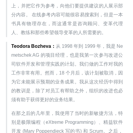
上，并把它作为参考，向他们要提供建议的人展示部
分内容。 在线参考内容可能很容易搜索到，但是一本
书具有物理存在，而这通常是咨询顾问、变革代理
人、教练和那些希望领导变革的人所需要的。
Teodora Bozheva：
从 1998 年到 1999 年，我是 Ne
metschek AG 的项目经理，也是我第一次参与改进公
司软件开发和管理实践的计划。我们做的工作对我的
工作非常有用。然而，18 个月后，该计划被取消，因
为它未能展示预期的业务成果。我从这次经历中得到
的教训是，除了对员工有帮助之外，组织的改进也必
须有助于获得更好的业务结果。
在那之后的几年里，我使用了当时的新敏捷方法，特
别是极限编程（eXtreme Programming）、精益软件
开发 (Mary Poppendieck 写的书) 和 Scrum。之后，