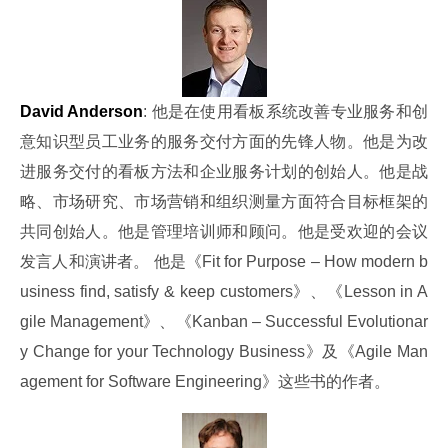
David Anderson
: 他是在使用看板系统改善专业服务和创
意知识型员工业务的服务交付方面的先锋人物。他是为改
进服务交付的看板方法和企业服务计划的创始人。他是战
略、市场研究、市场营销和组织测量方面符合目标框架的
共同创始人。他是管理培训师和顾问。他是受欢迎的会议
发言人和演讲者。 他是《Fit for Purpose – How modern b
usiness find, satisfy & keep customers》、《Lesson in A
gile Management》、《Kanban – Successful Evolutionar
y Change for your Technology Business》及《Agile Man
agement for Software Engineering》这些书的作者。