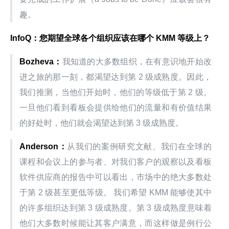
趣。
InfoQ：您期望全球各个组织应该在哪个 KMM 等级上？
Bozheva：
我知道的大多数组织，在有意识地开始改
进之旅的那一刻，都渴望达到第 2 级成熟度。因此，
我们推测，当他们开始时，他们的等级低于第 2 级。 
一旦他们看到看板会提供给他们的流量和有价值结果
的好处时，他们就会渴望达到第 3 级成熟度。
Anderson：
从我们的案例研究文献、我们在全球的
课程和会议上的参与者、对我们客户的观察以及看板
软件供应商的报告中可以看出，市场中的绝大多数处
于第 2 级甚至更低等级。 我们希望 KMM 能够使其中
的许多组织达到第 3 级成熟度。第 3 级成熟度意味着
他们大多数时候能让其客户满意，而这样做是例行公