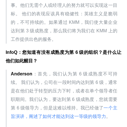
事。他们无需个人或经理人的努力就可以实现这一目
标。 他们的表现应该具有稳健性：英雄主义是脆弱
的，不可持续的。如果通过 KMM，我们使大量企业
达到第 3 级成熟度，那么我们将为我们在 KMM 上的
工作提供出色的服务。
InfoQ：您知道有没有成熟度为第 6 级的组织？是什么让
他们如此醒目？
Anderson
：首先，我们认为第 6 级成熟度不可持
续。 我们认为，公司在一段时间内达到第 6 级，通常
是在他们处于转型的压力下时，或者在单个领导者任
职期间。我们认为，要达到第 6 级成熟度，您就需要
第 6 级领导力，但是这难以维持。我已经做了
一个主
旨演讲，阐述了如何才能达到这一等级的领导力
。