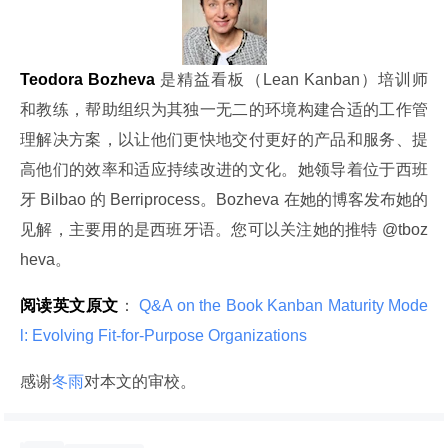
Teodora Bozheva
 是精益看板（Lean Kanban）培训师
和教练，帮助组织为其独一无二的环境构建合适的工作管
理解决方案，以让他们更快地交付更好的产品和服务、提
高他们的效率和适应持续改进的文化。她领导着位于西班
牙 Bilbao 的 Berriprocess。Bozheva 在她的博客发布她的
见解，主要用的是西班牙语。您可以关注她的推特 @tboz
heva。
阅读英文原文
：
 Q&A on the Book Kanban Maturity Mode
l: Evolving Fit-for-Purpose Organizations 
感谢
冬雨
对本文的审校。