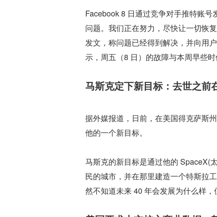
Facebook 8 日通过竞争对手推
问题。我们正在努力，尽快让一切恢复正
发文，称问题已经得到解决，并向用户表示
示，周五（8 日）的故障与本周早些时
马斯克定下新目标：去世之前
据外媒报道，日前，在美国得克萨斯州奥
他的一个新目标。
马斯克的新目标是通过他的 SpaceX(
民的城市，并在那里建造一个特斯拉工
然不知道未来 40 年会发展为什么样