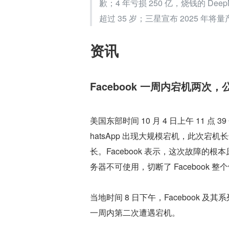
歉；4 年亏损 250 亿，烧钱的 D
超过 35 岁；三星宣布 2025 年将量
资讯
Facebook 一周内宕机两次
美国东部时间 10 月 4 日上午 11 点 3
hatsApp 出现大规模宕机，此次宕机长达
长。Facebook 表示，这次故障的
务器不可使用，切断了 Facebook
当地时间 8 日下午，Facebook 及
一周内第二次遭遇宕机。