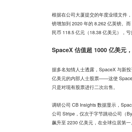
根据在公司大厦提交的年度业绩文件，Deep
镑增加到 2020 年的 8.262 亿英镑。而 
民币 118.5 亿元（18.38 亿美元）
SpaceX 估值超 1000 亿
据多名知情人士透露，SpaceX 与新投
亿美元的内部人士股票——这使 Spac
只是对现有股票进行二次出售。
调研公司 CB Insights 数据显示
公司 Stripe，仅次于字节跳动公司（
飙升至 2230 亿美元，在全球位居第一