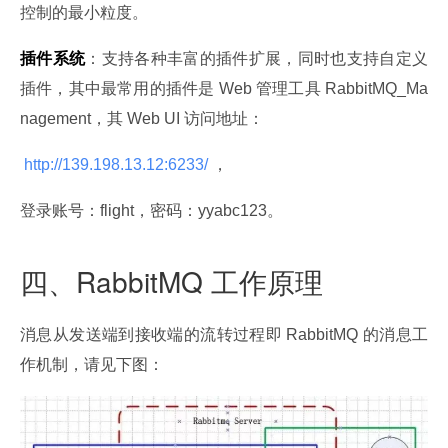
控制的最小粒度。
插件系统
：支持各种丰富的插件扩展，同时也支持自定义
插件，其中最常用的插件是 Web 管理工具 RabbitMQ_Ma
nagement，其 Web UI 访问地址：
 http://139.198.13.12:6233/ 
，
登录账号：flight，密码：yyabc123。
四、RabbitMQ 工作原理
消息从发送端到接收端的流转过程即 RabbitMQ 的消息工
作机制，请见下图：