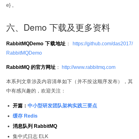
e} 。
六、Demo 下载及更多资料
RabbitMQDemo 下载地址
：
 https://github.com/das2017/
RabbitMQDemo 
RabbitMQ 的官方网址
：
 http://www.rabbitmq.com 
本系列文章涉及内容清单如下（并不按这顺序发布），其
中有感兴趣的，欢迎关注：
开篇：
中小型研发团队架构实践三要点
缓存 Redis
消息队列 RabbitMQ
集中式日志 ELK