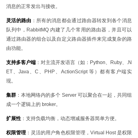
消息的正常发出与接收。
灵活的路由
：所有的消息都会通过路由器转发到各个消息
队列中，RabbitMQ 内建了几个常用的路由器，并且可以
通过路由器的组合以及自定义路由器插件来完成复杂的路
由功能。
支持多客户端
：对主流开发语言（如：Python、Ruby、.N
ET、Java、C、PHP、ActionScript 等）都有客户端实
现。
集群
：本地网络内的多个 Server 可以聚合在一起，共同组
成一个逻辑上的 broker。
扩展性
：支持负载均衡，动态增减服务器简单方便。
权限管理
：灵活的用户角色权限管理，Virtual Host 是权限