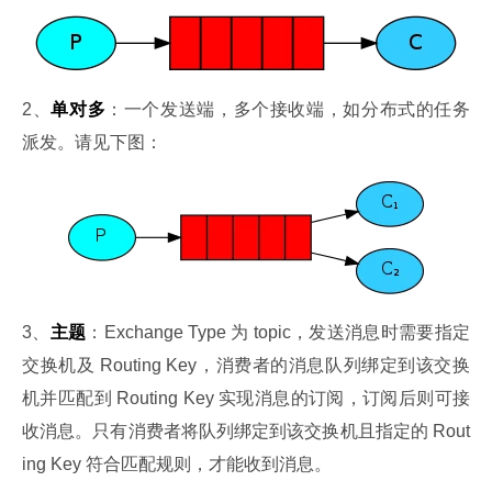
2、
单对多
：一个发送端，多个接收端，如分布式的任务
派发。请见下图：
3、
主题
：Exchange Type 为 topic，发送消息时需要指定
交换机及 Routing Key，消费者的消息队列绑定到该交换
机并匹配到 Routing Key 实现消息的订阅，订阅后则可接
收消息。只有消费者将队列绑定到该交换机且指定的 Rout
ing Key 符合匹配规则，才能收到消息。