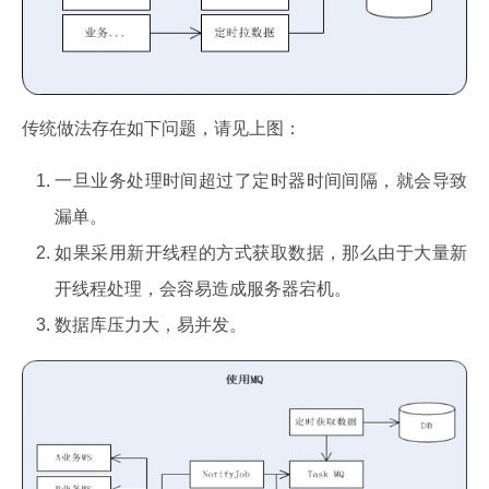
传统做法存在如下问题，请见上图：
一旦业务处理时间超过了定时器时间间隔，就会导致
漏单。
如果采用新开线程的方式获取数据，那么由于大量新
开线程处理，会容易造成服务器宕机。
数据库压力大，易并发。