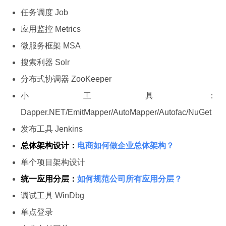
任务调度 Job
应用监控 Metrics
微服务框架 MSA
搜索利器 Solr
分布式协调器 ZooKeeper
小工具：
Dapper.NET/EmitMapper/AutoMapper/Autofac/NuGet
发布工具 Jenkins
总体架构设计：
电商如何做企业总体架构？
单个项目架构设计
统一应用分层：
如何规范公司所有应用分层？
调试工具 WinDbg
单点登录