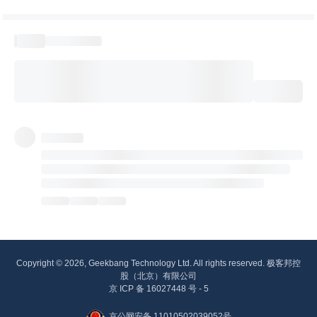
Copyright © 2026, Geekbang Technology Ltd. All rights reserved. 极客邦控
股（北京）有限公司
京 ICP 备 16027448 号 - 5
京公网安备 11010502039052号