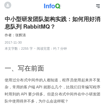
中小型研发团队架构实践：如何用好消
息队列 RabbitMQ？
张辉清
2017-11-30
本文字数：2255 字
阅读完需：约 7 分钟
一、写在前面
使用过分布式中间件的人都知道，程序员使用起来并不复
杂，常用的客户端 API 就那么几个，比我们日常编写程序
时用到的 API 要少得多。但是分布式中间件在中小研发团
队中使用得并不多，为什么会这样呢？