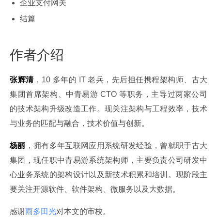
企业支付网关
结篇
作者介绍
张辉清
，10 多年的 IT 老兵，先后担任携程架构师、古大
集团首席架构、中青易游 CTO 等职务，主导过两家公司
的技术架构升级改造工作。现关注架构与工程效率，技术
与业务的匹配与融合，技术价值与创新。
杨丽
，拥有多年互联网应用系统研发经验，曾就职于古大
集团，现任职中青易游系统架构师，主要负责公司研发中
心业务系统的架构设计以及新技术积累和培训。现阶段主
要关注开源软件、软件架构、微服务以及大数据。
感谢
雨多田光
对本文的审校。