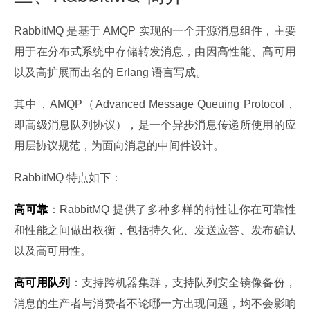
RabbitMQ 是基于 AMQP 实现的一个开源消息组件，主要
用于在分布式系统中存储转发消息，由因高性能、高可用
以及高扩展而出名的 Erlang 语言写成。
其中，AMQP（Advanced Message Queuing Protocol，
即高级消息队列协议），是一个异步消息传递所使用的应
用层协议规范，为面向消息的中间件设计。
RabbitMQ 特点如下：
高可靠
：RabbitMQ 提供了多种多样的特性让你在可靠性
和性能之间做出权衡，包括持久化、发送应答、发布确认
以及高可用性。
高可用队列
：支持跨机器集群，支持队列安全镜像备份，
消息的生产者与消费者不论哪一方出现问题，均不会影响