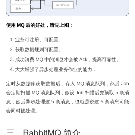
使用 MQ 后的好处，请见上图
：
业务可注册、可配置。
获取数据规则可配置。
成功消费 MQ 中的消息才会被 Ack，提高可靠性。
大大增强了异步处理业务作业的能力：
定时从数据库获取数据后，存入 MQ 消息队列，然后 Job 
会定期扫描 MQ 消息队列，假设 Job 扫描后先预取 5 条消
息，然后异步处理这 5 条消息，也就是说这 5 条消息可能
会同时被处理。
三、RabbitMQ 简介