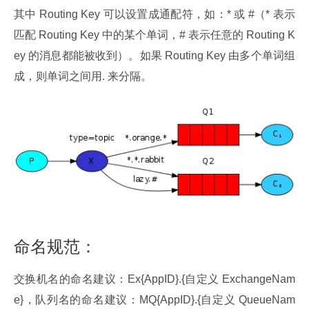
其中 Routing Key 可以设置成通配符，如：* 或 #（* 表示
匹配 Routing Key 中的某个单词，# 表示任意的 Routing K
ey 的消息都能被收到）。如果 Routing Key 由多个单词组
成，则单词之间用. 来分隔。
命名规范：
交换机名的命名建议：Ex{AppID}.{自定义 ExchangeNam
e}，队列名的命名建议：MQ{AppID}.{自定义 QueueNam