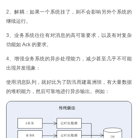
2、解耦：如果一个系统挂了，则不会影响另外个系统的
继续运行。
3、业务系统往往有对消息的高可靠要求，以及有对复杂
功能如 Ack 的要求。
4、增强业务系统的异步处理能力，减少甚至几乎不可能
出现并发现象：
使用消息队列，就好比为了防汛而建葛洲坝，有大量数据
的堆积能力，然后可靠地进行异步输出。例如：