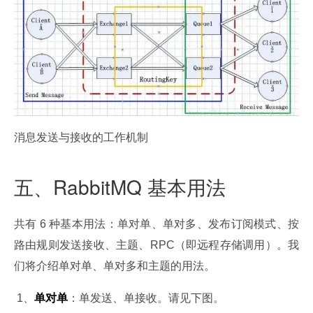
消息发送与接收的工作机制
五、RabbitMQ 基本用法
共有 6 种基本用法：单对单、单对多、发布订阅模式、按
路由规则发送接收、主题、RPC（即远程存储调用）。我
们将介绍单对单、单对多和主题的用法。
 1、
单对单
：单发送、单接收。请见下图。