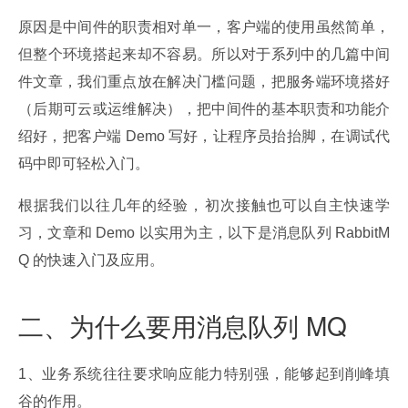
原因是中间件的职责相对单一，客户端的使用虽然简单，
但整个环境搭起来却不容易。所以对于系列中的几篇中间
件文章，我们重点放在解决门槛问题，把服务端环境搭好
（后期可云或运维解决），把中间件的基本职责和功能介
绍好，把客户端 Demo 写好，让程序员抬抬脚，在调试代
码中即可轻松入门。
根据我们以往几年的经验，初次接触也可以自主快速学
习，文章和 Demo 以实用为主，以下是消息队列 RabbitM
Q 的快速入门及应用。
二、为什么要用消息队列 MQ
1、业务系统往往要求响应能力特别强，能够起到削峰填
谷的作用。