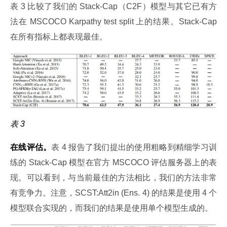
表 3 比较了我们的 Stack-Cap（C2F）模型与其它已有方
法在 MSCOCO Karpathy test split 上的结果。Stack-Cap 
在所有指标上都表现最佳。
表 3
在线评估。
表 4 报告了我们提出的使用粗略到精细学习训
练的 Stack-Cap 模型在官方 MSCOCO 评估服务器上的表
现。可以看到，与当前最佳的方法相比，我们的方法非常
有竞争力。注意，SCST:Att2in (Ens. 4) 的结果是使用 4 个
模型联合实现的，而我们的结果是使用单个模型生成的。