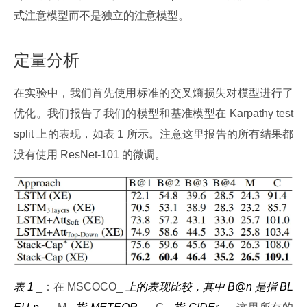
式注意模型而不是独立的注意模型。
定量分析
在实验中，我们首先使用标准的交叉熵损失对模型进行了
优化。我们报告了我们的模型和基准模型在 Karpathy test 
split 上的表现，如表 1 所示。注意这里报告的所有结果都
没有使用 ResNet-101 的微调。
表 1
 _：在 MSCOCO_ 
上的表现比较，其中 B@n
是指 BL