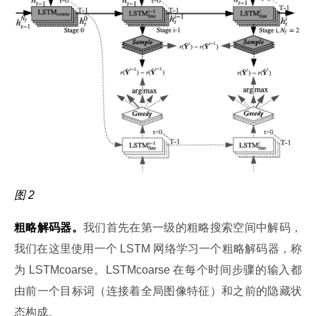
图 2
粗略解码器。
我们首先在第一级的粗略搜索空间中解码，
我们在这里使用一个 LSTM 网络学习一个粗略解码器，称
为 LSTMcoarse。LSTMcoarse 在每个时间步骤的输入都
由前一个目标词（连接着全局图像特征）和之前的隐藏状
态构成。