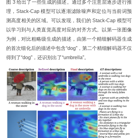
图 3 给出了一些生成的描述。通过多个注意层逐步进行推
理，Stack-Cap 模型可以逐渐滤除噪声和定位与当前词预
测高度相关的区域。可以发现，我们的 Stack-Cap 模型可
以学习到与人类直觉高度对应的对齐方式。以第一张图像
为例，对比粗略级生成的描述，由第一个精细解码器生成
的首次细化后的描述中包含“dog”，第二个精细解码器不仅
得到了“dog”，还识别出了“umbrella”。