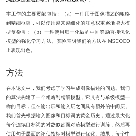
本工作的主要贡献包括：（a）一种用于图像描述的粗略
到精细框架，可以使用越来越细化的注意权重逐渐增大模
型复杂度；（b）一种使用归一化后的中间奖励直接优化
模型的强化学习方法。实验表明我们的方法在 MSCOCO 
上表现出色。
方法
在本论文中，我们考虑了学习生成图像描述的问题。我们
的算法构建了一个粗略到精细模型，它具有与单级模型一
样的目标，但在输出层和输入层之间具有额外的中间层。
我们首先根据输入图像和目标词的黄金历史，通过最大化
每个连续目标词的对数似然而对该模型进行训练，然后再
使用句子层面的评估指标对模型进行优化。结果，每个中