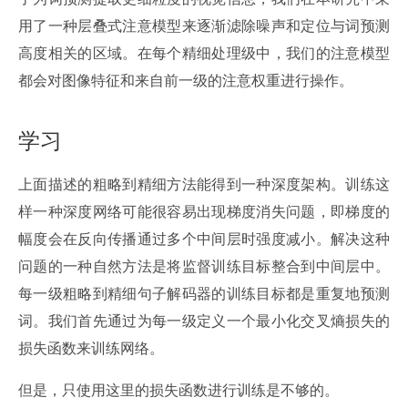
用了一种层叠式注意模型来逐渐滤除噪声和定位与词预测
高度相关的区域。在每个精细处理级中，我们的注意模型
都会对图像特征和来自前一级的注意权重进行操作。
学习
上面描述的粗略到精细方法能得到一种深度架构。训练这
样一种深度网络可能很容易出现梯度消失问题，即梯度的
幅度会在反向传播通过多个中间层时强度减小。解决这种
问题的一种自然方法是将监督训练目标整合到中间层中。
每一级粗略到精细句子解码器的训练目标都是重复地预测
词。我们首先通过为每一级定义一个最小化交叉熵损失的
损失函数来训练网络。
但是，只使用这里的损失函数进行训练是不够的。