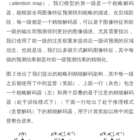
（attention map）。我们模型的第一级是一个粗略解码
器，能根据全局图像特征预测得到粗略的描述。在后续阶
段，每一级都是一个精细解码器，可以基于图像特征和前
一级的输出而预测得到更好的图像描述。尤其需要指出，
我们使用了前一级的注意权重来提供后一级词预测的区域
信念。也就是说，我们以多级方式解码图像特征，其中每
级的预测结果都是对前一级预测结果的精细化。
图 2 给出了我们提出的粗略到精细解码架构，其中每一级
之后都使用了中间监督（奖励）。上面一行（灰色）包含
一个粗略解码器（左）和两个层叠的基于注意的精细解码
器（处于训练模式下）；下面一行给出了处于推理模式
（贪婪解码）下的精细解码器，用于计算奖励以将中间监
督整合进来。