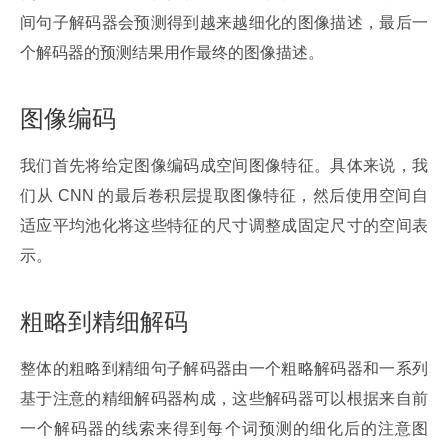
间句子解码器会预测得到越来越细化的图像描述，最后一
个解码器的预测结果用作最终的图像描述。
图像编码
我们首先将给定图像编码成空间图像特征。具体来说，我
们从 CNN 的最后卷积层提取图像特征，然后使用空间自
适应平均池化将这些特征的尺寸调整成固定尺寸的空间表
示。
粗略到精细解码
整体的粗略到精细句子解码器由一个粗略解码器和一系列
基于注意的精细解码器构成，这些解码器可以根据来自前
一个解码器的线索来得到每个词预测的细化后的注意图