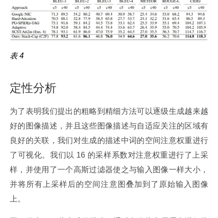
表 4
定性分析
为了表明我们提出的粗略到精细方法可以逐级生成越来越
好的图像描述，并且这些图像描述与自适应关注的区域有
良好的关联，我们对生成的描述中词的空间注意权重进行
了可视化。我们以 16 的采样系数对注意权重进行了上采
样，并使用了一个高斯过滤器使之与输入图像一样大小，
并将所有上采样后的空间注意图叠加到了原始输入图像
上。