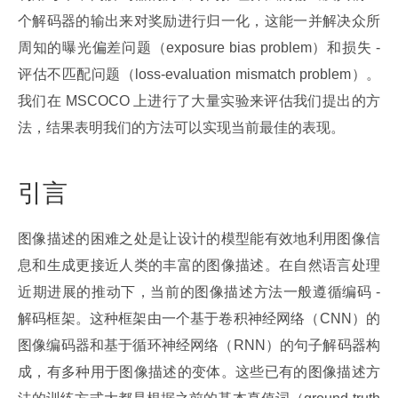
个解码器的输出来对奖励进行归一化，这能一并解决众所
周知的曝光偏差问题（exposure bias problem）和损失 - 
评估不匹配问题（loss-evaluation mismatch problem）。
我们在 MSCOCO 上进行了大量实验来评估我们提出的方
法，结果表明我们的方法可以实现当前最佳的表现。
引言
图像描述的困难之处是让设计的模型能有效地利用图像信
息和生成更接近人类的丰富的图像描述。在自然语言处理
近期进展的推动下，当前的图像描述方法一般遵循编码 - 
解码框架。这种框架由一个基于卷积神经网络（CNN）的
图像编码器和基于循环神经网络（RNN）的句子解码器构
成，有多种用于图像描述的变体。这些已有的图像描述方