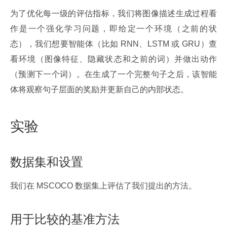
为了优化每一级的评估指标，我们将图像描述生成过程看
作是一个强化学习问题，即给定一个环境（之前的状
态），我们想要智能体（比如 RNN、LSTM 或 GRU）查
看环境（图像特征、隐藏状态和之前的词）并做出动作
（预测下一个词）。在生成了一个完整句子之后，该智能
体将观察句子层面的奖励并更新自己的内部状态。
实验
数据集和设置
我们在 MSCOCO 数据集上评估了我们提出的方法。
用于比较的基准方法