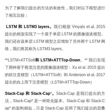
为了了解我们提出的方法的有效性，我们对以下模型进行
了相互比较：
 LSTM
和 LSTM3 layers
。
我们根据 Vinyals et al. 2015 
提出的框架实现了一个基于单层 LSTM 的图像描述模型。
我们还在该单层 LSTM 模型之后增加了另外两个 LSTM 网
络，我们将其称为 LSTM3 layers。
**LSTM+ATTSoft
和 LSTM+ATTTop-Down
。** 我们实现
了两种基于视觉注意的图像描述模型：Xu et al. 2015 提出
的软注意模型（LSTM+ATTSoft）和 Anderson et al. 2017 
提出的自上而下注意模型（LSTM+ATTTop-Down）
Stack-Cap
和 Stack-Cap
*
。
Stack-Cap 是我们提出的方
法，Stack-Cap* 是一种简化版本。Stack-Cap 和 Stack-C
ap* 的架构相似，只是 Stack-Cap 应用了我们提出的层叠