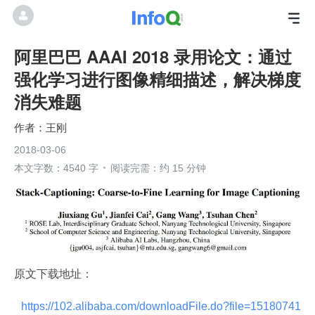
阿里巴巴 AAAI 2018 录用论文：通过
强化学习进行图像精细描述，解决梯度
消失难题
王刚
2018-03-06
本文字数：4540 字
阅读完需：约 15 分钟
原文下载地址：
 https://102.alibaba.com/downloadFile.do?file=15180741