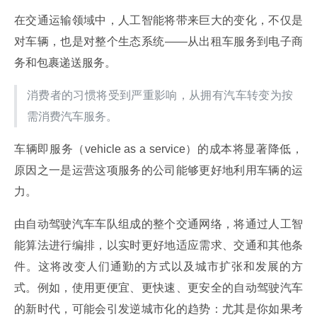
在交通运输领域中，人工智能将带来巨大的变化，不仅是
对车辆，也是对整个生态系统——从出租车服务到电子商
务和包裹递送服务。
消费者的习惯将受到严重影响，从拥有汽车转变为按
需消费汽车服务。
车辆即服务（vehicle as a service）的成本将显著降低，
原因之一是运营这项服务的公司能够更好地利用车辆的运
力。
由自动驾驶汽车车队组成的整个交通网络，将通过人工智
能算法进行编排，以实时更好地适应需求、交通和其他条
件。这将改变人们通勤的方式以及城市扩张和发展的方
式。例如，使用更便宜、更快速、更安全的自动驾驶汽车
的新时代，可能会引发逆城市化的趋势：尤其是你如果考