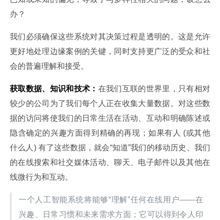
办？
我们必须确保这些系统对其决策过程是透明的。这是允许
更好地处理边缘案例的关键，同时支持更广泛的受众和社
会的普遍理解和接受。
获取数据、知识和技术：
在我们互联的世界里，只有相对
较少的公司为了我们每个人正在收集大量数据。对这些数
据的访问将使我们的日常生活在活动、互动和明确陈述或
隐含确定的兴趣方面得到精确的再现；如果有人 (或其他
什么人) 有了这些数据，就会“知道”我们的移动历史、我们
的在线搜索和社交媒体活动、聊天、电子邮件以及其他在
线微行为和互动。
一个人工智能系统将能够“理解”任何在线用户——在
兴趣、日常习惯和未来需求方面；它可以得到令人印