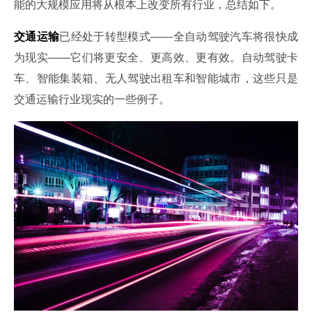
能的大规模应用将从根本上改变所有行业，总结如下。
交通运输
已经处于转型模式——全自动驾驶汽车将很快成
为现实——它们将更安全、更高效、更有效。自动驾驶卡
车、智能集装箱、无人驾驶出租车和智能城市，这些只是
交通运输行业现实的一些例子。