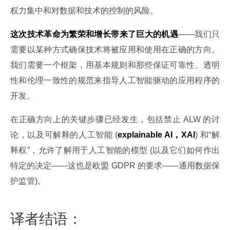
权力集中和对数据和技术的控制的风险。
这次技术革命为繁荣和增长带来了巨大的机遇
——我们只
需要以某种方式确保技术将被应用和使用在正确的方向。
我们需要一个框架，用基本规则和那些保证可靠性、透明
性和伦理一致性的规范来指导人工智能驱动的应用程序的
开发。
在正确方向上的关键步骤已经发生，包括禁止 ALW 的讨
论，以及可解释的人工智能 (
explainable AI，XAI
) 和“解
释权”，允许了解用于人工智能的模型 (以及它们如何作出
特定的决定——这也是欧盟 GDPR 的要求——通用数据保
护监管)。
译者结语：