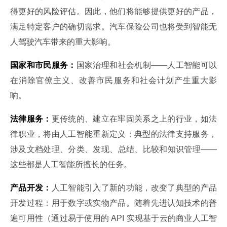
得更好的风险评估。因此，他们将能够提供更好的产品，
满足特定客户的确切需求。汽车保险公司也将受到智能无
人驾驶汽车带来的重大影响。
国家和市民服务：
国家治理和社会机制——人工智能可以
在消除官僚主义、改善市民服务和社会计划产生重大影
响。
法律服务：
更传统的、建立在牢固关系之上的行业，如法
律职业，将由人工智能重新定义：典型的法律支持服务，
涉及文档处理、分类、发现、总结、比较和知识管理——
这些都是人工智能所擅长的任务。
产品开发：
人工智能引入了新的功能，改变了典型的产品
开发过程：用于数字或实物产品。随着先进认知技术的普
遍可用性（通过易于使用的 API 实现基于云的商业人工智