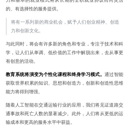
力和基本的就业模式将从长期的全职就业协议转向灵活
的、有选择性的服务提供。
将有一系列新的商业机会，赋予人们创业精神、创造
力和创新文化。
与此同时，将会有许多新的角色和专业，专注于技术和科
学，让人们从单调、低价值的工作中解脱出来，去从事更
有创意的活动。
教育系统将演变为个性化课程和终身学习模式。
通过智能
获取世界积累的知识、思想和创造力，创新和创造性思维
能力将得到增强。
随着人工智能在交通运输行业的应用，我们将见证道路交
通事故和死亡人数的显著减少。此外，人们将从更低的运
输成本和更高的服务水平中获益。