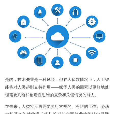
是的，技术失业是一种风险，但在大多数情况下，人工智
能将对人类起到支持作用——赋予人类的因素以更好地处
理需要判断和创造性思维的复杂和关键情况的能力。
在未来，人类将不再需要执行常规的、有限的工作。劳动