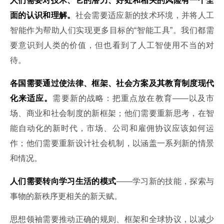
人们需要对技术、它的潜力、好处和相关的风险有一个全
面的认识和理解。
社会需要适应新的技术环境，并将人工
智能作为帮助人们实现更多目标的“智能工具”。我们都需
要意识到人类的价值，但也看到了人工智使用不当的对
待。
各国需要通过使法律、框架、社会方案及其教育制度现代
化来适应。
需要新的战略：把重点放在教育——以及市
场、商业和社会制度的新框架；他们需要重新思考，在智
能自动化的新时代，市场、公司和雇佣协议应该如何运
作；他们需要重新设计社会机制，以涵盖一系列新的情景
和情况。
人们需要转向学习生活的模式
——学习新的技能，探索与
事物的新秩序更相关的新天赋。
思想领袖需要推动正确的规则、框架和全球协议，以减少