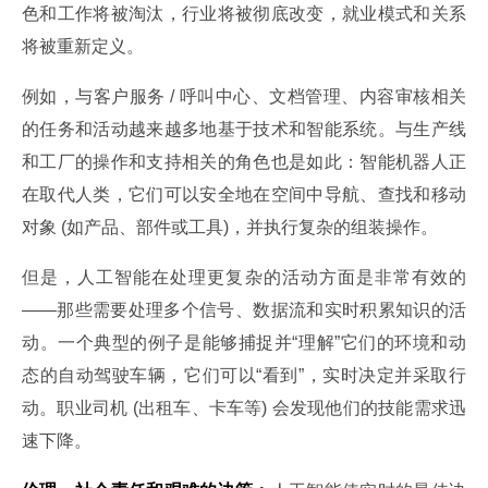
色和工作将被淘汰，行业将被彻底改变，就业模式和关系
将被重新定义。
例如，与客户服务 / 呼叫中心、文档管理、内容审核相关
的任务和活动越来越多地基于技术和智能系统。与生产线
和工厂的操作和支持相关的角色也是如此：智能机器人正
在取代人类，它们可以安全地在空间中导航、查找和移动
对象 (如产品、部件或工具)，并执行复杂的组装操作。
但是，人工智能在处理更复杂的活动方面是非常有效的
——那些需要处理多个信号、数据流和实时积累知识的活
动。一个典型的例子是能够捕捉并“理解”它们的环境和动
态的自动驾驶车辆，它们可以“看到”，实时决定并采取行
动。职业司机 (出租车、卡车等) 会发现他们的技能需求迅
速下降。