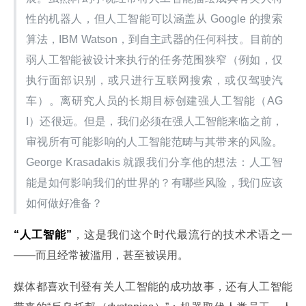
性的机器人，但人工智能可以涵盖从 Google 的搜索
算法，IBM Watson，到自主武器的任何科技。目前的
弱人工智能被设计来执行的任务范围狭窄（例如，仅
执行面部识别，或只进行互联网搜索，或仅驾驶汽
车）。离研究人员的长期目标创建强人工智能（AG
I）还很远。但是，我们必须在强人工智能来临之前，
审视所有可能影响的人工智能范畴与其带来的风险。
George Krasadakis 就跟我们分享他的想法：人工智
能是如何影响我们的世界的？有哪些风险，我们应该
如何做好准备？
“人工智能”
，这是我们这个时代最流行的技术术语之一
——而且经常被滥用，甚至被误用。
媒体都喜欢刊登有关人工智能的成功故事，还有人工智能