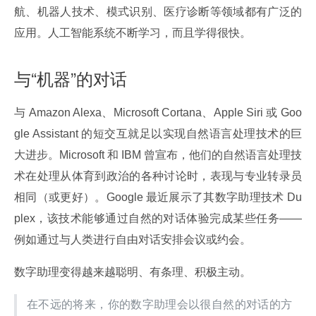
航、机器人技术、模式识别、医疗诊断等领域都有广泛的
应用。人工智能系统不断学习，而且学得很快。
与“机器”的对话
与 Amazon Alexa、Microsoft Cortana、Apple Siri 或 Goo
gle Assistant 的短交互就足以实现自然语言处理技术的巨
大进步。Microsoft 和 IBM 曾宣布，他们的自然语言处理技
术在处理从体育到政治的各种讨论时，表现与专业转录员
相同（或更好）。Google 最近展示了其数字助理技术 Du
plex，该技术能够通过自然的对话体验完成某些任务——
例如通过与人类进行自由对话安排会议或约会。
数字助理变得越来越聪明、有条理、积极主动。
在不远的将来，你的数字助理会以很自然的对话的方