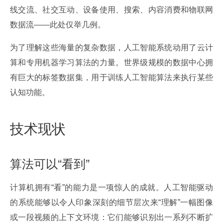
线交流、社交互动、设备使用、搜索、内容消费和物联网
数据流——此处仅举几例。
为了理解这些海量的复杂数据，人工智能系统动用了云计
算和专用机器学习算法的力量。世界级规模的数据中心拥
有巨大的标签数据集，用于训练人工智能算法来执行某些
认知功能。
技术现状
算法可以“看到”
计算机拥有“看”的能力是一项惊人的成就。人工智能驱动
的系统能够以令人印象深刻的细节层次来“理解”一幅图像
或一段视频的上下文环境：它们能够识别出一系列不断扩