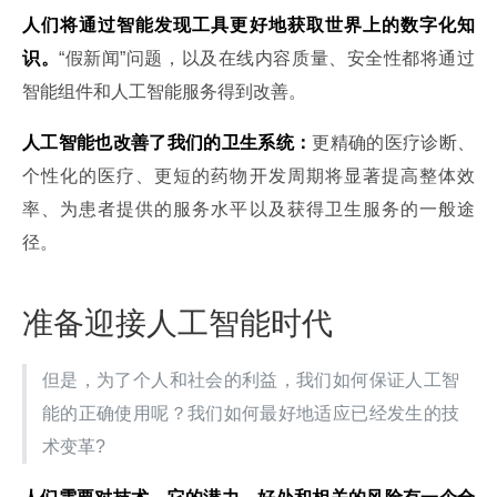
人们将通过智能发现工具更好地获取世界上的数字化知
识。
“假新闻”问题，以及在线内容质量、安全性都将通过
智能组件和人工智能服务得到改善。
人工智能也改善了我们的卫生系统：
更精确的医疗诊断、
个性化的医疗、更短的药物开发周期将显著提高整体效
率、为患者提供的服务水平以及获得卫生服务的一般途
径。
准备迎接人工智能时代
但是，为了个人和社会的利益，我们如何保证人工智
能的正确使用呢？我们如何最好地适应已经发生的技
术变革?