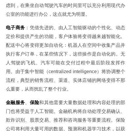
虑到，在乘坐自动驾驶汽车的时间里可以充分利用现代办
公室的功能进行办公，这点就尤为明显。
电子商务
：凭借先进的、由人工智能驱动的个性化、动态
定价和提供产生的功能，客户体验将变得越来越智能化。
配送中心将变得更加自动化：机器人在空间中收集产品并
执行客户订单，在某些情况下，这些操作是自动化的。无
人驾驶的飞机、汽车可能在交付过程中最后阶段发挥作
用。由于集中智能（centralized intelligence）将协调整个
流程，典型的销售流程、渠道、实体店铺的网络变得不那
么重要，从而扰乱了整个行业。
金融服务
、
保险
和其他需要大量数据处理和内容处理的部
门也将受益于人工智能。金融机构将自动处理交易确认、
欺诈识别、股票交易、推荐和咨询服务等重要流程。保险
公司将利用大量可用的数据、预测和机器学习技术，以获