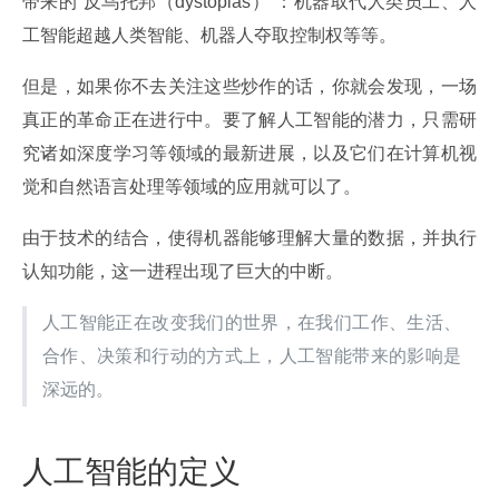
带来的“反乌托邦（dystopias）”：机器取代人类员工、人
工智能超越人类智能、机器人夺取控制权等等。
但是，如果你不去关注这些炒作的话，你就会发现，一场
真正的革命正在进行中。要了解人工智能的潜力，只需研
究诸如深度学习等领域的最新进展，以及它们在计算机视
觉和自然语言处理等领域的应用就可以了。
由于技术的结合，使得机器能够理解大量的数据，并执行
认知功能，这一进程出现了巨大的中断。
人工智能正在改变我们的世界，在我们工作、生活、
合作、决策和行动的方式上，人工智能带来的影响是
深远的。
人工智能的定义