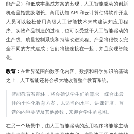
能产品）和低成本集成方案的出现，人工智能驱动的创新
机会呈指数级增长。商用认知 API 和云计算使得软件开发
人员可以轻松使用高级人工智能技术来构建认知应用程
序。实物产品制造的过程，也可以受益于人工智能驱动的
生产线、质量控制系统和持续改进流程。产品将很快以完
全不同的方式建成；它们将被连接在一起，并且实现智能
化。
教育：
在世界范围的数字化内容、数据和科学知识的基础
之上，人工智能还将会极大地改善整个教育系统。
智能教育智能体，将会确认学生们的需求，综合出最
佳的个性化教育方案，以适当的水平、讲课进度、首
选的内容类型及其他参数，来迎合学生的意图。
在另一个场景中，由人工智能驱动的应用程序将能够主动