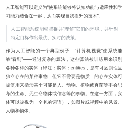
人工智能可以定义为“使系统能够将认知功能与适应性和学
习能力结合在一起，从而实现自我提升的技术”。
人工智能系统能够捕捉并“理解”它们的环境，并针对
特定目标作出最优、实时的决策。
作为人工智能的一个典型例子，“计算机视觉”使系统能
够“看到”——通过复杂的算法，这些算法被训练用来识别
各种各样的实体（译注：实体：entities，是有可区别性且
独立存在的某种事物，但它不需要是物质上的存在实体可
被使用来指涉某个可能是人、动物、植物或真菌等不会思
考的生命、无生命物体或信念等的事物。在这一方面，实
体可以被视为一全包的词语），如图片或视频中的风景、
人物和物体。