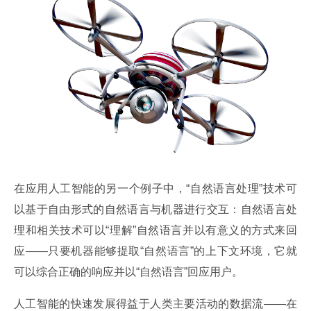
在应用人工智能的另一个例子中，“自然语言处理”技术可
以基于自由形式的自然语言与机器进行交互：自然语言处
理和相关技术可以“理解”自然语言并以有意义的方式来回
应——只要机器能够提取“自然语言”的上下文环境，它就
可以综合正确的响应并以“自然语言”回应用户。
人工智能的快速发展得益于人类主要活动的数据流——在