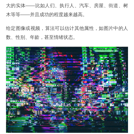
大的实体——比如人们、执行人、汽车、房屋、街道、树
木等等——并且成功的程度越来越高。
给定图像或视频，算法可以估计其他属性，如图片中的人
数、性别、年龄，甚至情绪状态。