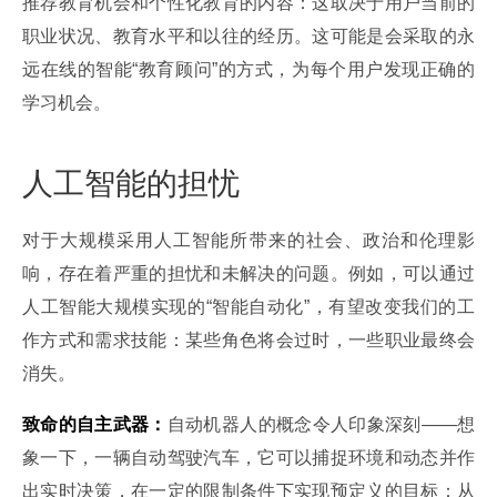
推荐教育机会和个性化教育的内容：这取决于用户当前的
职业状况、教育水平和以往的经历。这可能是会采取的永
远在线的智能“教育顾问”的方式，为每个用户发现正确的
学习机会。
人工智能的担忧
对于大规模采用人工智能所带来的社会、政治和伦理影
响，存在着严重的担忧和未解决的问题。例如，可以通过
人工智能大规模实现的“智能自动化”，有望改变我们的工
作方式和需求技能：某些角色将会过时，一些职业最终会
消失。
致命的自主武器：
自动机器人的概念令人印象深刻——想
象一下，一辆自动驾驶汽车，它可以捕捉环境和动态并作
出实时决策，在一定的限制条件下实现预定义的目标：从 