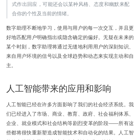
式作出回应，可能还会以某种风格、态度和幽默来配
合你的个性及当前的情绪。
数字助理不断地学习，使用与用户的每一次交互，并且更
好地匹配用户明确指出或隐含确定的偏好。无疑在未来的
某个时刻，数字助理将通过无缝地利用用户的深刻知识、
来自用户环境的信号以及全球趋势和动态来实现主动和自
主。
人工智能带来的应用和影响
人工智能已经在许多方面影响了我们的社会经济系统。我
们已经进入了市场、商业、教育、政府、社会福利体系、
企业、就业模式和社会结构等剧烈变革的阶段——所有这
些都将很快重新塑造成智能技术和自动化的结果。人工智