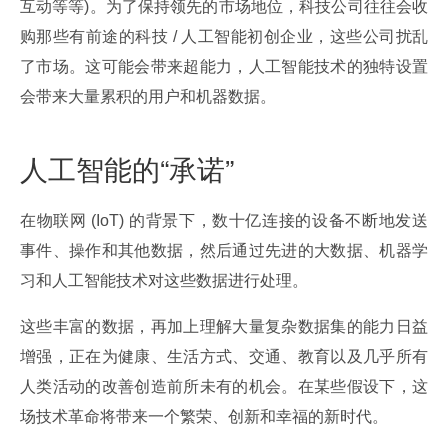
互动等等)。为了保持领先的市场地位，科技公司往往会收
购那些有前途的科技 / 人工智能初创企业，这些公司扰乱
了市场。这可能会带来超能力，人工智能技术的独特设置
会带来大量累积的用户和机器数据。
人工智能的“承诺”
在物联网 (IoT) 的背景下，数十亿连接的设备不断地发送
事件、操作和其他数据，然后通过先进的大数据、机器学
习和人工智能技术对这些数据进行处理。
这些丰富的数据，再加上理解大量复杂数据集的能力日益
增强，正在为健康、生活方式、交通、教育以及几乎所有
人类活动的改善创造前所未有的机会。在某些假设下，这
场技术革命将带来一个繁荣、创新和幸福的新时代。