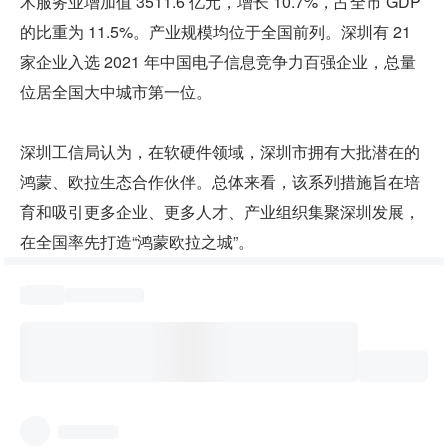
术服务业增加值 3511.6 亿元，增长 10.7%，占全市 GDP 
的比重为 11.5%。产业规模均位于全国前列。深圳有 21 
家企业入选 2021 年中国电子信息竞争力百强企业，总量
位居全国大中城市第一位。
深圳工信局认为，在软硬件领域，深圳市拥有大批潜在的
鸿蒙、欧拉生态合作伙伴。总体来看，该系列措施旨在培
育和吸引更多企业、更多人才、产业组织集聚深圳发展，
在全国率先打造“鸿蒙欧拉之城”。