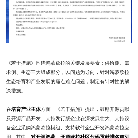
《若干措施》围绕鸿蒙欧拉的关键发展要素：供给侧、需
求侧、生态三大组成部分，以问题为导向，针对鸿蒙欧拉
生态培育和产业发展的痛点难点问题，制定有针对性的解
决措施。
在
培育产业主体
方面，《若干措施》提出，鼓励开源贡献
及开源产品开发、支持发行版企业在深发展壮大、支持设
备企业采购鸿蒙欧拉模组、支持软件企业开发鸿蒙欧拉应
用。其中，
对开源鸿蒙、开源欧拉社区代码贡献排名前列