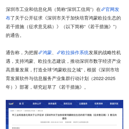
深圳市工业和信息化局（简称“深圳工信局”）在
官网发
布
了关于公开征求《深圳市关于加快培育鸿蒙欧拉生态的
若干措施（征求意见稿）》（以下简称“《若干措施》”）
的通告。
通告称，为把握
鸿蒙
、
欧拉操作系统
发展的战略性机
遇，支持鸿蒙、欧拉生态建设，推动深圳市数字经济产业
高质量发展，打造全球“鸿蒙欧拉之城”，根据《深圳市培
育发展软件与信息服务产业集群行动计划（2022-2025 
年）》部署，研究起草了《若干措施》。