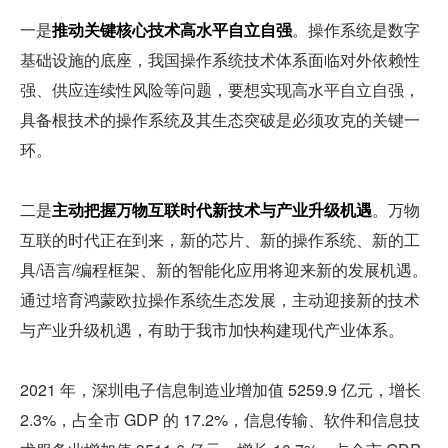
一是
推动关键核心技术高水平自立自强
。操作系统是数字
基础设施的底座，我国操作系统技术体系面临对外依赖性
强、供应连续性风险等问题，要想实现高水平自立自强，
具备根技术的操作系统及其生态突破是必须攻克的关键一
环。
二是
主动把握万物互联时代新技术与产业升级机遇
。万物
互联的时代正在到来，新的芯片、新的操作系统、新的工
具/语言/编程框架、新的智能化应用将迎来新的发展机遇。
通过培育鸿蒙欧拉操作系统生态发展，主动迎接新的技术
与产业升级机遇，有助于我市加快构建现代产业体系。
2021 年，深圳电子信息制造业增加值 5259.9 亿元，增长 
2.3%，占全市 GDP 的 17.2%，信息传输、软件和信息技