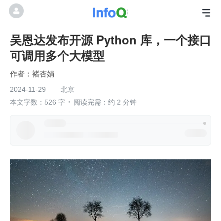
吴恩达发布开源 Python 库，一个接口
可调用多个大模型
褚杏娟
2024-11-29
北京
本文字数：526 字
阅读完需：约 2 分钟