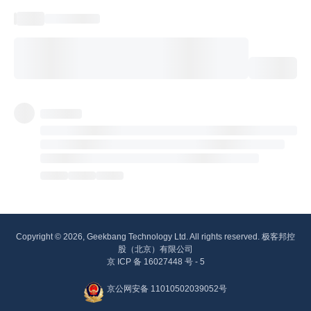
Copyright © 2026, Geekbang Technology Ltd. All rights reserved. 极客邦控
股（北京）有限公司
京 ICP 备 16027448 号 - 5
京公网安备 11010502039052号