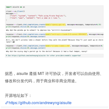
据悉，aisuite 遵循 MIT 许可协议，开发者可以自由使用、
修改和分发代码，用于商业和非商业用途。
开源地址如下：
https://github.com/andrewyng/aisuite