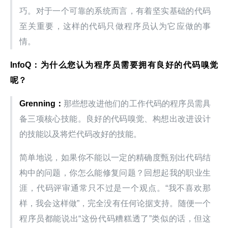
巧。对于一个可靠的系统而言，有着坚实基础的代码
至关重要，这样的代码只做程序员认为它应做的事
情。
InfoQ
：为什么您认为程序员需要拥有良好的代码嗅觉
呢？
Grenning
：
那些想改进他们的工作代码的程序员需具
备三项核心技能。良好的代码嗅觉、构想出改进设计
的技能以及将烂代码改好的技能。
简单地说，如果你不能以一定的精确度甄别出代码结
构中的问题，你怎么能修复问题？回想起我的职业生
涯，代码评审通常只不过是一个观点。“我不喜欢那
样，我会这样做”，完全没有任何论据支持。随便一个
程序员都能说出“这份代码糟糕透了”类似的话，但这