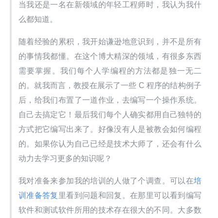
当我还是一名在新领域的年轻工程师时，我认为我什
么都知道。
随着经验的累积，我开始谦逊地意识到，并不是所有
的事情我都懂。在这个博大精深的领域，有很多东西
需要掌握。我们每个人学编程的方法都是独一无二
的。就我而言，教授在展示了一些 C 程序的结构例子
后，给我们布置了一道作业，去编写一个操作系统。
自己去搞定它！最后我们每个人确实都用自己独特的
方式把它编写出来了。好像没有人是被教会如何编程
的。如果你认为自己已经是技术大师了，还会有什么
动力去学习更多的知识呢？
我对准备来参加我的培训的人做了个调查。可以在
培
训准备答复
里看到问题和回复。在那里可以看到编写
软件和测试软件所用的技术存在很大的不同。大多数