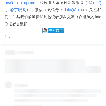
ors@cn.infoq.com 
。也欢迎大家通过新浪微博（
 @InfoQ 
，
 @丁晓昀
），微信（微信号：
 InfoQChina 
）关注我
们，并与我们的编辑和其他读者朋友交流（欢迎加入 Info
Q 读者交流群
）。