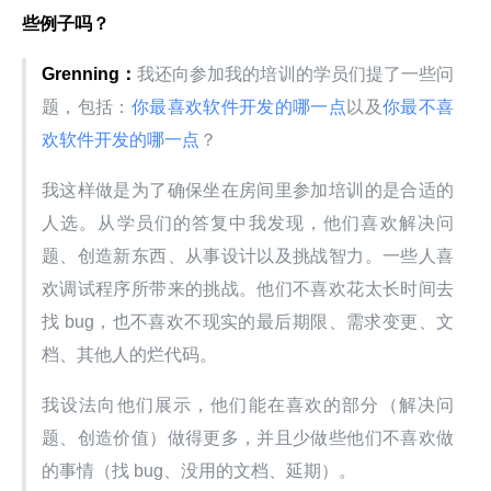
些例子吗？
Grenning
：
我还向参加我的培训的学员们提了一些问
题，包括：
你最喜欢软件开发的哪一点
以及
你最不喜
欢软件开发的哪一点
？
我这样做是为了确保坐在房间里参加培训的是合适的
人选。从学员们的答复中我发现，他们喜欢解决问
题、创造新东西、从事设计以及挑战智力。一些人喜
欢调试程序所带来的挑战。他们不喜欢花太长时间去
找 bug，也不喜欢不现实的最后期限、需求变更、文
档、其他人的烂代码。
我设法向他们展示，他们能在喜欢的部分（解决问
题、创造价值）做得更多，并且少做些他们不喜欢做
的事情（找 bug、没用的文档、延期）。