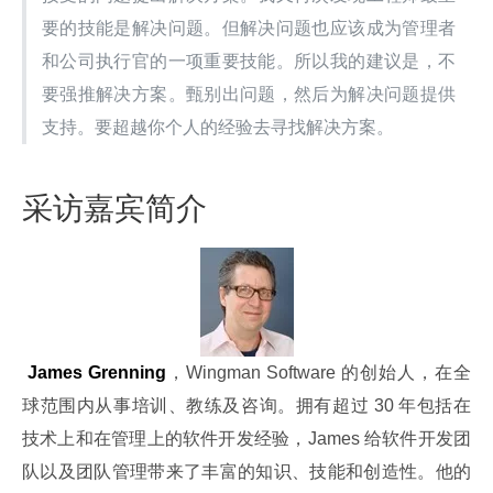
要的技能是解决问题。但解决问题也应该成为管理者
和公司执行官的一项重要技能。所以我的建议是，不
要强推解决方案。甄别出问题，然后为解决问题提供
支持。要超越你个人的经验去寻找解决方案。
采访嘉宾简介
James Grenning
，Wingman Software 的创始人，在全
球范围内从事培训、教练及咨询。拥有超过 30 年包括在
技术上和在管理上的软件开发经验，James 给软件开发团
队以及团队管理带来了丰富的知识、技能和创造性。他的