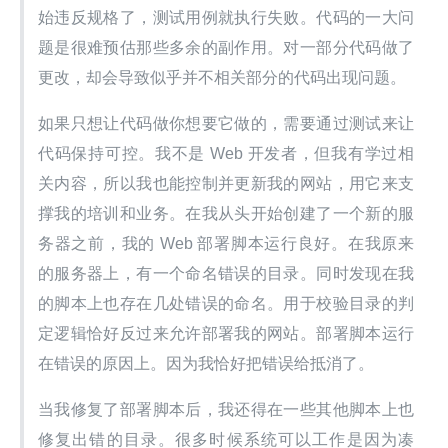
始违反规格了，测试用例就执行失败。代码的一大问
题是很难预估那些多余的副作用。对一部分代码做了
更改，却会导致似乎并不相关部分的代码出现问题。
如果只想让代码做你想要它做的，需要通过测试来让
代码保持可控。我不是 Web 开发者，但我有学过相
关内容，所以我也能控制并更新我的网站，用它来支
撑我的培训和业务。在我从头开始创建了一个新的服
务器之前，我的 Web 部署脚本运行良好。在我原来
的服务器上，有一个命名错误的目录。同时发现在我
的脚本上也存在几处错误的命名。用于校验目录的判
定逻辑恰好反过来允许部署我的网站。部署脚本运行
在错误的原因上。因为我恰好把错误给抵消了。
当我修复了部署脚本后，我还得在一些其他脚本上也
修复出错的目录。很多时候系统可以工作是因为凑