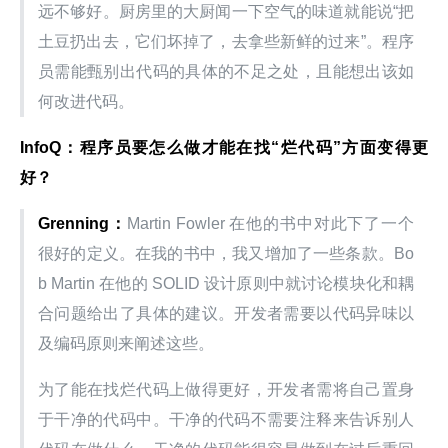
远不够好。厨房里的大厨闻一下空气的味道就能说“把
土豆扔出去，它们坏掉了，去拿些新鲜的过来”。程序
员需能甄别出代码的具体的不足之处，且能想出该如
何改进代码。
InfoQ
：程序员要怎么做才能在找“烂代码”方面变得更
好？
Grenning
：
Martin Fowler 在他的书中对此下了一个
很好的定义。在我的书中，我又增加了一些条款。Bo
b Martin 在他的 SOLID 设计原则中就讨论模块化和耦
合问题给出了具体的建议。开发者需要以代码异味以
及编码原则来阐述这些。
为了能在找烂代码上做得更好，开发者需将自己置身
于干净的代码中。干净的代码不需要注释来告诉别人