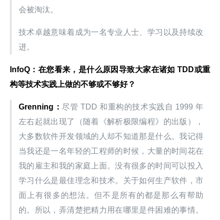
会被淘汰。
技术卓越意味着成为一名专业人士、学习以及持续改
进。
InfoQ
：在您看来，是什么原因导致大家在诸如 TDD
或重
构等技术实践上做的不够或不够好？
Grenning
：
尽管 TDD 和重构的技术实践自 1999 年
左右起就出现了（随着《解析极限编程》的出版），
大多数软件开发领域的人却不知道那是什么。我记得
当我还是一名年轻的工程师的时候，大量的时间花在
我的雇主和我的家庭上面。没有很多的时间可以投入
学习什么是最佳理念和技术。关于如何生产软件，市
面上有很多的想法。但不是所有的都是那么有帮助
的。所以，弄清楚把精力用在哪里是件困难的事情。