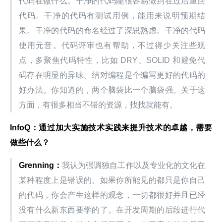
代码在做什么。干净的代码能很容易做到在过后重回
代码。干净的代码有测试用例，能用来说明预期结
果。干净的代码的命名经过了深思熟虑。干净的代码
使用元音。代码评审也有帮助，不过得少关注些观
点，多聚焦代码特性，比如 DRY、SOLID 和避免代
码存在明显的异味。结对编程是个编写更好的代码的
好办法。你知道的，两个脑袋比一个脑袋强。关于这
方面，有很多相当不错的资源，找找就能有。
InfoQ
：通过加大实施技术实践来提升技术的卓越，需要
做些什么？
Grenning
：
我认为强调独自工作以及专业化的文化在
某种程度上是错误的。如果你所能见的都只是你自己
的代码，你会产生这样的观念，一切都很好并且已经
没有什么新东西要学的了。在开发周期的后段进行代