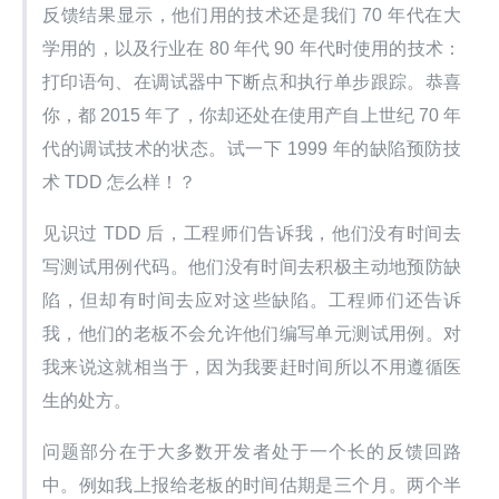
反馈结果显示，他们用的技术还是我们 70 年代在大
学用的，以及行业在 80 年代 90 年代时使用的技术：
打印语句、在调试器中下断点和执行单步跟踪。恭喜
你，都 2015 年了，你却还处在使用产自上世纪 70 年
代的调试技术的状态。试一下 1999 年的缺陷预防技
术 TDD 怎么样！？
见识过 TDD 后，工程师们告诉我，他们没有时间去
写测试用例代码。他们没有时间去积极主动地预防缺
陷，但却有时间去应对这些缺陷。工程师们还告诉
我，他们的老板不会允许他们编写单元测试用例。对
我来说这就相当于，因为我要赶时间所以不用遵循医
生的处方。
问题部分在于大多数开发者处于一个长的反馈回路
中。例如我上报给老板的时间估期是三个月。两个半