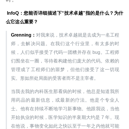
 InfoQ
：您能否详细描述下“技术卓越”指的是什么？为什
么它这么重要？
Grenning
：
对我来说，技术卓越就是去成为一名工程
师，去解决问题。在我们这个行业里，有太多的时
候，人们似乎接受了代码一团糟并存在 bug。工程师
们围坐在一圈，等待着构建他们庞大的代码。依赖的
管理成了工程师们的噩梦，但他们接受了这一切现
实。形如所处局面的受害者而不是主宰者。
当我去我的内科医生那看病的时候，他总是知道我所
用药品的最新信息，或最新的疗法。他是个专业人
士。他有在持续不断地学习新事物。他跟我说，当他
开始执业的时候，医学知识的半衰期大约是 7 年。现
在他说，事物变化如此之快以至于一年之内他就可能