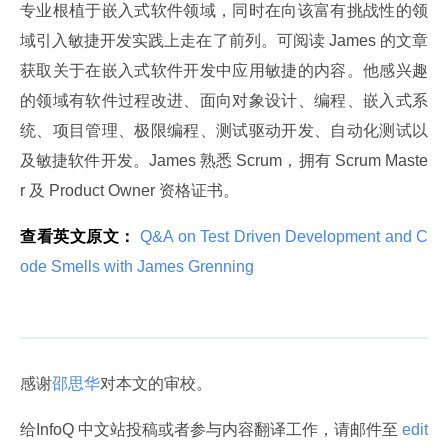
专业根植于嵌入式软件领域，同时在向该富有挑战性的领
域引入敏捷开发实践上走在了前列。可阅读 James 的文章
获取关于在嵌入式软件开发中应用敏捷的内容。他感兴趣
的领域有软件过程改进、面向对象设计、编程、嵌入式系
统、项目管理、极限编程、测试驱动开发、自动化测试以
及敏捷软件开发。James 熟悉 Scrum，拥有 Scrum Maste
r 及 Product Owner 资格证书。
查看英文原文：
 Q&A on Test Driven Development and C
ode Smells with James Grenning 
感谢
邵思华
对本文的审校。
给InfoQ 中文站投稿或者参与内容翻译工作，请邮件至
 edit