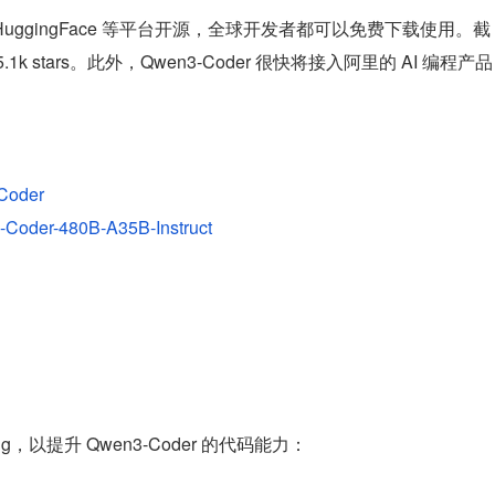
、HuggingFace 等平台开源，全球开发者都可以免费下载使用。截
1k stars。此外，Qwen3-Coder 很快将接入阿里的 AI 编程产品
Coder
-Coder-480B-A35B-Instruct
，以提升 Qwen3-Coder 的代码能力：