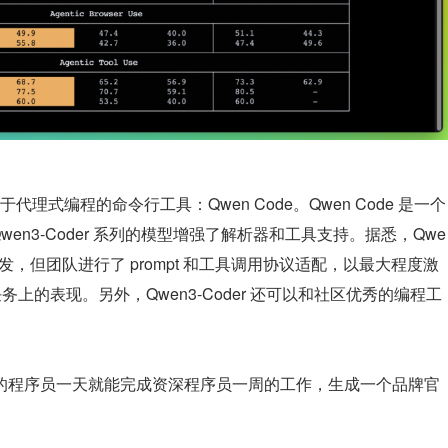
式编程的命令行工具：Qwen Code。Qwen Code 是一个 
针对 Qwen3‑Coder 系列的模型增强了解析器和工具支持。据悉，Qwe
进行二次开发，但团队进行了 prompt 和工具调用协议适配，以最大程度激
Coding 任务上的表现。另外，Qwen3-Coder 还可以和社区优秀的编程工
刚入行的程序员一天就能完成资深程序员一周的工作，生成一个品牌官