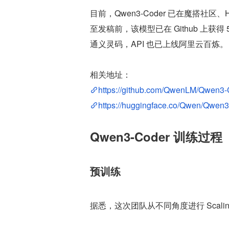
目前，Qwen3-Coder 已在魔搭社区
至发稿前，该模型已在 Github 上获得 5.
通义灵码，API 也已上线阿里云百炼。
相关地址：
https://github.com/QwenLM/Qwen3-
https://huggingface.co/Qwen/Qwen3
Qwen3-Coder 训练过程
预训练
据悉，这次团队从不同角度进行 Scaling