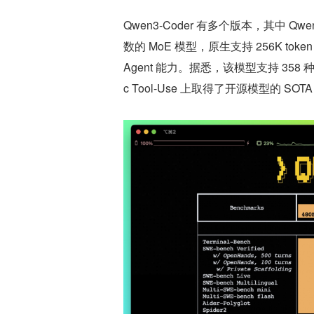
Qwen3-Coder 有多个版本，其中 Qwen3-
数的 MoE 模型，原生支持 256K tok
Agent 能力。据悉，该模型支持 358 种编程语言
c Tool-Use 上取得了开源模型的 SOTA