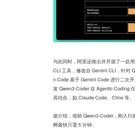
与此同时，阿里还推出并开源了一款用于代理
CLI 工具，修改自 Gemini CLI，
n Code 基于 Gemini Code 
发 Qwen3-Coder 在 Agentic 
具结合，如 Claude Code、Cline 等。
据介绍，借助 Qwen3-Coder，
网最快只需 5 分钟。