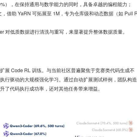
 70%），在保持通用与数学能力的同时，具备卓越的编程能力；
，借助 YaRN 可拓展至 1M，专为仓库级和动态数据（如 Pull 
Coder 对低质数据进行清洗与重写，来显著提升整体数据质量。
展 Code RL 训练。与当前社区普遍聚焦于竞赛类代码生成不
执行驱动的大规模强化学习。通过自动扩展测试样例，团队构造
升了代码执行成功率，还对其他任务带来增益。