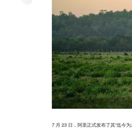
7 月 23 日，阿里正式发布了其“迄今为