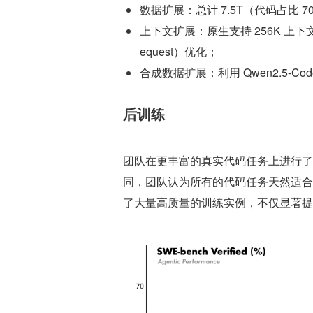
数据扩展：总计 7.5T（代码占比
上下文扩展：原生支持 256K 上下文
equest）优化；
合成数据扩展：利用 Qwen2.5-
后训练
团队在更丰富的真实代码任务上进行了扩
同，团队认为所有的代码任务天然适合
了大量高质量的训练实例，不仅显著提