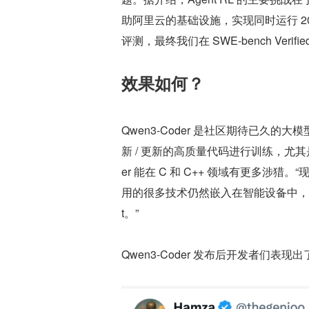
助阿里云的基础设施，实现同时运行 2
评测，最终我们在 SWE-bench Verif
效果如何？
Qwen3-Coder 是社区期待已久的大
新 / 更新的高质量代码进行训练，尤其
er 能在 C 和 C++ 领域有更多涉猎
用的很多技术仍然嵌入在智能设备中，
t。”
Qwen3-Coder 发布后开发者们表