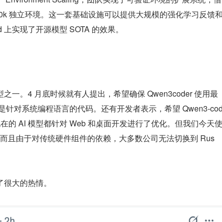
0k 独立环境。这一套基础设施可以提供大规模的强化学习反馈
ied 上实现了开源模型 SOTA 的效果。
模型之一。4 月底时候就有人提出，希望确保 Qwen3coder 使用最
是针对系统编程语言的代码。还有开发者表示，希望 Qwen3-co
。“现在的 AI 模型都针对 Web 和桌面开发进行了优化。但我们今天
而且由于对传统硬件组件的依赖，大多数公司无法切换到 Rus
现出了很大的热情。