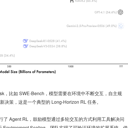
ing Task，比如 SWE-Bench，模型需要在环境中不断交互，自主规
，这是一个典型的 Long-Horizon RL 任务。
段执行了 Agent RL，鼓励模型通过多轮交互的方式利用工具解决问
 Environment Scaling，团队实现了可验证环境的扩展系统，借