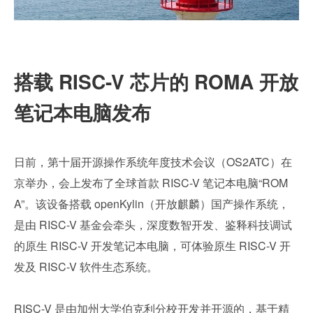
搭载 RISC-V 芯片的 ROMA 开放
笔记本电脑发布
日前，第十届开源操作系统年度技术会议（OS2ATC）在
京举办，会上发布了全球首款 RISC-V 笔记本电脑“ROM
A”。该设备搭载 openKylin（开放麒麟）国产操作系统，
是由 RISC-V 基金会牵头，深度数智开发、鉴释科技调试
的原生 RISC-V 开发笔记本电脑，可体验原生 RISC-V 开
发及 RISC-V 软件生态系统。
RISC-V 是由加州大学伯克利分校开发并开源的，基于精