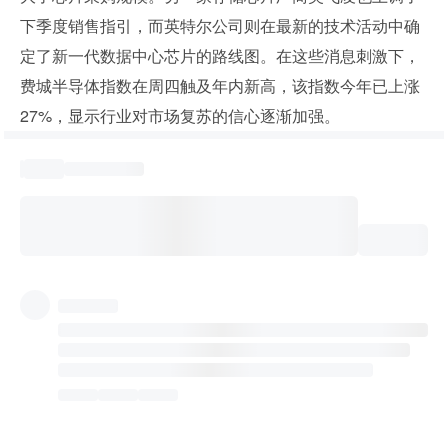
下季度销售指引，而英特尔公司则在最新的技术活动中确
定了新一代数据中心芯片的路线图。在这些消息刺激下，
费城半导体指数在周四触及年内新高，该指数今年已上涨 
27%，显示行业对市场复苏的信心逐渐加强。