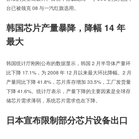
台已被领克 08 与一汽红旗选用。
韩国芯片产量暴降，降幅 14 年
最大
韩国统计厅刚刚公布的数据显示，韩国 2 月半导体产量环
比下降 17.1%，为 2008 年 12 月以来最大环比降幅。2 月
产量同比下降 41.8%，芯片库存增加 33.5%，工厂发货量
下降 41.6%。统计厅表示，产量下降的主要因素是全球存
储芯片需求薄弱，系统芯片需求也在下降。
日本宣布限制部分芯片设备出口