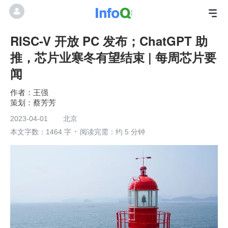
RISC-V 开放 PC 发布；ChatGPT 助
推，芯片业寒冬有望结束 | 每周芯片要
闻
王强
蔡芳芳
2023-04-01
北京
本文字数：1464 字
阅读完需：约 5 分钟