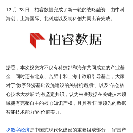
12 月 23 日，柏睿数据完成了新一轮的战略融资，由中科
海创，上海国际、北科建以及朝科创共同出资完成。
据悉，本次投资方不仅有科技部和海尔共同成立的产业基
金，同时还有北京、合肥市和上海市政府引导基金，大家
对于“数字经济基础设施建设的关键机遇期”、以及“信创核
心技术大发展”均有坚定共识，认为柏睿数据在关键技术领
域拥有完整自主的核心知识产权，且具有“国际领先的数据
智能技术能力”的价值实力。
数字经济
是中国式现代化建设的重要组成部分，而“国产