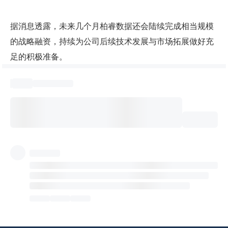
据消息透露，未来几个月柏睿数据还会陆续完成相当规模
的战略融资，持续为公司后续技术发展与市场拓展做好充
足的积极准备。