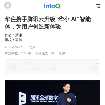
华住携手腾讯云升级“华小 AI”智能
体，为用户创造新体验
腾讯
凌敏
2025-09-17
北京
本文字数：777 字
阅读完需：约 3 分钟