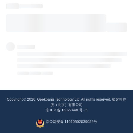
Copyright © 2026, Geekbang Technology Ltd. All rights reserved. 极客邦控
股（北京）有限公司
京 ICP 备 16027448 号 - 5
京公网安备 11010502039052号