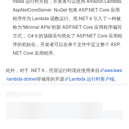
mbda 运行时开始，开发者可以使用 Amazon.Lambda.
AspNetCoreServer  NuGet 包将 ASP.NET Core 应用
程序作为 Lambda 函数运行。而.NET 6 引入了一种被
称为“Minimal APIs”的新 ASP.NET Core 应用程序编写
方式， C# 9 的顶级语句简化了 ASP.NET Core 应用程
序的初始化，开发者可以在单个文件中定义整个 ASP.
NET Core 应用程序。
此外，对于 .NET 6，托管运行时现在使用来自
aws/aws
-lambda-dotnet
存储库的开源
Lambda 运行时客户端
。