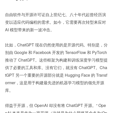
自由软件与开源许可证自上世纪七、八十年代起曾经历演
变以适应代码编程的需求。如今，它需要再次转型来应对 
AI 模型带来的新一波冲击。
比如，ChatGPT 现在仍然使用的是开源代码。特别是，分
别由 Google 和 Facebook 开发的 TensorFlow 和 PyTorch 
推动了 ChatGPT。这些框架为构建和训练深度学习模型提
供了必要的工具和库。没有它们，就没有 ChatGPT。Cha
tGPT 另一个重要的开源部分就是 Hugging Face 的 Transf
ormer，这是用于构建最先进的机器学习模型的领先开源
库。
得益于开源，但 OpenAI 却没有将 ChatGPT 开源。“ Ope
nAI 本来是作为一家开源（这就是为什么我将其命名为‘Op