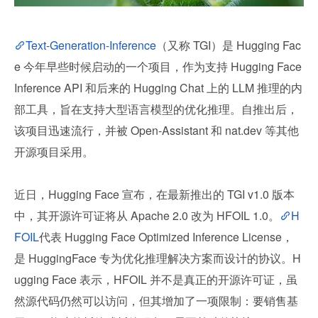
Text-Generation-Inference
（又称 TGI）是 Hugging Fac
e 今年早些时候启动的一个项目，作为支持 Hugging Face 
Inference API 和后来的 Hugging Chat 上的 LLM 推理的内
部工具，旨在支持大型语言模型的优化推理。自推出后，
该项目迅速流行，并被 Open-Assistant 和 nat.dev 等其他
开源项目采用。
近日，Hugging Face 宣布，在最新推出的 TGI v1.0 版本
中，其开源许可证将从 Apache 2.0 改为 HFOIL 1.0。
H
FOIL
代表 Hugging Face Optimized Inference License，
是 HuggingFace 专为优化推理解决方案而设计的协议。H
ugging Face 表示，HFOIL 并不是真正的开源许可证，虽
然源代码仍然可以访问，但其增加了一项限制：要销售基