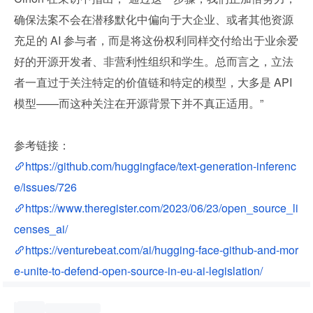
确保法案不会在潜移默化中偏向于大企业、或者其他资源
充足的 AI 参与者，而是将这份权利同样交付给出于业余爱
好的开源开发者、非营利性组织和学生。总而言之，立法
者一直过于关注特定的价值链和特定的模型，大多是 API 
模型——而这种关注在开源背景下并不真正适用。”
参考链接：
https://github.com/huggingface/text-generation-inferenc
e/issues/726
https://www.theregister.com/2023/06/23/open_source_li
censes_ai/
https://venturebeat.com/ai/hugging-face-github-and-mor
e-unite-to-defend-open-source-in-eu-ai-legislation/