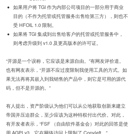
如果用户将 TGI 作为内部公司项目的一部分用于商业
目的（不作为托管或托管服务出售给第三方），则也不
受 HFOIL 1.0 限制。
如果将 TGI 集成到出售给客户的托管或托管服务中，
则考虑升级到 v1.0 及更高版本的许可证。
“开源是一个误称，它应该是来源自由。”有网友评价道。
也有网友表示，“开源不应过度限制我使用工具的方式。如
果无法再将其嵌入到我销售的产品中，则它是可用的源代
码，但不是开源的。”
有人提出，资产阶级认为他们可以从公地获取创新来建立
帝国并压迫群众，至少应该为这种特权付出代价。对此，
有开发者表示，“FSF （自由软件基金会）对此的回答是使
用 AGPLv3，它在网络访问上限制了 Copyleft。”