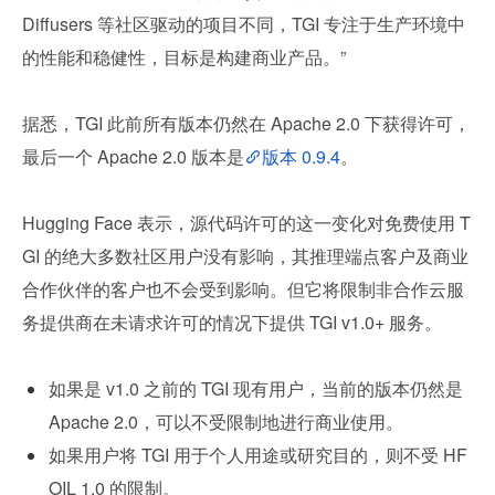
Diffusers 等社区驱动的项目不同，TGI 专注于生产环境中
的性能和稳健性，目标是构建商业产品。”
据悉，TGI 此前所有版本仍然在 Apache 2.0 下获得许可，
最后一个 Apache 2.0 版本是
版本 0.9.4
。
Hugging Face 表示，源代码许可的这一变化对免费使用 T
GI 的绝大多数社区用户没有影响，其推理端点客户及商业
合作伙伴的客户也不会受到影响。但它将限制非合作云服
务提供商在未请求许可的情况下提供 TGI v1.0+ 服务。
如果是 v1.0 之前的 TGI 现有用户，当前的版本仍然是 
Apache 2.0，可以不受限制地进行商业使用。
如果用户将 TGI 用于个人用途或研究目的，则不受 HF
OIL 1.0 的限制。