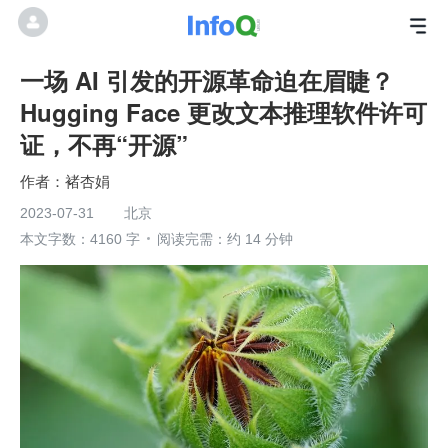
一场 AI 引发的开源革命迫在眉睫？
Hugging Face 更改文本推理软件许可
证，不再“开源”
褚杏娟
2023-07-31
北京
本文字数：4160 字
阅读完需：约 14 分钟