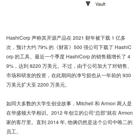
HashiCorp 声称其开源产品在 2021 财年被下载 1 亿多
次，预计大约 79% 的《财富》500 强公司下载了 HashiC
orp 的工具。最近一个季度 HashiCorp 的销售额增长了 4
9%，达到 8220 万美元。不过，由于公司加大了对销售、
市场和研发的投资，在此期间的净亏损也从一年前的 930 
万美元扩大至 2200 万美元。
如同大多数的大学生创业故事，Mitchell 和 Armon 两人是
在华盛顿大学相识。2012 年创立的公司“总部”就在 Armon 
家的客厅里。直到 2014 年, 他俩仍然是这个公司中唯二的
员工。