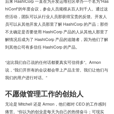
后来 HashiCorp 一直在为开发运维社区举办一个名为“Has
hiConf”的年度会议，参会人员规模从百人到千人。通过这
些活动，团队可以从行业人员那获得宝贵的反馈。开发人
员可以从其他开发人员那里了解 HashiCorp 的产品；那些
不太确定是否要使用 HashiCorp 产品的人从其他人那里了
解情况后成为了 HashiCorp 产品的追随者，因为他们了解
到其他公司有多信任 HashiCorp 的产品。
“这比我们自己说的任何话都要真实可信得多”。Armon 
说，“我们开所有的会议都会带上产品主管。我们让他们与
我们的用户进行对话。”
不愿做管理工作的创始人
无论是 Mitchell 还是 Armon，他们都对 CEO 的工作感到
痛苦。“你以为的创业是每天为自己的热情奋斗；可现实