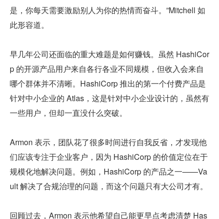
是，你每天需要激励别人为你的热情而奋斗。”Mitchell 如
此形容道。
早几年公司还面临的重大难题是如何赚钱。虽然 HashiCor
p 的开源产品用户来自各行各业不同规模，但收入会来自
哪个群体并不清晰。HashiCorp 推出的第一个付费产品是
针对中小企业的 Atlas，这是针对中小企业设计的，虽然有
一些用户，但却一直没什么突破。
Armon 表示，团队花了很多时间进行自我反省，才发现他
们应该专注于企业客户，因为 HashiCorp 的价值定位在于
规模化地解决问题。例如，HashiCorp 的产品之一——Va
ult 解决了合规治理的问题，而这个问题只有大公司才有。
回顾过去，Armon 表示他希望自己能更早点考虑清楚 Has