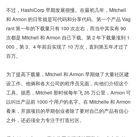
不过，HashiCorp 早期发展很慢。在最初几年，Mitchell 
和 Armon 的日常就是写代码和分享代码。第一个产品 Vag
rant 第一年的下载量只有 100 次左右，而当中其实有 90 
次都是 Mitchell 和 Armon 自己下载。第 2 年下载量涨到 1
000，第 3、4 年前后实现了 10 万次，直到第五年才过了
百万。
为了提高下载量，Mitchell 和 Armon 早期做了大量社区建
设工作。他俩和各大公司的程序员见面，向他们介绍这个
工具。据悉，Mitchell 那时候每年飞 35 万公里，Armon 可
以叫出产品前 1000 个用户的名字。在 Mitchelle 和 Armon 
看来，开源项目的早期创业者除了要对自己的产品有信心
之外，还必须全力专注于打造社区。