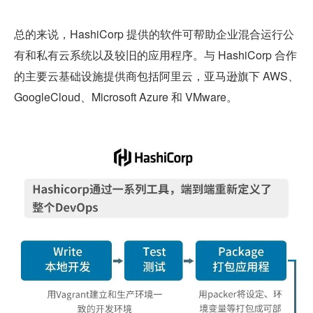
总的来说，HashiCorp 提供的软件可帮助企业混合运行公
有和私有云系统以及较旧的应用程序。与 HashiCorp 合作
的主要云基础设施提供商包括阿里云，亚马逊旗下 AWS、
GoogleCloud、Microsoft Azure 和 VMware。