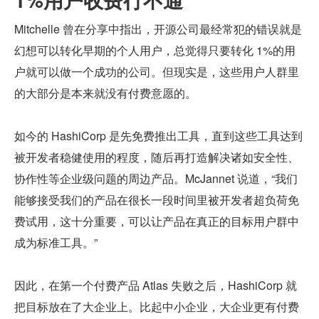
Mitchelle 曾在分享中指出，开源公司最经常犯的错误就是
幻想可以转化早期的个人用户，总觉得只要转化 1%的用
户就可以做一个成功的公司。但现实是，这些用户人群里
的大部分是本来就没有付费意愿的。
如今的 HashiCorp 是先免费推出工具，直到这些工具达到
被开发者稳健使用的程度，随后再打造解决诸如安全性、
协作性等企业级问题的周边产品。McJannet 说道，“我们
能够接受我们的产品在很长一段时间里被开发者超负荷免
费试用，这十分重要，可以让产品在真正的目标用户群中
成为标准工具。”
因此，在第一个付费产品 Atlas 失败之后，HashiCorp 就
把目标放在了大企业上。比起中小企业，大企业更有付费