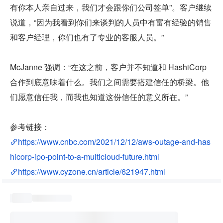
有你本人亲自过来，我们才会跟你们公司签单”。客户继续
说道，“因为我看到你们来谈判的人员中有富有经验的销售
和客户经理，你们也有了专业的客服人员。”
McJanne 强调：“在这之前，客户并不知道和 HashiCorp 
合作到底意味着什么。我们之间需要搭建信任的桥梁。他
们愿意信任我，而我也知道这份信任的意义所在。”
参考链接：
https://www.cnbc.com/2021/12/12/aws-outage-and-has
hicorp-ipo-point-to-a-multicloud-future.html
https://www.cyzone.cn/article/621947.html