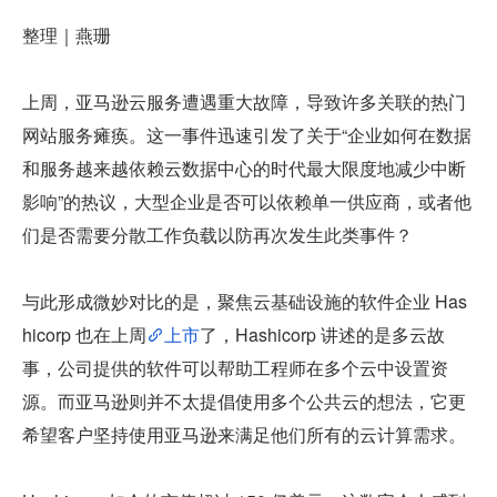
整理｜燕珊
上周，亚马逊云服务遭遇重大故障，导致许多关联的热门
网站服务瘫痪。这一事件迅速引发了关于“企业如何在数据
和服务越来越依赖云数据中心的时代最大限度地减少中断
影响”的热议，大型企业是否可以依赖单一供应商，或者他
们是否需要分散工作负载以防再次发生此类事件？
与此形成微妙对比的是，聚焦云基础设施的软件企业 Has
hicorp 也在上周
上市
了，Hashicorp 讲述的是多云故
事，公司提供的软件可以帮助工程师在多个云中设置资
源。而亚马逊则并不太提倡使用多个公共云的想法，它更
希望客户坚持使用亚马逊来满足他们所有的云计算需求。