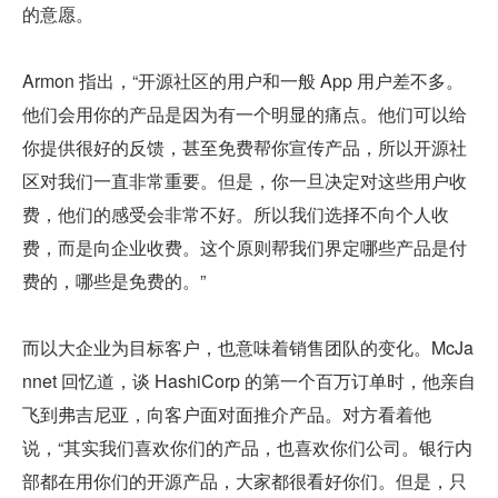
的意愿。
Armon 指出，“开源社区的用户和一般 App 用户差不多。
他们会用你的产品是因为有一个明显的痛点。他们可以给
你提供很好的反馈，甚至免费帮你宣传产品，所以开源社
区对我们一直非常重要。但是，你一旦决定对这些用户收
费，他们的感受会非常不好。所以我们选择不向个人收
费，而是向企业收费。这个原则帮我们界定哪些产品是付
费的，哪些是免费的。”
而以大企业为目标客户，也意味着销售团队的变化。McJa
nnet 回忆道，谈 HashiCorp 的第一个百万订单时，他亲自
飞到弗吉尼亚，向客户面对面推介产品。对方看着他
说，“其实我们喜欢你们的产品，也喜欢你们公司。银行内
部都在用你们的开源产品，大家都很看好你们。但是，只