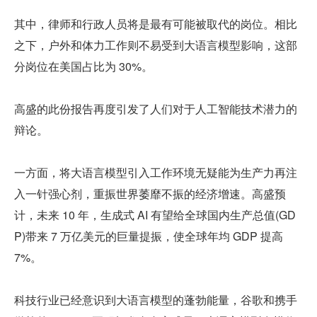
其中，律师和行政人员将是最有可能被取代的岗位。相比
之下，户外和体力工作则不易受到大语言模型影响，这部
分岗位在美国占比为 30%。
高盛的此份报告再度引发了人们对于人工智能技术潜力的
辩论。
一方面，将大语言模型引入工作环境无疑能为生产力再注
入一针强心剂，重振世界萎靡不振的经济增速。高盛预
计，未来 10 年，生成式 AI 有望给全球国内生产总值(GD
P)带来 7 万亿美元的巨量提振，使全球年均 GDP 提高 
7%。
科技行业已经意识到大语言模型的蓬勃能量，谷歌和携手