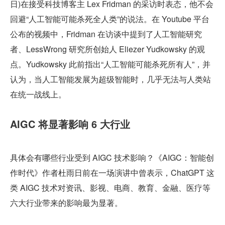
日)在接受科技博客主 Lex Fridman 的采访时表态，他不会
回避“人工智能可能杀死全人类”的说法。在 Youtube 平台
公布的视频中，Fridman 在访谈中提到了人工智能研究
者、LessWrong 研究所创始人 Eliezer Yudkowsky 的观
点。Yudkowsky 此前指出“人工智能可能杀死所有人”，并
认为，当人工智能发展为超级智能时，几乎无法与人类站
在统一战线上。
AIGC 将显著影响 6 大行业
具体会有哪些行业受到 AIGC 技术影响？《AIGC：智能创
作时代》作者杜雨日前在一场演讲中曾表示，ChatGPT 这
类 AIGC 技术对资讯、影视、电商、教育、金融、医疗等
六大行业带来的影响最为显著。