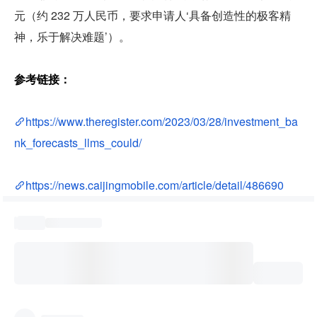
元（约 232 万人民币，要求申请人‘具备创造性的极客精
神，乐于解决难题’）。
参考链接：
https://www.theregister.com/2023/03/28/investment_ba
nk_forecasts_llms_could/
https://news.caijingmobile.com/article/detail/486690