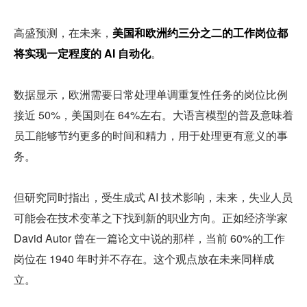
高盛预测，在未来，
美国和欧洲约三分之二的工作岗位都
将实现一定程度的 AI 自动化
。
数据显示，欧洲需要日常处理单调重复性任务的岗位比例
接近 50%，美国则在 64%左右。大语言模型的普及意味着
员工能够节约更多的时间和精力，用于处理更有意义的事
务。
但研究同时指出，受生成式 AI 技术影响，未来，失业人员
可能会在技术变革之下找到新的职业方向。正如经济学家 
David Autor 曾在一篇论文中说的那样，当前 60%的工作
岗位在 1940 年时并不存在。这个观点放在未来同样成
立。