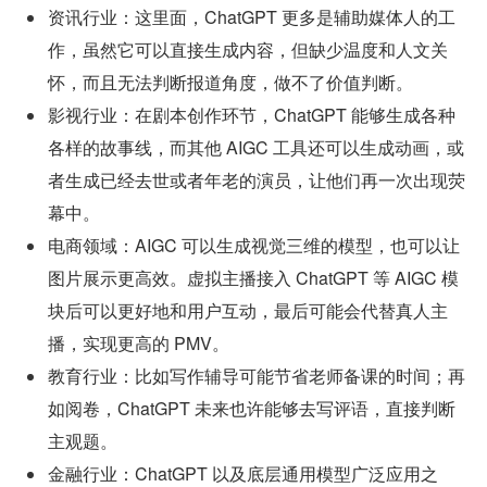
资讯行业：这里面，ChatGPT 更多是辅助媒体人的工
作，虽然它可以直接生成内容，但缺少温度和人文关
怀，而且无法判断报道角度，做不了价值判断。
影视行业：在剧本创作环节，ChatGPT 能够生成各种
各样的故事线，而其他 AIGC 工具还可以生成动画，或
者生成已经去世或者年老的演员，让他们再一次出现荧
幕中。
电商领域：AIGC 可以生成视觉三维的模型，也可以让
图片展示更高效。虚拟主播接入 ChatGPT 等 AIGC 模
块后可以更好地和用户互动，最后可能会代替真人主
播，实现更高的 PMV。
教育行业：比如写作辅导可能节省老师备课的时间；再
如阅卷，ChatGPT 未来也许能够去写评语，直接判断
主观题。
金融行业：ChatGPT 以及底层通用模型广泛应用之