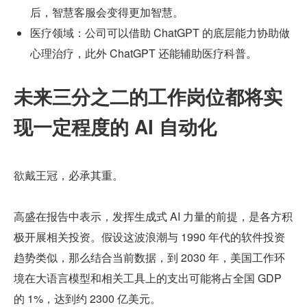
后，智慧客服会变得更加智慧。
医疗领域：公司可以借助 ChatGPT 的底层能力协助做
心理治疗，此外 ChatGPT 还能辅助医疗科普。
未来三分之二的工作岗位都将实
现一定程度的 AI 自动化
欲戴王冠，必承其重。
高盛在报告中表示，发挥生成式 AI 力量的前提，是各方积
极开展相关投资。假设这波浪潮与 1990 年代的软件投资
趋势类似，那么结合当前数据，到 2030 年，美国工作环
境在大语言模型和相关工具上的支出可能将占全国 GDP 
的 1%，达到约 2300 亿美元。