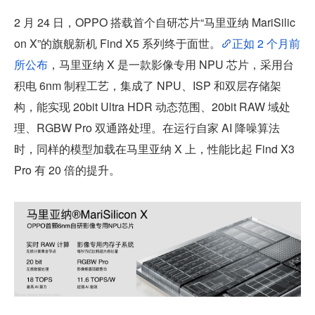
2 月 24 日，OPPO 搭载首个自研芯片“马里亚纳 MariSilic
on X”的旗舰新机 Find X5 系列终于面世。
正如 2 个月前
所公布
，马里亚纳 X 是一款影像专用 NPU 芯片，采用台
积电 6nm 制程工艺，集成了 NPU、ISP 和双层存储架
构，能实现 20bit Ultra HDR 动态范围、20bit RAW 域处
理、RGBW Pro 双通路处理。在运行自家 AI 降噪算法
时，同样的模型加载在马里亚纳 X 上，性能比起 Find X3 
Pro 有 20 倍的提升。