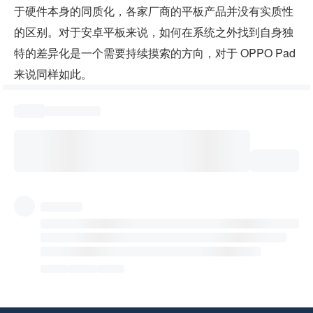
于硬件本身的同质化，各家厂商的平板产品并没有实质性
的区别。对于安卓平板来说，如何在系统之外找到自身独
特的差异化是一个需要持续摸索的方向，对于 OPPO Pad 
来说同样如此。