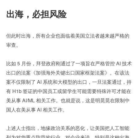
出海，必担风险
但此时出海，所有企业也面临着美国立法者越来越严格的
审查。
比如 5 月份，拜登政府刚通过了一项旨在严格管控 AI 技术
出口的法案《加强海外关键出口国家框架法案》。在该法
案不仅限制了 AI 系统和大模型的出口，一旦法案通过，持
有 H1b 签证的中国员工或留学生可能需要特殊许可才能在
美从事 AI/ML 相关工作。也就是说，这是明晃晃在限制中
国人在美从事 AI 相关工作。
上述人士指出，地缘政治关系的恶化，让美国把人工智能
列为对华重点防范的行业。对企业来说，特别是这种出海