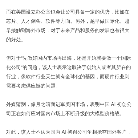
而在美国设立办公室也会让公司具备一定的优势，比如在
芯片、人才储备、软件等方面。另外，越早做国际化、越
早接触到海外市场，对于未来产品和服务的发展也有很大
的好处。
但对于“先做好国内市场再出海，还是开始就要做一个国际
化公司”的问题，该人士表示这取决于创始人或者其所在的
行业，像软件行业天生就有全球化的基因，而硬件行业则
需要考虑供应链的问题。
外媒猜测，像月之暗面进军美国市场，表明中国 AI 初创公
司正在如何应对国内市场上不断升级的大模型价格战。
对此，该人士不认为国内 AI 初创公司争相抢夺国外客户，