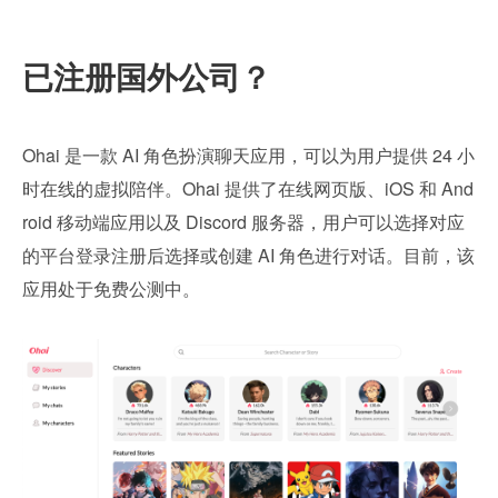
已注册国外公司？
Ohai 是一款 AI 角色扮演聊天应用，可以为用户提供 24 小
时在线的虚拟陪伴。Ohai 提供了在线网页版、iOS 和 And
roid 移动端应用以及 Discord 服务器，用户可以选择对应
的平台登录注册后选择或创建 AI 角色进行对话。目前，该
应用处于免费公测中。