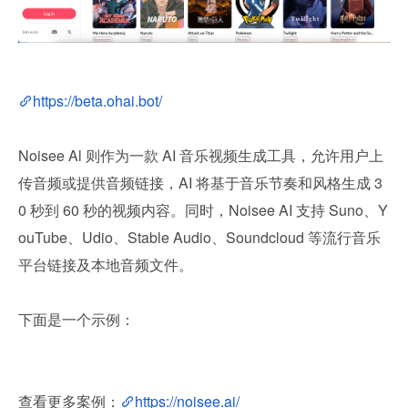
https://beta.ohai.bot/
Noisee Al 则作为一款 AI 音乐视频生成工具，允许用户上
传音频或提供音频链接，AI 将基于音乐节奏和风格生成 3
0 秒到 60 秒的视频内容。同时，Noisee AI 支持 Suno、Y
ouTube、Udio、Stable Audio、Soundcloud 等流行音乐
平台链接及本地音频文件。
下面是一个示例：
查看更多案例：
https://noisee.ai/