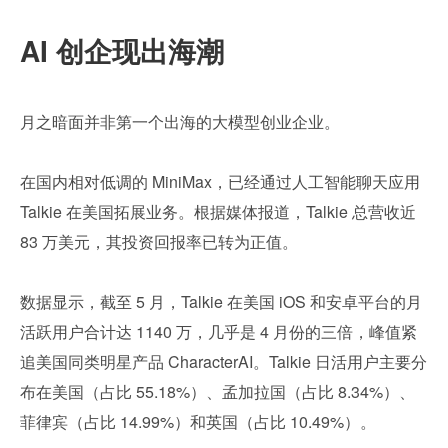
AI 创企现出海潮
月之暗面并非第一个出海的大模型创业企业。
在国内相对低调的 MiniMax，已经通过人工智能聊天应用 
Talkie 在美国拓展业务。根据媒体报道，Talkie 总营收近 
83 万美元，其投资回报率已转为正值。
数据显示，截至 5 月，Talkie 在美国 iOS 和安卓平台的月
活跃用户合计达 1140 万，几乎是 4 月份的三倍，峰值紧
追美国同类明星产品 CharacterAI。Talkie 日活用户主要分
布在美国（占比 55.18%）、孟加拉国（占比 8.34%）、
菲律宾（占比 14.99%）和英国（占比 10.49%）。