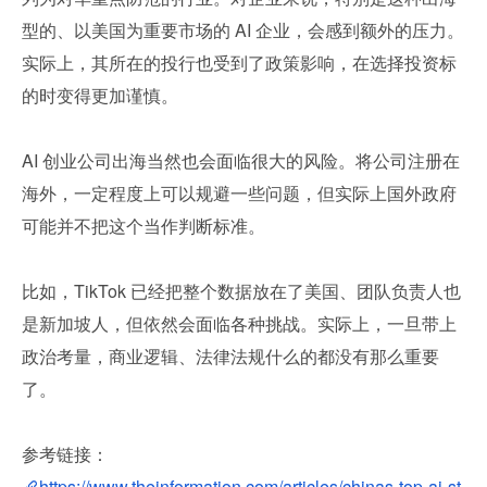
型的、以美国为重要市场的 AI 企业，会感到额外的压力。
实际上，其所在的投行也受到了政策影响，在选择投资标
的时变得更加谨慎。
AI 创业公司出海当然也会面临很大的风险。将公司注册在
海外，一定程度上可以规避一些问题，但实际上国外政府
可能并不把这个当作判断标准。
比如，TikTok 已经把整个数据放在了美国、团队负责人也
是新加坡人，但依然会面临各种挑战。实际上，一旦带上
政治考量，商业逻辑、法律法规什么的都没有那么重要
了。
参考链接：
https://www.theinformation.com/articles/chinas-top-ai-st