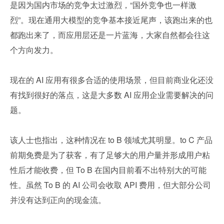
是因为国内市场的竞争太过激烈，“国外竞争也一样激
烈”。现在通用大模型的竞争基本接近尾声，该跑出来的也
都跑出来了，而应用层还是一片蓝海，大家自然都会往这
个方向发力。
现在的 AI 应用有很多合适的使用场景，但目前商业化还没
有找到很好的落点，这是大多数 AI 应用企业需要解决的问
题。
该人士也指出，这种情况在 to B 领域尤其明显。to C 产品
前期免费是为了获客，有了足够大的用户量并形成用户粘
性后才能收费，但 To B 在国内目前看不出特别大的可能
性。虽然 To B 的 AI 公司会收取 API 费用，但大部分公司
并没有达到正向的现金流。