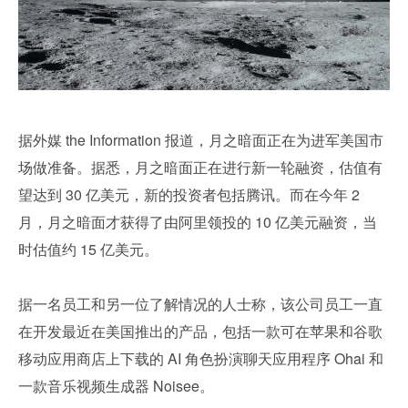
据外媒 the Information 报道，月之暗面正在为进军美国市
场做准备。据悉，月之暗面正在进行新一轮融资，估值有
望达到 30 亿美元，新的投资者包括腾讯。而在今年 2 
月，月之暗面才获得了由阿里领投的 10 亿美元融资，当
时估值约 15 亿美元。
据一名员工和另一位了解情况的人士称，该公司员工一直
在开发最近在美国推出的产品，包括一款可在苹果和谷歌
移动应用商店上下载的 AI 角色扮演聊天应用程序 Ohai 和
一款音乐视频生成器 Noisee。