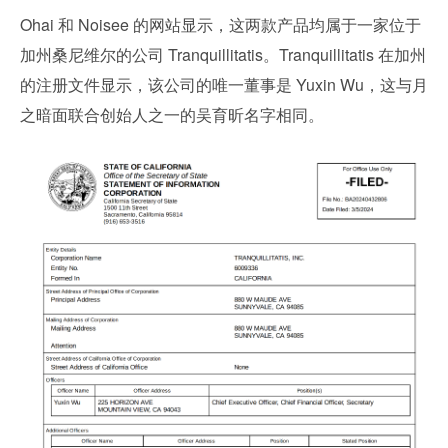
Ohai 和 Noisee 的网站显示，这两款产品均属于一家位于
加州桑尼维尔的公司 Tranquillitatis。Tranquillitatis 在加州
的注册文件显示，该公司的唯一董事是 Yuxin Wu，这与月
之暗面联合创始人之一的吴育昕名字相同。