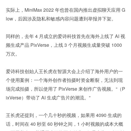
实际上，MiniMax 2022 年也曾在国内推出虚拟聊天应用 G
low，后因涉及隐私和敏感内容问题遭到举报并下架。 
同样的，去年 4 月成立的爱诗科技首先在海外上线了 AI 视
频生成产品 PixVerse，上线 3 个月视频生成量突破 1000 
万次。
爱诗科技创始人王长虎在智源大会上介绍了海外用户的一
个使用案例：一个海外创作者拍摄时资金断裂，无法到现
场完成拍摄，所以使用了 PixVerse 来创作广告视频。“（P
ixVerse）带动了 AI 生成广告片的潮流。”
王长虎还提到，一个几十秒的视频，如果用 4090 生成的
话，时间在 40 秒至 60 秒钟之间，1 小时视频的成本大概