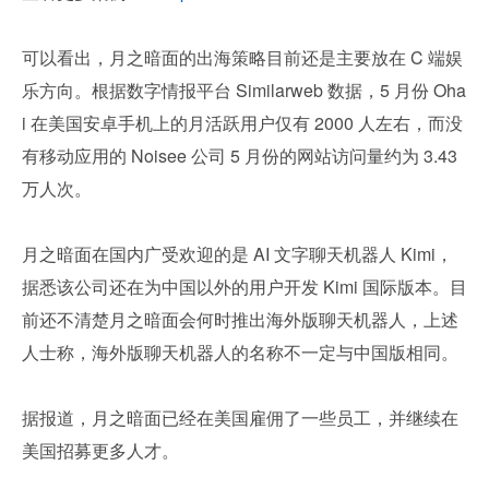
可以看出，月之暗面的出海策略目前还是主要放在 C 端娱
乐方向。根据数字情报平台 Similarweb 数据，5 月份 Oha
i 在美国安卓手机上的月活跃用户仅有 2000 人左右，而没
有移动应用的 Noisee 公司 5 月份的网站访问量约为 3.43 
万人次。
月之暗面在国内广受欢迎的是 AI 文字聊天机器人 Kimi，
据悉该公司还在为中国以外的用户开发 Kimi 国际版本。目
前还不清楚月之暗面会何时推出海外版聊天机器人，上述
人士称，海外版聊天机器人的名称不一定与中国版相同。
据报道，月之暗面已经在美国雇佣了一些员工，并继续在
美国招募更多人才。