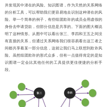
并发现其中潜在的风险。知识图谱，作为天然的关系网络
的分析工具，可以帮助我们更容易地去识别这种潜在的风
险。举一个简单的例子，有些组团欺诈的成员会用虚假的
身份去申请贷款，但部分信息是共享的。下面的图大概说
明了这种情形。从图中可以看出张三、李四和王五之间没
有直接的关系，但通过关系网络我们很容易看出这三者之
间都共享着某一部分信息，这就让我们马上联想到欺诈风
险。虽然组团欺诈的形式众多，但有一点值得肯定的是知
识图谱一定会比其他任何的工具提供更佳便捷的分析手
段。