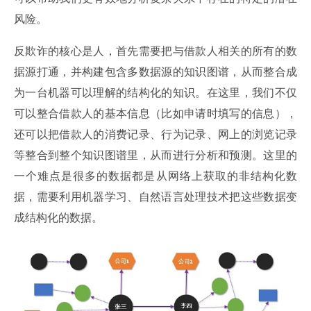
风险。
反欺诈的核心是人，首先需要把与借款人相关的所有的数
据源打通，并构建包含多数据源的知识图谱，从而整合成
为一台机器可以理解的结构化的知识。在这里，我们不仅
可以整合借款人的基本信息（比如申请时填写的信息），
还可以把借款人的消费记录、行为记录、网上的浏览记录
等整合到整个知识图谱里，从而进行分析和预测。这里的
一个难点是很多的数据都是从网络上获取的非结构化数
据，需要利用机器学习、自然语言处理技术把这些数据变
成结构化的数据。