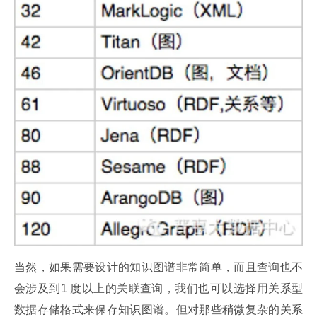
当然，如果需要设计的知识图谱非常简单，而且查询也不
会涉及到1 度以上的关联查询，我们也可以选择用关系型
数据存储格式来保存知识图谱。但对那些稍微复杂的关系