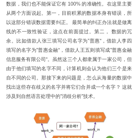
数据，我们也不能保证它有 100% 的准确性。在这里主要
从两个方面说起。第一，目前积累的数据本身有错误，所
以这部分错误数据需要纠正。 最简单的纠正办法就是做离
线的不一致性验证，这点在前面提过。第二， 数据的冗
余。比如借款人张三填写公司名字为”普惠“，借款人李四
填写的名字为”普惠金融“，借款人王五则填写成”普惠金融
信息服务有限公司“。虽然这三个人都隶属于一家公司，但
由于他们填写的名字不同，计算机则会认为他们三个是来
自不同的公司。那接下来的问题是，怎么从海量的数据中
找出这些存在歧义的名字并将它们合并成一个名字？ 这就
涉及到自然语言处理中的”消歧分析”技术。