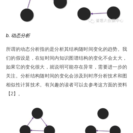
b. 动态分析
所谓的动态分析指的是分析其结构随时间变化的趋势。我
们的假设是，在短时间内知识图谱结构的变化不会太大，
如果它的变化很大，就说明可能存在异常，需要进一步的
关注。分析结构随时间的变化会涉及到时序分析技术和图
相似性计算技术。有兴趣的读者可以去参考这方面的资料
【2】。