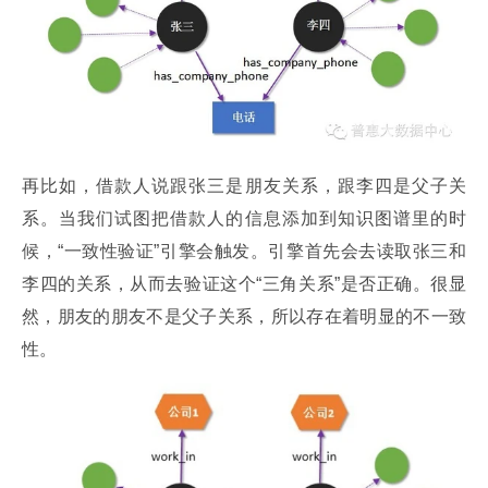
再比如，借款人说跟张三是朋友关系，跟李四是父子关
系。当我们试图把借款人的信息添加到知识图谱里的时
候，“一致性验证”引擎会触发。引擎首先会去读取张三和
李四的关系，从而去验证这个“三角关系”是否正确。很显
然，朋友的朋友不是父子关系，所以存在着明显的不一致
性。