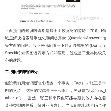
上面提到的知识图谱都是属于比较宽泛的范畴，在通用领
域里解决搜索引擎优化和问答系统 (Question-Answering) 
等方面的问题。接下来我们看一下特定领域里的 (Domain-
Specific) 知识图谱表示方式和应用，这也是工业界比较关
心的话题。
二. 知识图谱的表示
假设我们用知识图谱来描述一个事实（Fact） - “张三是李
四的父亲”。这里的实体是张三和李四，关系是“父亲”（is_f
ather_of）。当然，张三和李四也可能会跟其他人存在着
某种类型的关系（暂时不考虑）。当我们把电话号码也作