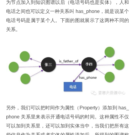
为节点加入到知识图谱以后（电话号码也是实体），人和
电话之间也可以定义一种关系叫 has_phone，就是说某个
电话号码是属于某个人。下面的图就展示了这两种不同的
关系。
另外，我们可以把时间作为属性（Property）添加到 has_
phone 关系里来表示开通电话号码的时间。这种属性不仅
可以加到关系里，还可以加到实体当中，当我们把所有这
些信息作为关系或者实体的属性添加后，所得到的图谱称