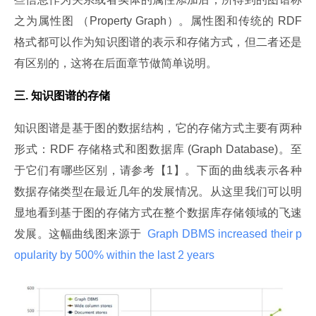
之为属性图 （Property Graph）。属性图和传统的 RDF 
格式都可以作为知识图谱的表示和存储方式，但二者还是
有区别的，这将在后面章节做简单说明。
三. 知识图谱的存储
知识图谱是基于图的数据结构，它的存储方式主要有两种
形式：RDF 存储格式和图数据库 (Graph Database)。至
于它们有哪些区别，请参考【1】。下面的曲线表示各种
数据存储类型在最近几年的发展情况。从这里我们可以明
显地看到基于图的存储方式在整个数据库存储领域的飞速
发展。这幅曲线图来源于 
 Graph DBMS increased their p
opularity by 500% within the last 2 years 