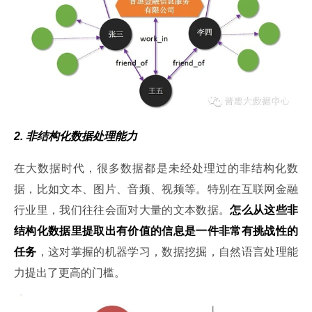
2. 非结构化数据处理能力
在大数据时代，很多数据都是未经处理过的非结构化数
据，比如文本、图片、音频、视频等。特别在互联网金融
行业里，我们往往会面对大量的文本数据。
怎么从这些非
结构化数据里提取出有价值的信息是一件非常有挑战性的
任务
，这对掌握的机器学习，数据挖掘，自然语言处理能
力提出了更高的门槛。