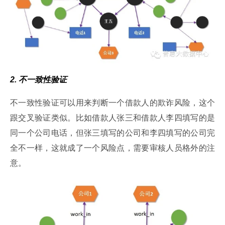
2. 不一致性验证
不一致性验证可以用来判断一个借款人的欺诈风险，这个
跟交叉验证类似。比如借款人张三和借款人李四填写的是
同一个公司电话，但张三填写的公司和李四填写的公司完
全不一样，这就成了一个风险点，需要审核人员格外的注
意。