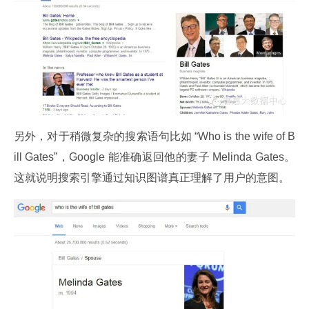
另外，对于稍微复杂的搜索语句比如 “Who is the wife of B
ill Gates”，Google 能准确返回他的妻子 Melinda Gates。
这就说明搜索引擎通过知识图谱真正理解了用户的意图。