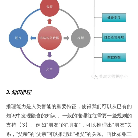
3. 知识推理
推理能力是人类智能的重要特征，使得我们可以从已有的
知识中发现隐含的知识， 一般的推理往往需要一些规则的
支持【3】。例如“朋友”的“朋友”，可以推理出“朋友”关
系，“父亲”的“父亲”可以推理出“祖父”的关系。再比如张三