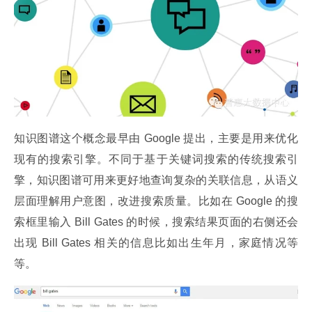
知识图谱这个概念最早由 Google 提出，主要是用来优化
现有的搜索引擎。不同于基于关键词搜索的传统搜索引
擎，知识图谱可用来更好地查询复杂的关联信息，从语义
层面理解用户意图，改进搜索质量。比如在 Google 的搜
索框里输入 Bill Gates 的时候，搜索结果页面的右侧还会
出现 Bill Gates 相关的信息比如出生年月，家庭情况等
等。