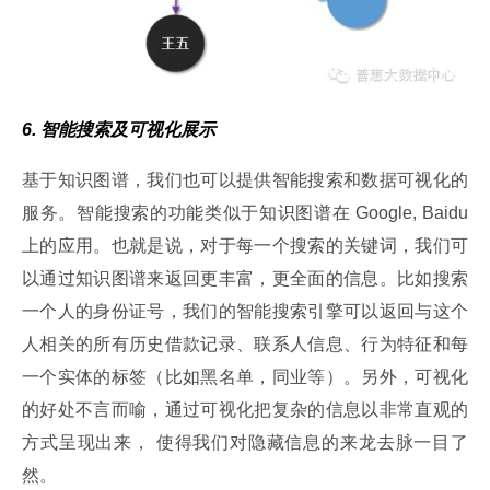
6. 智能搜索及可视化展示
基于知识图谱，我们也可以提供智能搜索和数据可视化的
服务。智能搜索的功能类似于知识图谱在 Google, Baidu 
上的应用。也就是说，对于每一个搜索的关键词，我们可
以通过知识图谱来返回更丰富，更全面的信息。比如搜索
一个人的身份证号，我们的智能搜索引擎可以返回与这个
人相关的所有历史借款记录、联系人信息、行为特征和每
一个实体的标签（比如黑名单，同业等）。另外，可视化
的好处不言而喻，通过可视化把复杂的信息以非常直观的
方式呈现出来， 使得我们对隐藏信息的来龙去脉一目了
然。