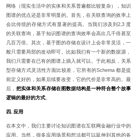
网络（现实生活中的实体和关系普遍都比较复杂），知识
图谱的优点还是非常明显的。首先，在关联查询的效率上
会比传统的存储方式有显著的提高。当我们涉及到2,3 度
的关联查询，基于知识图谱的查询效率会高出几千倍甚至
几百万倍。其次，基于图的存储在设计上会非常灵活，一
般只需要局部的改动即可。比如我们有一个新的数据源，
我们只需要在已有的图谱上插入就可以。于此相反，关系
型存储方式灵活性方面比较差，它所有的Schema 都是提
前定义好的，如果后续要改变，它的代价是非常高的。最
后，
把实体和关系存储在图数据结构是一种符合整个故事
逻辑的最好的方式
。
四. 应用
在本文中，我们主要讨论知识图谱在互联网金融行业中的
应用。当然，很多应用场景和想法都可以延伸到其他的各