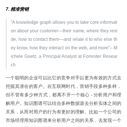
7. 精准营销
“A knowledge graph allows you to take core informati
on about your customer—their name, where they resi
de, how to contact them—and relate it to who else th
ey know, how they interact on the web, and more”-- M
ichele Goetz, a Principal Analyst at Forrester Resear
ch
一个聪明的企业可以比它的竞争对手以更为有效的方式去
挖掘其潜在的客户。在互联网时代，营销手段多种多样，
但不管有多少种方式，都离不开一个核心 - 分析用户和理
解用户。知识图谱可以结合多种数据源去分析实体之间的
关系，从而对用户的行为有更好的理解。比如一个公司的
市场经理用知识图谱来分析用户之间的关系，去发现一个