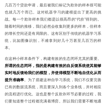
几百万个贷款申请，最后被我们标记为欺诈的样本很可能
也就几万个而已。这对机器学习的建模提出了更高的挑
战。每一个欺诈样本我们都是以很高昂的“代价”得到的。
随着时间的推移，我们必然会收集到更多的样本，但样本
的增长空间还是有局限的。这有区别于传统的机器学习系
统，比如图像识别，不难拿到好几十万甚至几百万的样
本。
在这种小样本条件下，构建有效的生态闭环尤其的重要。
所谓的生态闭环，指的是构建有效的自反馈系统使其能够
实时地反馈给我们的模型，并使得模型不断地自优化从而
提升准确率
。为了搭建这种自学习系统，我们不仅要完善
已有的数据流系统，而且要深入到各个业务线，并对相应
的流程进行优化。这也是整个反欺诈环节必要的过程，我
们要知道整个过程都充满着博弈。所以我们需要不断地通