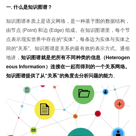
一. 什么是知识图谱？
知识图谱本质上是语义网络，是一种基于图的数据结构，
由节点 (Point) 和边 (Edge) 组成。在知识图谱里，每个节
点表示现实世界中存在的“实体”，每条边为实体与实体之
间的“关系”。知识图谱是关系的最有效的表示方式。通俗
地讲，
知识图谱就是把所有不同种类的信息（Heterogen
eous Information）连接在一起而得到的一个关系网络。
知识图谱提供了从“关系”的角度去分析问题的能力
。