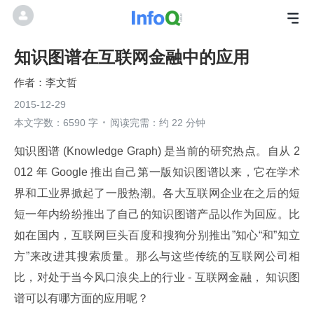
知识图谱在互联网金融中的应用
李文哲
2015-12-29
本文字数：6590 字
阅读完需：约 22 分钟
知识图谱 (Knowledge Graph) 是当前的研究热点。自从 2
012 年 Google 推出自己第一版知识图谱以来，它在学术
界和工业界掀起了一股热潮。各大互联网企业在之后的短
短一年内纷纷推出了自己的知识图谱产品以作为回应。比
如在国内，互联网巨头百度和搜狗分别推出”知心“和”知立
方”来改进其搜索质量。那么与这些传统的互联网公司相
比，对处于当今风口浪尖上的行业 - 互联网金融， 知识图
谱可以有哪方面的应用呢？