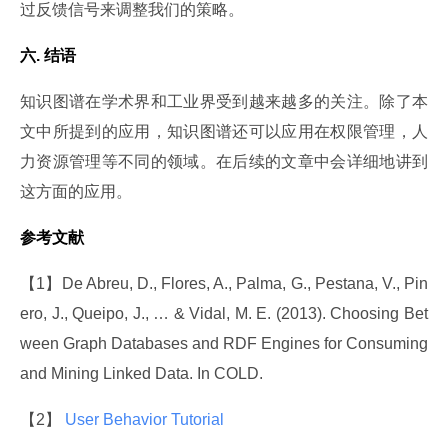
过反馈信号来调整我们的策略。
六. 结语
知识图谱在学术界和工业界受到越来越多的关注。除了本
文中所提到的应用，知识图谱还可以应用在权限管理，人
力资源管理等不同的领域。在后续的文章中会详细地讲到
这方面的应用。
参考文献
【1】De Abreu, D., Flores, A., Palma, G., Pestana, V., Pin
ero, J., Queipo, J., … & Vidal, M. E. (2013). Choosing Bet
ween Graph Databases and RDF Engines for Consuming 
and Mining Linked Data. In COLD.
【2】
 User Behavior Tutorial 