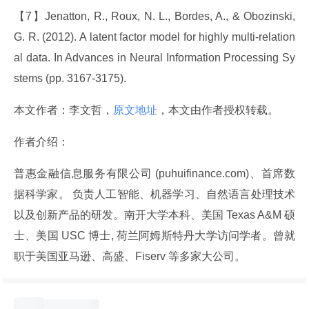
【7】Jenatton, R., Roux, N. L., Bordes, A., & Obozinski, 
G. R. (2012). A latent factor model for highly multi-relation
al data. In Advances in Neural Information Processing Sy
stems (pp. 3167-3175).
本文作者：李文哲，
原文地址
，本文由作者授权转载。
作者介绍：
普惠金融信息服务有限公司 (puhuifinance.com)、首席数
据科学家。 负责人工智能、机器学习、自然语言处理技术
以及创新产品的研发。南开大学本科、美国 Texas A&M 硕
士、美国 USC 博士, 荷兰阿姆斯特丹大学访问学者。曾就
职于美国亚马逊、高盛、Fiserv 等多家大公司。