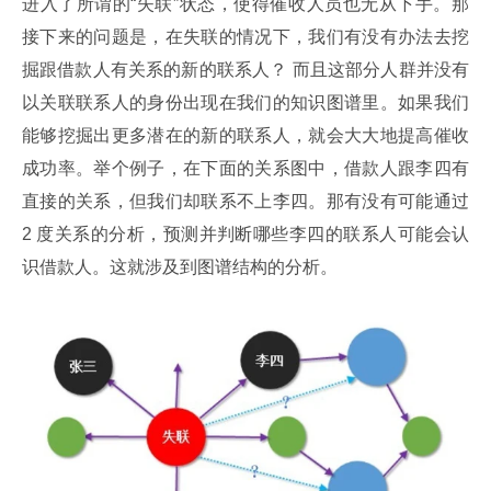
进入了所谓的“失联”状态，使得催收人员也无从下手。那
接下来的问题是，在失联的情况下，我们有没有办法去挖
掘跟借款人有关系的新的联系人？ 而且这部分人群并没有
以关联联系人的身份出现在我们的知识图谱里。如果我们
能够挖掘出更多潜在的新的联系人，就会大大地提高催收
成功率。举个例子，在下面的关系图中，借款人跟李四有
直接的关系，但我们却联系不上李四。那有没有可能通过 
2 度关系的分析，预测并判断哪些李四的联系人可能会认
识借款人。这就涉及到图谱结构的分析。