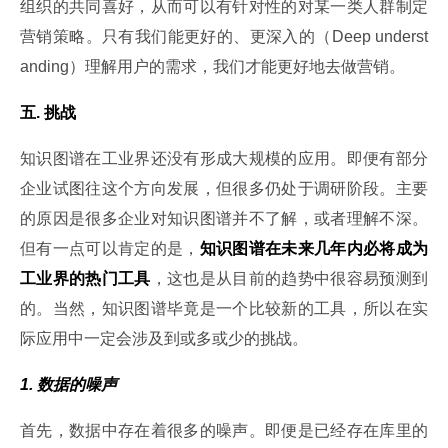
组织的共同喜好，从而可以有针对性的对某一类人群制定
营销策略。只有我们能更好的、更深入的（Deep underst
anding）理解用户的需求，我们才能更好地去做营销。
五. 挑战
知识图谱在工业界还没有形成大规模的应用。即便有部分
企业试图往这个方向发展，但很多仍处于调研阶段。主要
的原因是很多企业对知识图谱并不了解，或者理解不深。
但有一点可以肯定的是，
知识图谱在未来几年内必将成为
工业界的热门工具
，这也是从目前的趋势中很容易预测到
的。当然，知识图谱毕竟是一个比较新的工具，所以在实
际应用中一定会涉及到或多或少的挑战。
1. 数据的噪声
首先，数据中存在着很多的噪声。即便是已经存在库里的