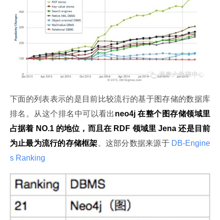
下面的列表表示的是目前比较流行的基于图存储的数据库
排名。从这个排名中可以看出
neo4j 在整个图存储领域里
占据着 NO.1 的地位，而且在 RDF 领域里 Jena 还是目前
为止最为流行的存储框架
。这部分数据来源于
 DB-Engine
s Ranking 