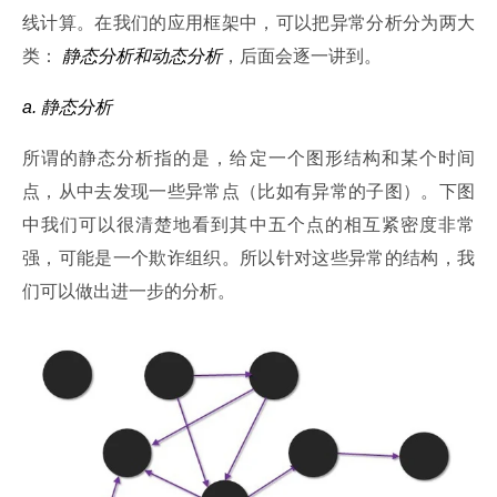
线计算。在我们的应用框架中，可以把异常分析分为两大
类： 
静态分析和动态分析
，后面会逐一讲到。
a. 静态分析
所谓的静态分析指的是，给定一个图形结构和某个时间
点，从中去发现一些异常点（比如有异常的子图）。下图
中我们可以很清楚地看到其中五个点的相互紧密度非常
强，可能是一个欺诈组织。所以针对这些异常的结构，我
们可以做出进一步的分析。