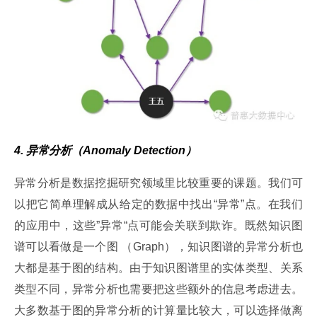
4. 异常分析（Anomaly Detection）
异常分析是数据挖掘研究领域里比较重要的课题。我们可
以把它简单理解成从给定的数据中找出“异常”点。在我们
的应用中，这些”异常“点可能会关联到欺诈。既然知识图
谱可以看做是一个图 （Graph），知识图谱的异常分析也
大都是基于图的结构。由于知识图谱里的实体类型、关系
类型不同，异常分析也需要把这些额外的信息考虑进去。
大多数基于图的异常分析的计算量比较大，可以选择做离