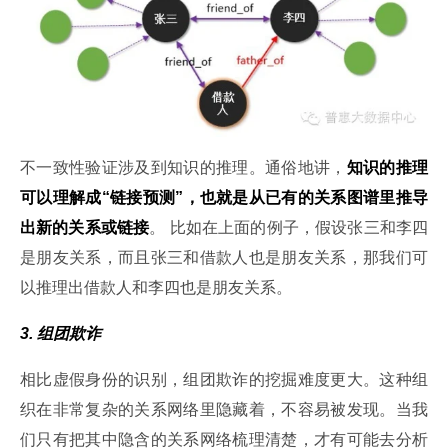
不一致性验证涉及到知识的推理。通俗地讲，
知识的推理
可以理解成“链接预测”，也就是从已有的关系图谱里推导
出新的关系或链接
。 比如在上面的例子，假设张三和李四
是朋友关系，而且张三和借款人也是朋友关系，那我们可
以推理出借款人和李四也是朋友关系。
3. 组团欺诈
相比虚假身份的识别，组团欺诈的挖掘难度更大。这种组
织在非常复杂的关系网络里隐藏着，不容易被发现。当我
们只有把其中隐含的关系网络梳理清楚，才有可能去分析