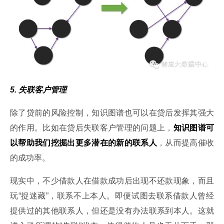
5. 失联客户管理
除了贷前的风险控制，知识图谱也可以在贷后发挥其强大
的作用。比如在贷后失联客户管理的问题上，
知识图谱可
以帮助我们挖掘出更多潜在的新的联系人
，从而提高催收
的成功率。
现实中，不少借款人在借款成功后出现不还款现象，而且
玩“捉迷藏”，联系不上本人。即便试图去联系借款人曾经
提供过的其他联系人，但还是没有办法联系到本人。这就