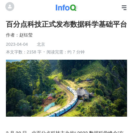
百分点科技正式发布数据科学基础平台
赵钰莹
2023-04-04
北京
本文字数：2158 字
阅读完需：约 7 分钟
3 月 30 日，由百分点科技主办的“ 2023 数据科学峰会”在