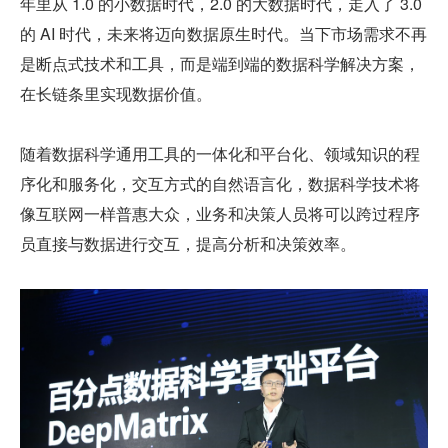
年里从 1.0 的小数据时代，2.0 的大数据时代，走入了 3.0 
的 AI 时代，未来将迈向数据原生时代。当下市场需求不再
是断点式技术和工具，而是端到端的数据科学解决方案，
在长链条里实现数据价值。
随着数据科学通用工具的一体化和平台化、领域知识的程
序化和服务化，交互方式的自然语言化，数据科学技术将
像互联网一样普惠大众，业务和决策人员将可以跨过程序
员直接与数据进行交互，提高分析和决策效率。