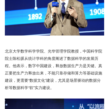
北京大学数学科学学院、光华管理学院教授，中国科学院
院士陈松蹊从统计学科的角度阐述了数据科学的发展历
程。他表示，数字中国建设，释放数据生产力是关键。真
正要把生产力释放出来，不能只靠存储和算力等基础设施
建设，更需要“数据文化”建设，尤其是场景驱动的数据分
析等数据科学“软”实力建设。