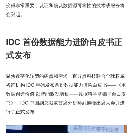
变得非常重要，认证和确认数据源可靠性的技术或服务将
会兴起。
IDC 首份数据能力进阶白皮书正
式发布
聚焦数字化转型的痛点和需求，百分点科技联合全球权威
咨询机构 IDC 重磅发布首份数据能力进阶白皮书——《用
数据创造价值 以智能激发增长——数据科学基础平台白皮
书》，IDC 中国副总裁兼首席分析师武连峰出席大会并进
行了正式发布。