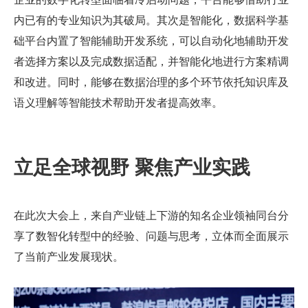
内已有的专业知识为其破局。其次是智能化，数据科学基
础平台内置了智能辅助开发系统，可以自动化地辅助开发
者选择方案以及完成数据适配，并智能化地进行方案精调
和改进。同时，能够在数据治理的多个环节依托知识库及
语义理解等智能技术帮助开发者提高效率。
立足全球视野 聚焦产业实践
在此次大会上，来自产业链上下游的知名企业领袖同台分
享了数智化转型中的经验、问题与思考，立体而全面展示
了当前产业发展现状。