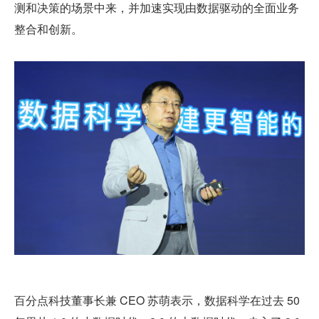
测和决策的场景中来，并加速实现由数据驱动的全面业务
整合和创新。
百分点科技董事长兼 CEO 苏萌表示，数据科学在过去 50 