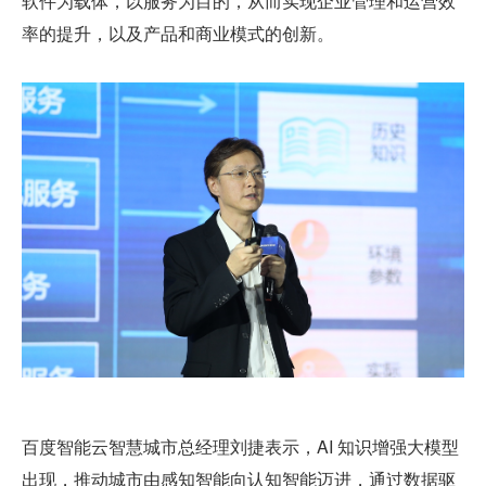
软件为载体，以服务为目的，从而实现企业管理和运营效
率的提升，以及产品和商业模式的创新。
百度智能云智慧城市总经理刘捷表示，AI 知识增强大模型
出现，推动城市由感知智能向认知智能迈进，通过数据驱