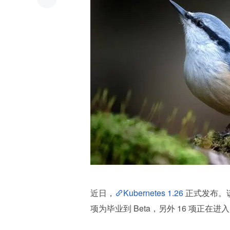
近日，
Kubernetes 1.26
 正式发布。
项为毕业到 Beta，另外 16 项正在进