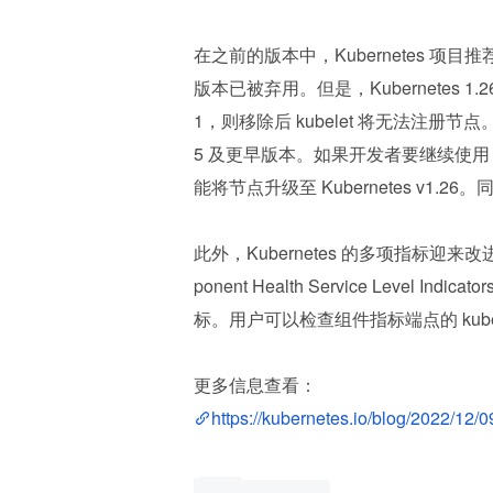
在之前的版本中，Kubernetes 项目推荐使用
版本已被弃用。但是，Kubernetes 1.
1，则移除后 kubelet 将无法注册节点。也就
5 及更早版本。如果开发者要继续使用 cont
能将节点升级至 Kubernetes v1.
此外，Kubernetes 的多项指标迎
ponent Health Service Level 
标。用户可以检查组件指标端点的 kubern
更多信息查看：
https://kubernetes.io/blog/2022/12/