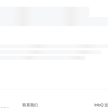
联系我们
InfoQ