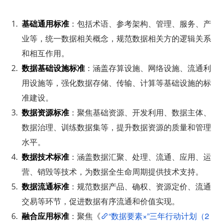
基础通用标准
：包括术语、参考架构、管理、服务、产
业等，统一数据相关概念，规范数据相关方的逻辑关系
和相互作用。
数据基础设施标准
：涵盖存算设施、网络设施、流通利
用设施等，强化数据存储、传输、计算等基础设施的标
准建设。
数据资源标准
：聚焦基础资源、开发利用、数据主体、
数据治理、训练数据集等，提升数据资源的质量和管理
水平。
数据技术标准
：涵盖数据汇聚、处理、流通、应用、运
营、销毁等技术，为数据全生命周期提供技术支持。
数据流通标准
：规范数据产品、确权、资源定价、流通
交易等环节，促进数据有序流通和价值实现。
融合应用标准
：聚焦《
“数据要素×”三年行动计划（2