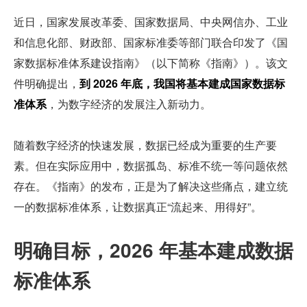
近日，国家发展改革委、国家数据局、中央网信办、工业
和信息化部、财政部、国家标准委等部门联合印发了《国
家数据标准体系建设指南》（以下简称《指南》）。该文
件明确提出，
到 2026 年底，我国将基本建成国家数据标
准体系
，为数字经济的发展注入新动力。
随着数字经济的快速发展，数据已经成为重要的生产要
素。但在实际应用中，数据孤岛、标准不统一等问题依然
存在。《指南》的发布，正是为了解决这些痛点，建立统
一的数据标准体系，让数据真正“流起来、用得好”。
明确目标，2026 年基本建成数据
标准体系