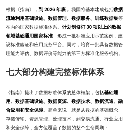
根据《指南》，
到 2026 年底，
 我国将基本建成包括
数据
流通利用基础设施、数据管理、数据服务、训练数据集
等
在内的国家数据标准体系。
计划制修订 30 项以上的数据
领域基础通用国家标准
，形成一批标准应用示范案例，建
设标准验证和应用服务平台。同时，培育一批具备数据管
理能力评估、数据评价等能力的第三方标准化服务机构。
七大部分构建完整标准体系
《指南》提出了数据标准体系的总体框架，包括
基础通
用、数据基础设施、数据资源、数据技术、数据流通、融
合应用和安全保障
。简单来说，就是从数据的基础概念、
存储传输、资源管理、处理技术，到交易流通、行业应用
和安全保障，全方位覆盖了数据的整个生命周期：