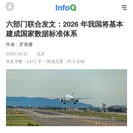
六部门联合发文：2026 年我国将基本
建成国家数据标准体系
罗燕珊
2024-10-11
北京
本文字数：1471 字
阅读完需：约 5 分钟