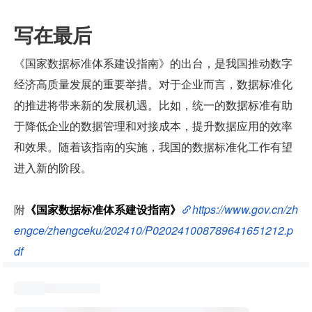
写在最后
《国家数据标准体系建设指南》的出台，是我国推动数字
经济高质量发展的重要举措。对于企业而言，数据标准化
的推进将带来新的发展机遇。比如，统一的数据标准有助
于降低企业的数据管理和对接成本，提升数据应用的效率
和效果。随着该指南的实施，我国的数据标准化工作有望
进入新的阶段。
附
《国家数据标准体系建设指南》
https://www.gov.cn/zh
engce/zhengceku/202410/P020241008789641651212.p
df