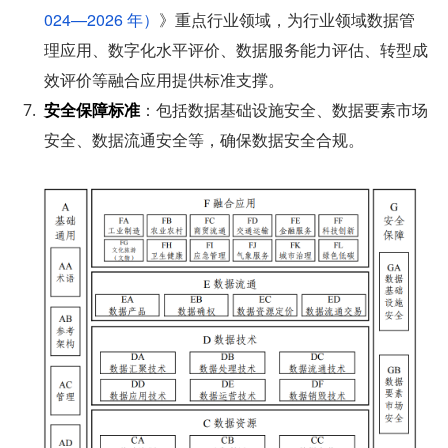
024—2026 年）
》重点行业领域，为行业领域数据管
理应用、数字化水平评价、数据服务能力评估、转型成
效评价等融合应用提供标准支撑。
安全保障标准
：包括数据基础设施安全、数据要素市场
安全、数据流通安全等，确保数据安全合规。