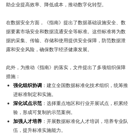
助企业提高效率、降低成本，推动数字化转型。
在数据安全方面，《指南》提出了数据基础设施安全、数
据要素市场安全和数据流通安全等标准。这些标准将为数
据的采集、传输、存储和使用提供安全保障，防范数据泄
露和安全风险，确保数字经济健康发展。
此外，为推动《指南》的落实，文件提出了多项组织保障
措施：
强化组织协调
：建立全国数据标准化技术组织，统筹推
进标准制定和实施。
深化试点示范
：选择重点地区和行业开展试点，积累经
验，形成可复制的示范案例。
加强人才培养
：开展数据标准化人才培训，培养专业队
伍，提升标准实施能力。