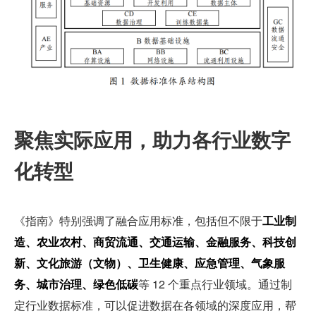
聚焦实际应用，助力各行业数字
化转型
《指南》特别强调了融合应用标准，包括但不限于
工业制
造、农业农村、商贸流通、交通运输、金融服务、科技创
新、文化旅游（文物）、卫生健康、应急管理、气象服
务、城市治理、绿色低碳
等 12 个重点行业领域。通过制
定行业数据标准，可以促进数据在各领域的深度应用，帮