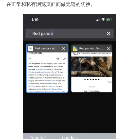
在正常和私有浏览页面间做无缝的切换。