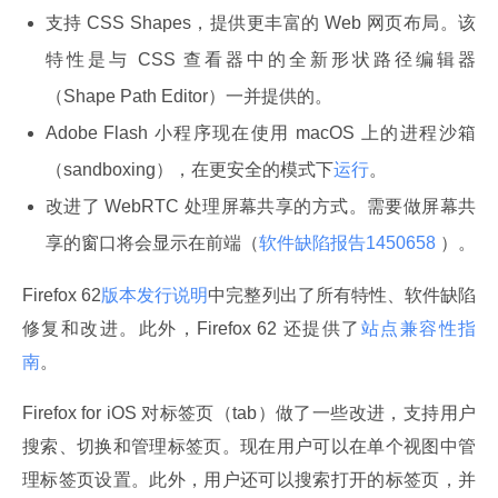
支持 CSS Shapes，提供更丰富的 Web 网页布局。该
特性是与 CSS 查看器中的全新形状路径编辑器
（Shape Path Editor）一并提供的。
Adobe Flash 小程序现在使用 macOS 上的进程沙箱
（sandboxing），在更安全的模式下
运行
。
改进了 WebRTC 处理屏幕共享的方式。需要做屏幕共
享的窗口将会显示在前端（
软件缺陷报告1450658
）。
Firefox 62
版本发行说明
中完整列出了所有特性、软件缺陷
修复和改进。此外，Firefox 62 还提供了
站点兼容性指
南
。
Firefox for iOS 对标签页（tab）做了一些改进，支持用户
搜索、切换和管理标签页。现在用户可以在单个视图中管
理标签页设置。此外，用户还可以搜索打开的标签页，并