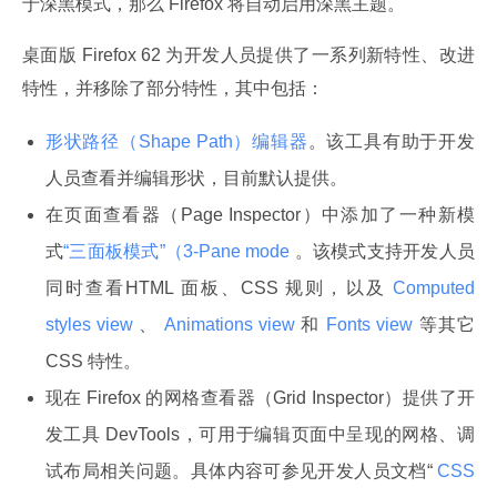
于深黑模式，那么 Firefox 将自动启用深黑主题。
桌面版 Firefox 62 为开发人员提供了一系列新特性、改进
特性，并移除了部分特性，其中包括：
形状路径（Shape Path）编辑器
。该工具有助于开发
人员查看并编辑形状，目前默认提供。
在页面查看器（Page Inspector）中添加了一种新模
式
“三面板模式”（3-Pane mode
。该模式支持开发人员
同时查看HTML 面板、CSS 规则，以及
Computed
styles view
、
Animations view
和
Fonts view
等其它
CSS 特性。
现在 Firefox 的网格查看器（Grid Inspector）提供了开
发工具 DevTools，可用于编辑页面中呈现的网格、调
试布局相关问题。具体内容可参见开发人员文档“
CSS