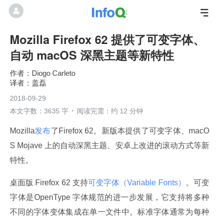
Mozilla Firefox 62 提供了可变字体、
自动 macOS 深黑主题等新特性
Diogo Carleto
盖磊
2018-09-29
本文字数：3635 字
阅读完需：约 12 分钟
Mozilla
发布
了Firefox 62。新版本提供了可变字体、macO
S Mojave 上的自动深黑主题、安卓上改进的滚动方式等新
特性。
桌面版 Firefox 62 支持
可变字体（Variable Fonts）
。可变
字体是OpenType 字体规范的进一步发展，它支持将多种
不同的字体变体集成在单一文件中。标准字体通常为每种