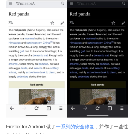
Firefox for Android 做了
一系列的安全修复
，并作了一些性