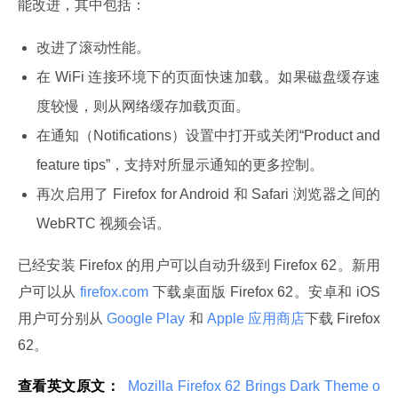
能改进，其中包括：
改进了滚动性能。
在 WiFi 连接环境下的页面快速加载。如果磁盘缓存速
度较慢，则从网络缓存加载页面。
在通知（Notifications）设置中打开或关闭“Product and
feature tips”，支持对所显示通知的更多控制。
再次启用了 Firefox for Android 和 Safari 浏览器之间的
WebRTC 视频会话。
已经安装 Firefox 的用户可以自动升级到 Firefox 62。新用
户可以从
 firefox.com 
下载桌面版 Firefox 62。安卓和 iOS 
用户可分别从
 Google Play 
和
 Apple 应用商店
下载 Firefox 
62。
查看英文原文：
 Mozilla Firefox 62 Brings Dark Theme o