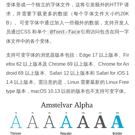
变体形成一个独立的字体文件，这将引发额外的HTTP 请
求，并需要下载更多的数据（每个字体文件大小约20K
B）。可变字体中通过加入一些额外的数据，支持开发人
员通过CSS 和单个
引用访问包含在同一字
 @font-face
体文件中的各个变体。
支持可变字体的浏览器版本包括：Edge 17 以上版本、Fir
efox 62 以上版本及 Chrome 69 以上版本、Chrome for An
droid 69 以上版本、Safari 12 以上版本和 Safari for iOS 1
1.4 以上版本。需注意的是，Linux 需要最新的 Linux Free
type 版本，macOS 10.13 以前的版本也不支持可变字体。