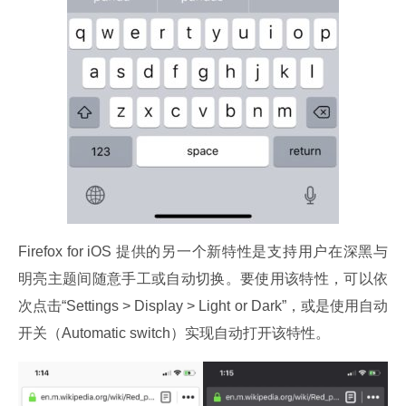
Firefox for iOS 提供的另一个新特性是支持用户在深黑与
明亮主题间随意手工或自动切换。要使用该特性，可以依
次点击“Settings > Display > Light or Dark”，或是使用自动
开关（Automatic switch）实现自动打开该特性。