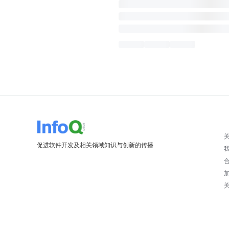
促进软件开发及相关领域知识与创新的传播