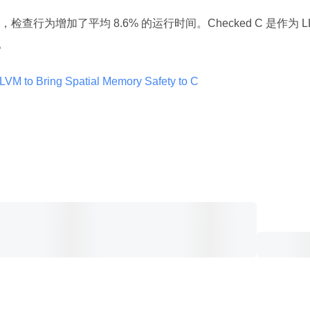
行为增加了平均 8.6% 的运行时间。Checked C 是作为 L
。
VM to Bring Spatial Memory Safety to C 