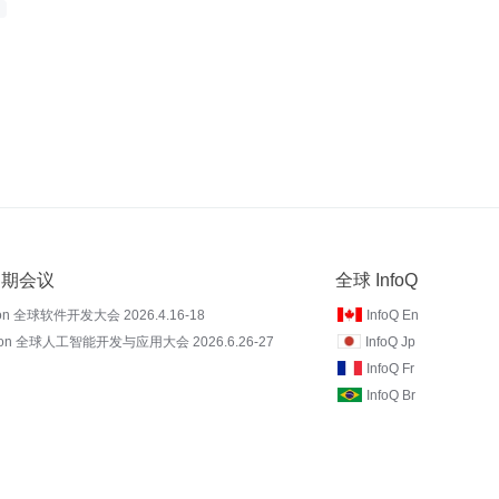
 近期会议
全球 InfoQ
on 全球软件开发大会 2026.4.16-18
InfoQ En
Con 全球人工智能开发与应用大会 2026.6.26-27
InfoQ Jp
InfoQ Fr
InfoQ Br