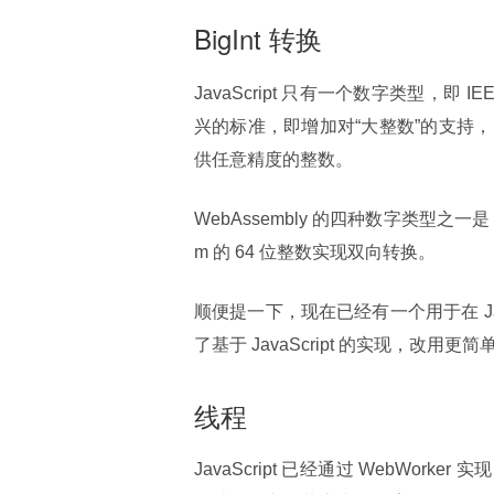
BigInt 转换
JavaScript 只有一个数字类型，
兴的标准，即增加对“大整数”的支持，目
供任意精度的整数。
WebAssembly 的四种数字类型之一是 
m 的 64 位整数实现双向转换。
顺便提一下，现在已经有一个用于在 JavaS
了基于 JavaScript 的实现，改用更简单
线程
JavaScript 已经通过 WebWorker