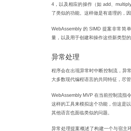
4，以及相应的操作（如 add、multi
了类似的功能。这样做是有道理的，因为这
WebAssembly 的 SIMD 提案
量，以及用于创建和操作这些新类型的
异常处理
程序会在出现异常时中断控制流，异常会
大多数现代编程语言的共同特征，尽管 S
WebAssembly MVP 在当前控制流
这样的工具来模拟这个功能，但这是以
其他语言也面临类似的问题。
异常处理提案概述了构建一个与宿主环