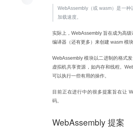
WebAssembly（或 wasm）
加载速度。
实际上，WebAssembly 旨在成为高
编译器（还有更多）来创建 wasm 模
WebAssembly 模块以二进制的格式
虚拟机共享资源，如内存和线程。WebAss
可以执行一些有用的操作。
目前正在进行中的很多提案旨在让 WebAs
码。
WebAssembly 提案