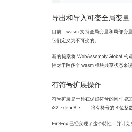
导出和导入可变全局变量
目前，wasm 支持全局变量和局部变
它们定义为不可变的。
新的提案将 WebAssembly.Glob
性对于跨多个 wasm 模块共享状态来
有符号扩展操作
符号扩展是一种在保留符号的同时增加
i32.extend8_s——将有符号的 8 位
FireFox 已经实现了这个特性，并计划