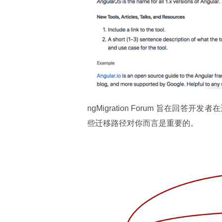
ngMigration Forum 旨在
些迁移路径对你而言是重要的。