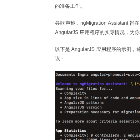
的准备工作。
谷歌声称，ngMigration Assi
AngularJS 应用程序的实际情况
以下是 AngularJS 应用程序的示
议：