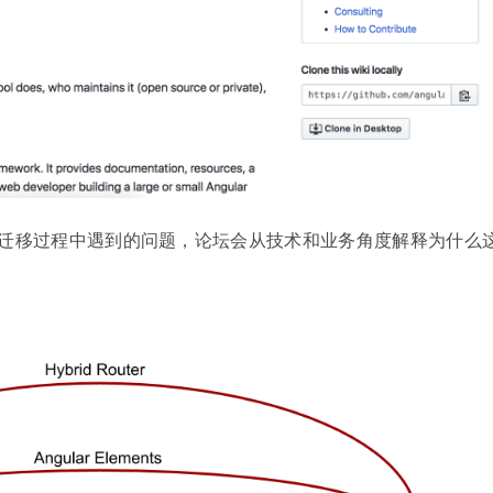
回答开发者在迁移过程中遇到的问题，论坛会从技术和业务角度解释为什么