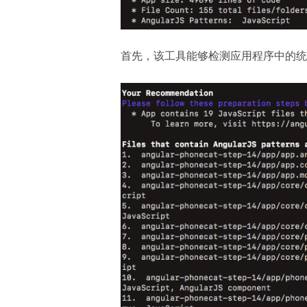
首先，该工具能够检测应用程序中的统计信