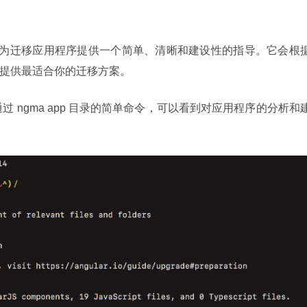
stant 旨在为迁移应用程序提供一个简单、清晰和建设性的指导。它会根据
，为你提供最适合你的迁移方案。
例，通过 ngma app 目录的简单命令，可以看到对应用程序的分析和