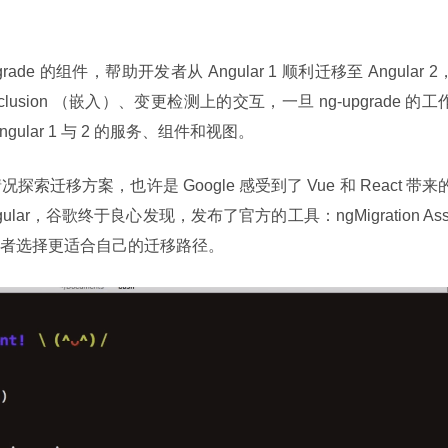
ade 的组件，帮助开发者从 Angular 1 顺利迁移至 Angular 2
usion （嵌入）、变更检测上的交互，一旦 ng-upgrade 的工
lar 1 与 2 的服务、组件和视图。
迁移方案，也许是 Google 感受到了 Vue 和 React 带来
ar，谷歌终于良心发现，发布了官方的工具：ngMigration Ass
m，帮助开发者选择更适合自己的迁移路径。