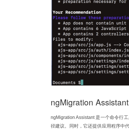
ngMigration Assistant
ngMigration Assistant 是
径建议。同时，它还提供应用程序中