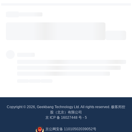
Copyright © 2026, Geekbang Technology Ltd. All rights reserved. 极客邦控
股（北京）有限公司
京 ICP 备 16027448 号 - 5
京公网安备 11010502039052号