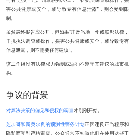
与者“违反当地、州或联邦法律，干扰执法调查或操作，损
害公共健康或安全，或导致专有信息泄露”，则会受到限
制。
虽然最终报告应公开，但如果“违反当地、州或联邦法律，
干扰执法调查或操作，损害公共健康或安全，或导致专有
信息泄露，则不需要任何建议“。
该工作组没有法律权力强制或惩罚不遵守其建议的城市机
构。
争议的背景
对算法决策的偏见和侵权的调查
才刚刚开始。
芝加哥和新奥尔良的预测性警务计划
正因违反正当程序和
隐私而受到严格审查。公众通常不知道他们在使用这些工