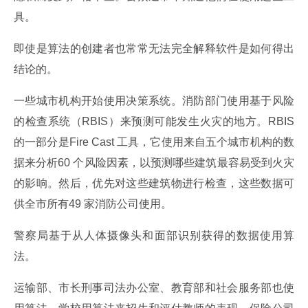
具。
即使是算法的创建者也常常无法完全解释软件是如何得出
结论的。
一些城市机构开始使用决策系统。消防部门使用基于风险
的检查系统（RBIS）来预测可能发生火灾的地方。RBIS 
的一部分是Fire Cast 工具，它使用来自五个城市机构的数
据来分析60 个风险因素，以预测哪些建筑最容易受到火灾
的影响。然后，优先对这些建筑物进行检查，这些数据可
供全市所有49 家消防公司使用。
警察局基于从人体摄像头和面部识别获得的数据使用算
法。
运输部、市长刑事司法办公室、教育部和社会服务部也使