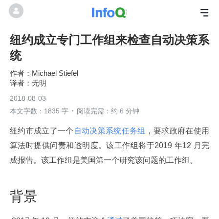
纽约成立专门工作组来检查自动决策系
统
Michael Stiefel
无明
2018-08-03
本文字数：1835 字
阅读完需：约 6 分钟
纽约市成立了一个
自动决策系统任务组
，要求政府在使用
算法时提供问责和透明度。该工作组将于2019 年12 月完
成报告。该工作组是美国第一个研究该问题的工作组。
背景