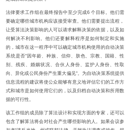
法律要求工作组在最终报告中至少完成6 个目标。他们需
要确定哪些城市机构应该接受审查。他们需要提出流程，
让受算法决策影响的人可以请求解释决策的依据，以及如
何解决不利影响。他们还要解释程序是如何制定和实施
的，城市在这一程序中可以确定城市机构使用的自动决策
系统是否“因年龄、种族、信仰、肤色、宗教、国籍、性
别、残疾、婚姻状况、合伙人身份、监护人身份、性取
向、异化或公民身份产生重大偏见“。为自动决策系统提供
信息流程的建议将使公众能够有意义地评估它们的工作方
式和城市是如何使用它们的，以及归档自动决策和所用数
据的可行性。
该工作组的成员除了算法设计和实现方面的专家，还可以
包含了解算法将会对社会产生哪些影响的人。如果会议参