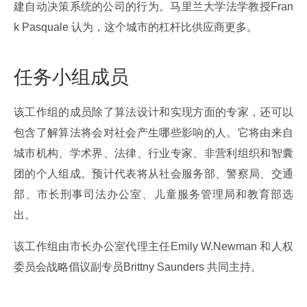
建自动决策系统的公司的行为。马里兰大学法学教授Fran
k Pasquale 认为，这个城市的杠杆比供应商更多。
任务小组成员
该工作组的成员除了算法设计和实现方面的专家，还可以
包含了解算法将会对社会产生哪些影响的人。它将由来自
城市机构、学术界、法律、行业专家、非营利组织和智囊
团的个人组成。预计代表将从社会服务部、警察局、交通
部、市长刑事司法办公室、儿童服务管理局和教育部选
出。
该工作组由市长办公室代理主任Emily W.Newman 和人权
委员会战略倡议副专员Brittny Saunders 共同主持。