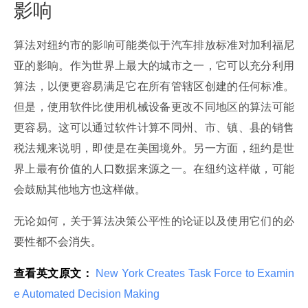
影响
算法对纽约市的影响可能类似于汽车排放标准对加利福尼
亚的影响。作为世界上最大的城市之一，它可以充分利用
算法，以便更容易满足它在所有管辖区创建的任何标准。
但是，使用软件比使用机械设备更改不同地区的算法可能
更容易。这可以通过软件计算不同州、市、镇、县的销售
税法规来说明，即使是在美国境外。另一方面，纽约是世
界上最有价值的人口数据来源之一。在纽约这样做，可能
会鼓励其他地方也这样做。
无论如何，关于算法决策公平性的论证以及使用它们的必
要性都不会消失。
查看英文原文：
 New York Creates Task Force to Examin
e Automated Decision Making 