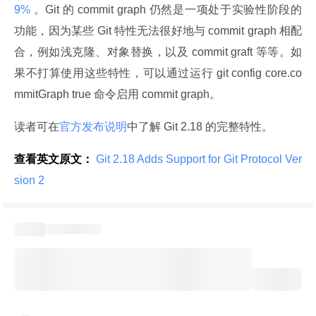
9% 
。Git 的 commit graph 仍然是一项处于实验性阶段的
功能，因为某些 Git 特性无法很好地与 commit graph 相配
合，例如浅克隆、对象替换，以及 commit graft 等等。如
果不打算使用这些特性，可以通过运行 git config core.co
mmitGraph true 命令启用 commit graph。
读者可在
官方发布说明
中了解 Git 2.18 的完整特性。
查看英文原文：
 Git 2.18 Adds Support for Git Protocol Ver
sion 2 