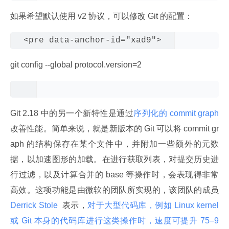
如果希望默认使用 v2 协议，可以修改 Git 的配置：
git config --global protocol.version=2
Git 2.18 中的另一个新特性是通过
序列化的 commit graph 
改善性能。简单来说，就是新版本的 Git 可以将 commit gr
aph 的结构保存在某个文件中，并附加一些额外的元数
据，以加速图形的加载。在进行获取列表，对提交历史进
行过滤，以及计算合并的 base 等操作时，会表现得非常
高效。这项功能是由微软的团队所实现的，该团队的成员 
Derrick Stole 
 表示，
对于大型代码库，例如 Linux kernel 
或 Git 本身的代码库进行这类操作时，速度可提升 75–9