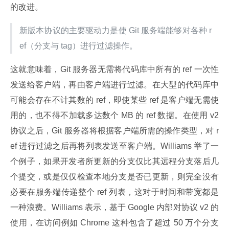
的改进。
新版本协议的主要驱动力是使 Git 服务端能够对各种 r
ef（分支与 tag）进行过滤操作。
这就意味着，Git 服务器无需将代码库中所有的 ref 一次性
发送给客户端，再由客户端进行过滤。在大型的代码库中
可能会存在不计其数的 ref，即使某些 ref 是客户端无需使
用的，也不得不加载多达数个 MB 的 ref 数据。在使用 v2 
协议之后，Git 服务器将根据客户端所需的操作类型，对 r
ef 进行过滤之后再将列表发送至客户端。Williams 举了一
个例子，如果开发者所更新的分支仅比其远程分支落后几
个提交，或是仅仅检查本地分支是否已更新，则完全没有
必要在服务端传递整个 ref 列表，这对于时间和带宽都是
一种浪费。Williams 表示，基于 Google 内部对协议 v2 的
使用，在访问例如 Chrome 这种包含了超过 50 万个分支