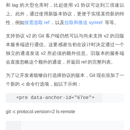
和 tag 的大型仓库时，比起使用 v1 协议可达到三倍速以
上。此外，通过使用新版本协议，更便于实现某些新的特
性，例如
按需选取 ref 
，以及
拉取和推送 symref 
 等等。
支持协议 v2 的 Git 客户端仍然可以与尚未支持 v2 的旧版
本服务端进行通信。这要感谢当初在设计时决定通过一个
独立的通道发送 v2 所必须的额外信息。旧版本的服务端
会直接忽略这个额外的通道，并返回 ref 的完整列表。
为了让开发者能够自行选择协议的版本，Git 现在添加了一
个新的 -c 命令行选项，如以下示例：
git -c protocol.version=2 ls-remote