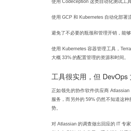
使用 Codeception 这类自动化测
使用 GCP 和 Kubernetes 自动
避免了不必要的瓶颈和管理开销，能够省
使用 Kubernetes 容器管理工具，Terra
大概 33% 的配置管理的资源和时间。
工具很实用，但 DevOp
正如领先的协作软件供应商 Atlassian 
服务，而另外的 59% 仍然不知道这
势。
对 Atlassian 的调查做出回应的 I