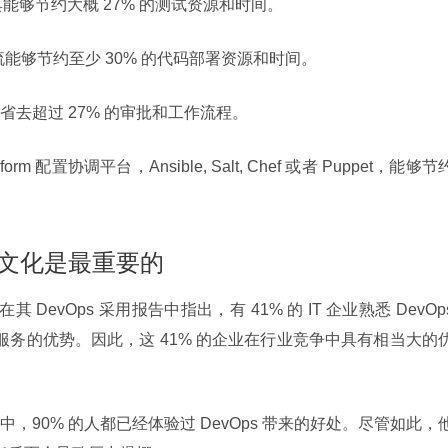
试工具能够节约大概 27% 的测试资源和时间。
化部署流能够节约至少 30% 的代码部署资源和时间。
去超过 27% 的审批和工作流程。
form 配置协调平台，Ansible, Salt, Chef 或者 Puppet，能够节
s 文化是最重要的
在其 DevOps 采用报告中指出，有 41% 的 IT 企业熟悉 DevOps
种服务的优势。因此，这 41% 的企业在行业竞争中具有相当大的
T 专家中，90% 的人都已经体验过 DevOps 带来的好处。尽管如此，