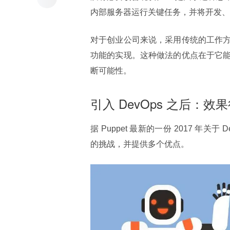
内部服务器运行关键任务，并将开发、
对于创业公司来说，采用传统的工作
功能的实现。这种做法的优点在于它
断可能性。
引入 DevOps 之后：
据 Puppet 最新的一份 2017 年关
的挑战，并提供多个优点。