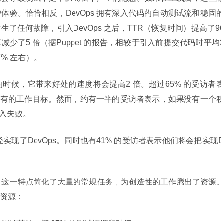
体验。恰恰相反，DevOps 拥有深入代码的自动测试流和稳固
任何故障，引入DevOps 之后，TTR（恢复时间）提高了96
少了5 倍（据Puppet 的报告，相较于引入前提交代码时平均
7% 左右）。
现的时候，它带来好处的速度将会提高2 倍。超过65% 的受访者
现了所有的工作目标。然而，约有一半的受访者表示，如果没有一个
引入失败。
实现了DevOps。同时也有41% 的受访者表示他们将会把实现
。
资源：