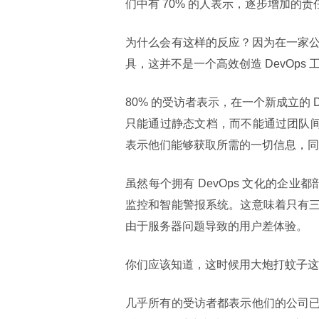
们中有 70% 的人表示，逐步增加的
为什么会有这样的反应？因为在一家
具，这并不是一个高效创造 DevOp
80% 的受访者表示，在一个新成立的 
只能通过静态文档，而不能通过团队间的直
表示他们能够获取所需的一切信息，同
虽然每个拥有 DevOps 文化的企业
监控和智能警报系统。这意味着只有
由于服务器问题导致的用户差体验。
你们应该知道，这时候用大炮打蚊子这
几乎所有的受访者都表示他们的公司