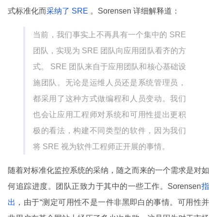
式标准化而
采纳了 SRE
。Sorensen 详细解释道：
当前，我们事实上不再具有一个集中的 SRE
团队，实现为 SRE 团队向应用团队看齐的方
式。 SRE 团队来自于应用团队和核心基础设
施团队。无论是运维人员还是系统管理员，
都采用了这种方式做编程和人员变动。我们
也会让应用工程师对系统和可用性提出更积
极的看法，构建不同类型的软件，因为我们
将 SRE 视为软件工程师正开展的事情。
随着对标准化监控系统的采纳，随之而来的一个需求是对如
何追踪进度。团队正致力于其中的一些工作。Sorensen
指
出
，由于“测定可用性不是一件非黑即白的事情。可用性并