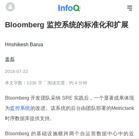
Bloomberg 监控系统的标准化和扩展
Hrishikesh Barua
盖磊
2018-07-22
本文字数：1336 字
阅读完需：约 4 分钟
Bloomberg 开发团队采纳 SRE 实践后，一个显著成果体现
为
监控系统
的改进。该系统的后台由团队部署的Metrictank
时序数据库提供支持。
Bloomberg 的基础设施横跨两个自运营数据中心中的近