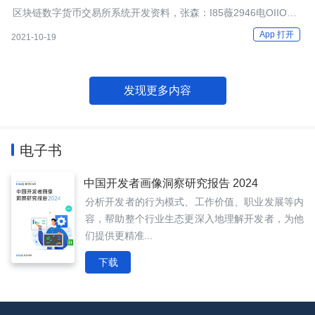
区块链数字货币交易所系统开发资料，张森：I85薇2946电OIIO，
区块链数字货币交易所软件系统开发搭建，区块链数字货币交易所
App 打开
2021-10-19
软件系统开发价格，区块链数字货币交易所软件系统开发，区块链
数字货币交易所系统源码开发，区块链数字货币交易所系统开发公
司，区块
发现更多内容
电子书
中国开发者画像洞察研究报告 2024
分析开发者的行为模式、工作价值、职业发展等内
容，帮助整个行业生态更深入地理解开发者，为他
们提供更精准...
下载