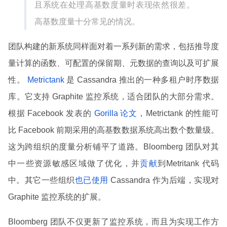
且系统在处理高基数度量时表现依然很差。
高基数度量十分常见的情况。
团队构建的新系统同样面对着一系列新的需求，包括推导度
量计算的函数、可配置的保留期、元数据的查询以及可扩展
性。
Metrictank
是 Cassandra 推出的一种多租户时序数据
库。它支持 Graphite 监控系统，适合团队的大部分需求。
根据 Facebook 发表的
Gorilla 论文
，Metrictank 的性能可
比 Facebook 前期采用的高基数数据系统高出数个数量级。
这为跨组织的度量分析铺平了道路。Bloomberg 团队对其
中一些资源敏感区域做了优化，并
贡献
到Metritank 代码
中。其它一些组织
也已使用
Cassandra 作为后端，实现对
Graphite 监控系统的扩展。
Bloomberg 团队不仅更新了监控系统，而且为实现工作方