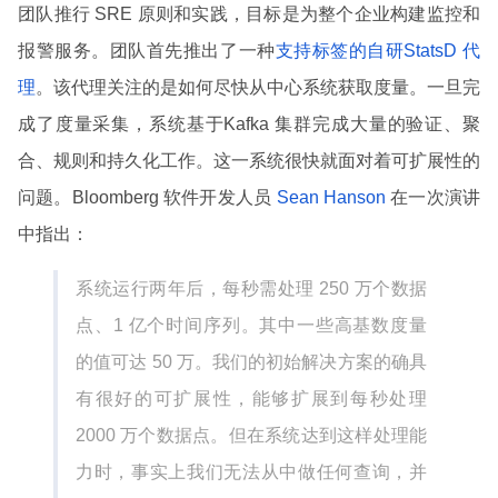
团队推行 SRE 原则和实践，目标是为整个企业构建监控和
报警服务。团队首先推出了一种
支持标签的自研StatsD 代
理
。该代理关注的是如何尽快从中心系统获取度量。一旦完
成了度量采集，系统基于Kafka 集群完成大量的验证、聚
合、规则和持久化工作。这一系统很快就面对着可扩展性的
问题。Bloomberg 软件开发人员
Sean Hanson
在一次演讲
中指出：
系统运行两年后，每秒需处理 250 万个数据
点、1 亿个时间序列。其中一些高基数度量
的值可达 50 万。我们的初始解决方案的确具
有很好的可扩展性，能够扩展到每秒处理
2000 万个数据点。但在系统达到这样处理能
力时，事实上我们无法从中做任何查询，并