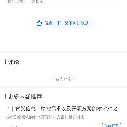
软件工程
大前端

轻点一下，留下你的鼓励
评论
暂无评论
更多内容推荐
01｜背景信息：监控需求以及开源方案的横评对比
指标监控领域的多个开源解决方案的横评对比
App 打开