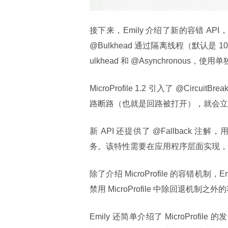
接下来，Emily 介绍了新的容错 API，先
@Bulkhead 通过隔离线程（默认
ulkhead 和 @Asynchronous
MicroProfile 1.2 引入了 @C
路断路（也就是回路被打开），就会立
新 API 还提供了 @Fallbac
务。该特性需要在应用程序层面实现，
除了介绍 MicroProfile 的容错机制，E
禁用 MicroProfile 中除回退机制
Emily 还简单介绍了 MicroProfile