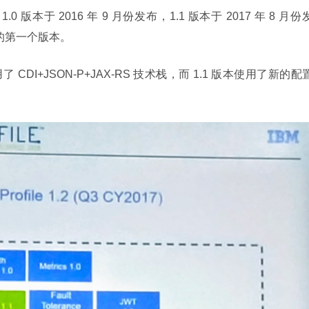
1.0 版本于 2016 年 9 月份发布，1.1 版本于 2017 年 8 月份
发布的第一个版本。
E 7，使用了 CDI+JSON-P+JAX-RS 技术栈，而 1.1 版本使用了新的配