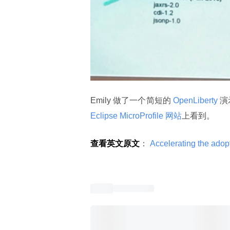
Emily 做了一个简短的
 OpenLiberty 
演
Eclipse MicroProfile 网站
上看到。
查看英文原文
：
 Accelerating the adop