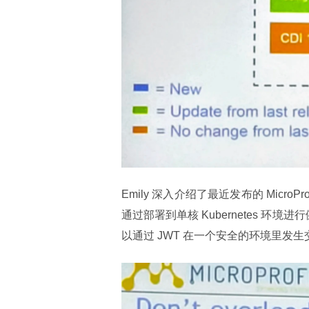
Emily 深入介绍了最近发布的 Micr
通过部署到单核 Kubernetes 环
以通过 JWT 在一个安全的环境里发生