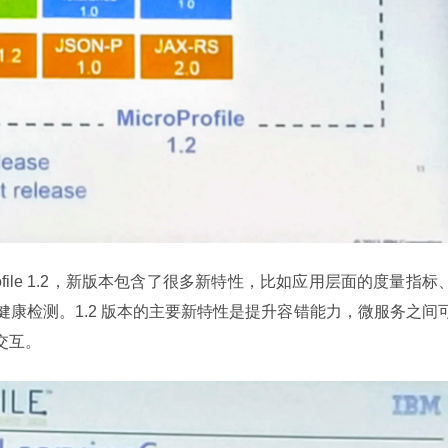
oProfile 1.2，新版本包含了很多新特性，比如应用层面的度量指标
境进行健康检测。1.2 版本的主要新特性是提升容错能力，微服务之间
交互。