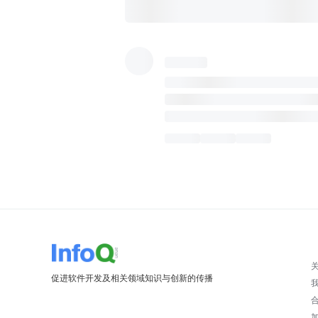
促进软件开发及相关领域知识与创新的传播