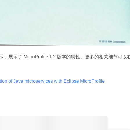
示，展示了 MicroProfile 1.2 版本的特性。更多的相关细节可以
tion of Java microservices with Eclipse MicroProfile 