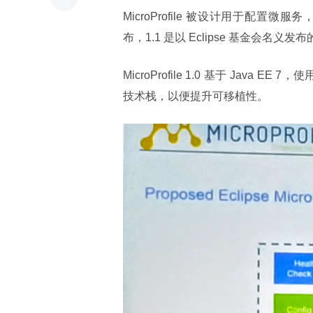
MicroProfile 被设计用于配置微服务，
布，1.1 是以 Eclipse 基金会名义
MicroProfile 1.0 基于 Java E
技术栈，以便提升可移植性。