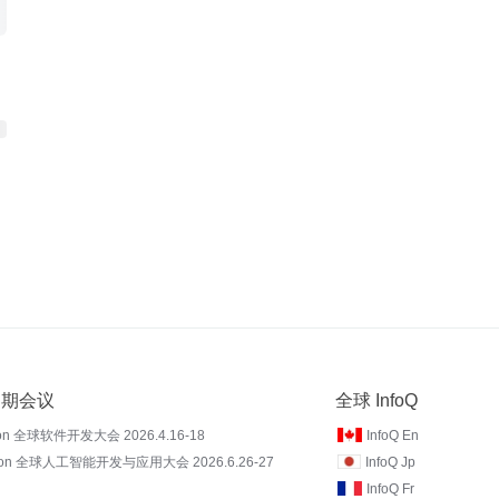
 近期会议
全球 InfoQ
on 全球软件开发大会 2026.4.16-18
InfoQ En
Con 全球人工智能开发与应用大会 2026.6.26-27
InfoQ Jp
InfoQ Fr