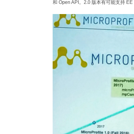
和 Open API。2.0 版本有可能支持 E