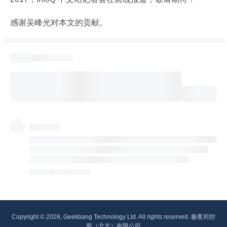
感谢吴峰光对本文的贡献。
Copyright © 2026, Geekbang Technology Ltd. All rights reserved. 极客邦控
股（北京）有限公司