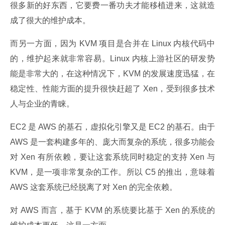
很多新的好东西，它要费一番功夫才能移植进来，这就造
成了很大的维护成本。
而另一方面，因为 KVM 项目是合并在 Linux 内核代码中
的，维护起来就非常容易。Linux 内核上游社区的研发势
能是非常大的，在这种情况下，KVM 的发展速度迅猛，在
稳定性、性能方面的提升很快赶超了 Xen，受到很多技术
人与企业的青睐。
EC2 是 AWS 的基石，虚拟化引擎又是 EC2 的基石。由于 
AWS 是一套构建多年的、庞大而复杂的系统，很多功能会
对 Xen 有所依赖，要让这套系统同时稳定的支持 Xen 与 
KVM，是一项非常复杂的工作。所以 C5 的推出，意味着 
AWS 这套系统已经脱离了对 Xen 的完全依赖。
对 AWS 而言，基于 KVM 的系统要比基于 Xen 的系统的