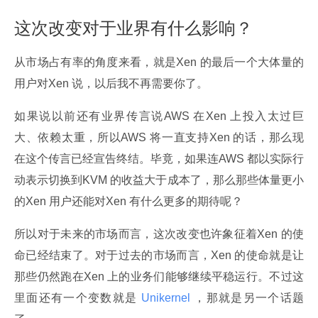
这次改变对于业界有什么影响？
从市场占有率的角度来看，就是Xen 的最后一个大体量的
用户对Xen 说，以后我不再需要你了。
如果说以前还有业界传言说AWS 在Xen 上投入太过巨
大、依赖太重，所以AWS 将一直支持Xen 的话，那么现
在这个传言已经宣告终结。毕竟，如果连AWS 都以实际行
动表示切换到KVM 的收益大于成本了，那么那些体量更小
的Xen 用户还能对Xen 有什么更多的期待呢？
所以对于未来的市场而言，这次改变也许象征着Xen 的使
命已经结束了。对于过去的市场而言，Xen 的使命就是让
那些仍然跑在Xen 上的业务们能够继续平稳运行。不过这
里面还有一个变数就是
 Unikernel 
，那就是另一个话题