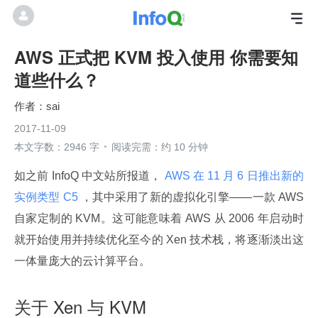
AWS 正式把 KVM 投入使用 你需要知
道些什么？
sai
2017-11-09
本文字数：2946 字
阅读完需：约 10 分钟
如之前 InfoQ 中文站所报道，
 AWS 在 11 月 6 日推出新的
实例类型 C5 
，其中采用了新的虚拟化引擎——一款 AWS 
自家定制的 KVM。这可能意味着 AWS 从 2006 年启动时
就开始使用并持续优化至今的 Xen 技术栈，将逐渐淡出这
一体量庞大的云计算平台。
关于 Xen 与 KVM