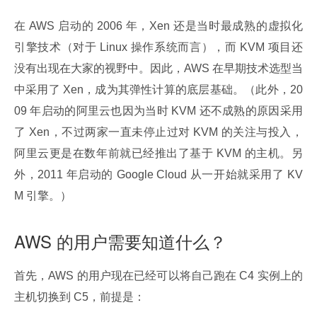
在 AWS 启动的 2006 年，Xen 还是当时最成熟的虚拟化
引擎技术（对于 Linux 操作系统而言），而 KVM 项目还
没有出现在大家的视野中。因此，AWS 在早期技术选型当
中采用了 Xen，成为其弹性计算的底层基础。（此外，20
09 年启动的阿里云也因为当时 KVM 还不成熟的原因采用
了 Xen，不过两家一直未停止过对 KVM 的关注与投入，
阿里云更是在数年前就已经推出了基于 KVM 的主机。另
外，2011 年启动的 Google Cloud 从一开始就采用了 KV
M 引擎。）
AWS 的用户需要知道什么？
首先，AWS 的用户现在已经可以将自己跑在 C4 实例上的
主机切换到 C5，前提是：