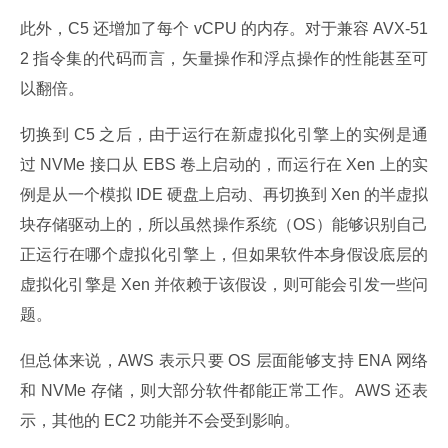
此外，C5 还增加了每个 vCPU 的内存。对于兼容 AVX-51
2 指令集的代码而言，矢量操作和浮点操作的性能甚至可
以翻倍。
切换到 C5 之后，由于运行在新虚拟化引擎上的实例是通
过 NVMe 接口从 EBS 卷上启动的，而运行在 Xen 上的实
例是从一个模拟 IDE 硬盘上启动、再切换到 Xen 的半虚拟
块存储驱动上的，所以虽然操作系统（OS）能够识别自己
正运行在哪个虚拟化引擎上，但如果软件本身假设底层的
虚拟化引擎是 Xen 并依赖于该假设，则可能会引发一些问
题。
但总体来说，AWS 表示只要 OS 层面能够支持 ENA 网络
和 NVMe 存储，则大部分软件都能正常工作。AWS 还表
示，其他的 EC2 功能并不会受到影响。