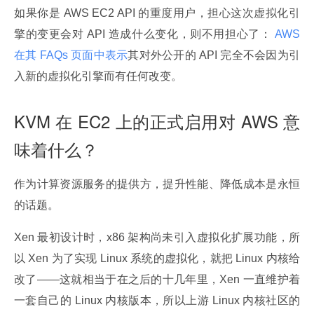
如果你是 AWS EC2 API 的重度用户，担心这次虚拟化引
擎的变更会对 API 造成什么变化，则不用担心了：
 AWS 
在其 FAQs 页面中表示
其对外公开的 API 完全不会因为引
入新的虚拟化引擎而有任何改变。
KVM 在 EC2 上的正式启用对 AWS 意
味着什么？
作为计算资源服务的提供方，提升性能、降低成本是永恒
的话题。
Xen 最初设计时，x86 架构尚未引入虚拟化扩展功能，所
以 Xen 为了实现 Linux 系统的虚拟化，就把 Linux 内核给
改了——这就相当于在之后的十几年里，Xen 一直维护着
一套自己的 Linux 内核版本，所以上游 Linux 内核社区的