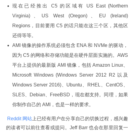
现在已经推出 C5 的区域有 US East (Northern
Virginia)、US West (Oregon)、EU (Ireland)
Regions，目前要用 C5 的话只能在这三个区，其他区
还得等等。
AMI 镜像的操作系统必须包含 ENA 和 NVMe 的驱动，
因为 C5 的网络和存储功能是在硬件层面实施的。AWS
平台上提供的最新版 AMI 镜像，包括 Amazon Linux、
Microsoft Windows (Windows Server 2012 R2 以及
Windows Server 2016)、Ubuntu、RHEL、CentOS、
SLES、Debian、FreeBSD，现在都支持。同理，如果
你制作自己的 AMI，也是一样的要求。
 Reddit 网站
上已经有用户在分享自己的切换过程，感兴趣
的读者可以前往查看或提问。Jeff Barr 也会在那里回复一