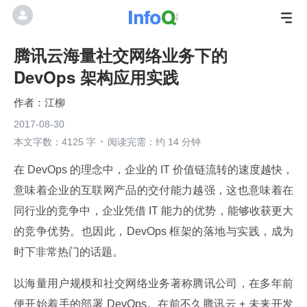
腾讯云海量社交网络业务下的
DevOps 架构应用实践
江柳
2017-08-30
本文字数：4125 字
阅读完需：约 14 分钟
在 DevOps 的理念中，企业的 IT 价值链流转的速度越快，
意味着企业的互联网产品的交付能力越强，这也意味着在
同行业的竞争中，企业凭借 IT 能力的优势，能够收获更大
的竞争优势。也因此，DevOps 框架的落地与实践，成为
时下非常热门的话题。
以海量用户规模和社交网络业务著称腾讯公司，在多年前
便开始着手的部署 DevOps。在前不久腾讯云 + 未来开发