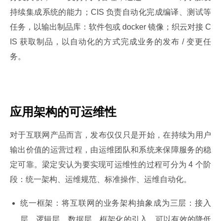
持续集成系统的能力；CIS 负责自动化完成编译、测试等
任务，以输出制品库：软件包或 docker 镜像；织云对接 C
IS 获取制品，以自动化的方式完成业务的发布 / 变更任
务。
应用架构的可运维性
对于互联网产品而言，发布仅仅只是开始，在持续为用户
输出价值的运营过程，由运维团队和系统来保障服务的稳
定可靠。梁定安认为要实现可运维性的过程可分为 4 个阶
段：统一架构、运维规范、标准操作、运维自动化。
统一框架：将互联网的业务架构抽象成为三层：接入
层、逻辑层、数据层，框架化的引入，可以有效的降低