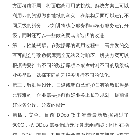
方面考虑不周，将面临高可用的挑战。解决方案上可以
利用云的资源做多地域的容灾，在架构层面可以进行不
同层级的拆分，比如讲将核心服务和非核心服务进行分
级，同时还可以一些做灰度或者迭代的改进。
第二，性能瓶颈。在数据库的调用过程中，高并发的交
互可能会导致数据库完全无法及时响应。解决方案可以
根据需要推出不同的数据库版本或者针对不同的场景或
业务类型，选择不同的云服务进行不同的优化。
第三，数据库设计。自建或者自己维护自有的数据库是
比较难的，企业需要提前做好业务上长期规划，提前做
好业务分库、分表的设计。
第四，安全。目前 DDos 攻击流量最新数据超过了
600G，抗 DDos 需要借助云服务未雨绸缪；同时在操
作、容灾、数据、权限等安全层面都需要在架构上提前