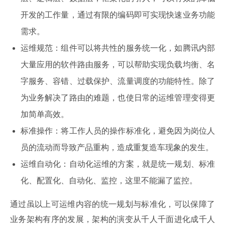
开发的工作量，通过有限的编码即可实现快速业务功能
需求。
运维规范：组件可以将共性的服务统一化，如腾讯内部
大量应用的软件路由服务，可以帮助实现负载均衡、名
字服务、容错、过载保护、流量调度的功能特性。除了
为业务解决了路由的难题，也使日常的运维管理变得更
加简单高效。
标准操作：将工作人员的操作标准化，避免因为岗位人
员的流动而导致产品重构，造成重复造车现象的发生。
运维自动化：自动化运维的方案，就是统一规划、标准
化、配置化、自动化、监控，这里不能漏了监控。
通过虽以上可运维内容的统一规划与标准化，可以保障了
业务架构有序的发展，架构的演变从千人千面进化成千人