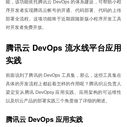
能，该功能依托腾讯云 DevOps 的体系建设，可帮助小程
序开发者实现腾讯云帐号的开通、代码部署、代码的上传
部署全流程。这项功能将于近期跟随新版小程序开发工具
对开发者免费开放。
腾讯云 DevOps 流水线平台应用
实践
前面说到了腾讯的 DevOps 工具集，那么，这些工具集在
具体的开发流程上都起着怎样的作用呢？腾讯织云负责人
梁定安从腾讯 DevOpsy 应用实践、应用架构的可运维性
以及织云产品的部署实践三个角度做了详细的阐述。
腾讯云 DevOps 应用实践