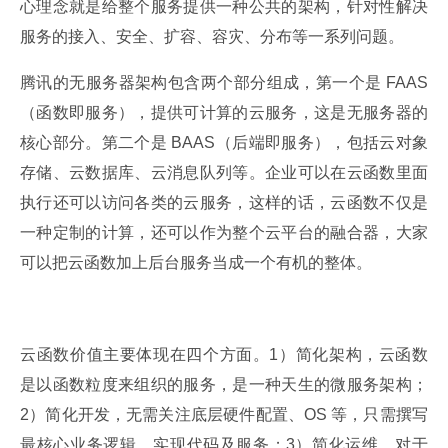
心理念就是给整个服务提供一种公共的架构，针对性解决
服务的接入、安全、扩容、容灾、分布等一系列问题。
腾讯的无服务器架构包含两个部分组成，第一个是 FAAS
（函数即服务），提供可计算的云服务，这是无服务器的
核心部分。第二个是 BAAS（后端即服务），包括云对象
存储、云数据库、云消息队列等。企业可以在云函数里面
执行还可以访问各类的云服务，这样的话，云函数不仅是
一种定制的计算，还可以作为整个云平台的融合器，大家
可以把云函数加上后台服务当成一个有机的整体。
云函数价值主要体现在四个方面。1）简化架构，云函数
是以函数粒度来组织的服务，是一种天生的微服务架构；
2）简化开发，无需关注底层硬件配置、OS 等，只需撰写
最核心业务逻辑，实现代码及服务；3）简化运维，对于