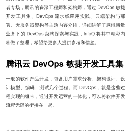
者专场，腾讯的资深工程师和架构师，通过 DevOps 敏捷
开发工具集、DevOps 流水线应用实践、云端架构与部
署、无服务器架构等主题内容介绍，详细讲解了腾讯海量
业务下的 DevOps 架构探索与实践，InfoQ 将其中精彩内
容做了整理，希望给更多人提供参考和借鉴。
腾讯云 DevOps 敏捷开发工具集
一般的软件产品开发，包含用户需求分析、架构设计、设
计模型、编码、测试几个过程。而 DevOps，就是这些过
程实现的纽带，通过开发运营的一体化，可以将软件开发
流程无缝的衔接在一起。