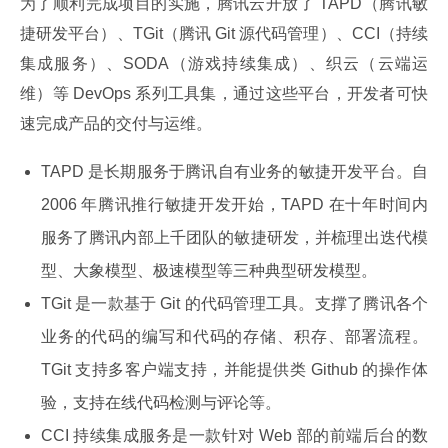
为了顺利完成项目的实施，腾讯云开放了 TAPD（腾讯敏
捷研发平台）、TGit（腾讯 Git 源代码管理）、CCI（持续
集成服务）、SODA（游戏持续集成）、织云（云端运
维）等 DevOps 系列工具集，通过这些平台，开发者可快
速完成产品的交付与运维。
TAPD 是长期服务于腾讯自有业务的敏捷开发平台。自
2006 年腾讯推行敏捷开发开始，TAPD 在十年时间内
服务了腾讯内部上千团队的敏捷研发，并梳理出迭代模
型、大象模型、极速模型等三种典型研发模型。
TGit 是一款基于 Git 的代码管理工具。支撑了腾讯各个
业务的代码的编写和代码的存储、积存、部署流程。
TGit 支持多客户端支持，并能提供类 Github 的操作体
验，支持在线代码检测与评论等。
CCI 持续集成服务是一款针对 Web 部的前端后台的数