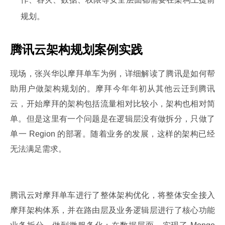
规划。
腾讯云架构规划案例实践
现场，张兴华以摩拜单车为例，详细解读了腾讯是如何帮
助用户做架构规划的。摩拜今年年初从其他云迁到腾讯
云，开始摩拜的架构包括流量相对比较小，架构也相对简
单。但是这里有一个问题是在逻辑层没有做拆分，只做了
单一 Region 的部署。随着业务的发展，这样的架构已经
无法满足需求。
腾讯云对摩拜单车进行了整体架构优化，将整体安全接入
摩拜架构体系，并在路由层及业务逻辑层进行了核心功能