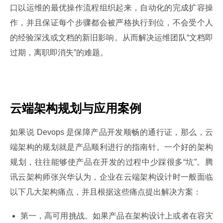
口以运维的最优操作流程组织起来，自动化的完成扩容操
作，并且保证每个步骤都会被严格执行到位，不会受个人
的经验深浅或文档的新旧影响。从而解决运维团队“文档即
过期，离职即消失”的难题。
云端架构规划与应用案例
如果说 Devops 是保障产品开发顺畅的通行证，那么，云
端架构的规划就是产品顺利进行的指南针。一个好的架构
规划，往往能够使产品在开发的过程中少踩很多“坑”。腾
讯云架构师张兴华认为，企业在云端架构设计时一般面临
以下几大架构痛点，并且根据这些痛点提出解决方案：
第一，高可用挑战。如果产品在架构设计上或者在容灾