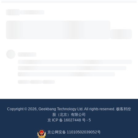
Copyright © 2026, Geekbang Technology Ltd. All rights reserved. 极客邦控
股（北京）有限公司
京 ICP 备 16027448 号 - 5
京公网安备 11010502039052号