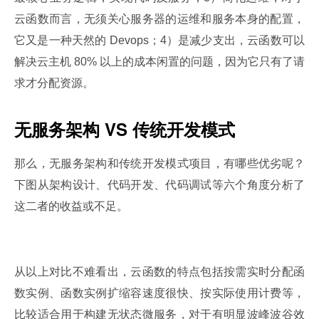
云函数而言，无须关心服务器的运维和服务本身的配置，
它又是一种天然的 Devops；4）是减少支出，云函数可以
解决云主机 80% 以上的成本闲置的问题，因为它只有了请
求才分配资源。
无服务架构 VS 传统开发模式
那么，无服务架构和传统开发模式项目，有哪些优劣呢？
下图从架构设计、代码开发、代码调试等六个角度分析了
这二者的收益或不足。
从以上对比不难看出，云函数的特点包括按需实时分配函
数实例、函数实例扩缩容速度很快、按实际使用计费等，
比较适合用于构建无状态微服务，对于有明显波峰波谷效