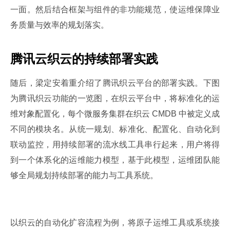
一面。然后结合框架与组件的非功能规范，使运维保障业
务质量与效率的规划落实。
腾讯云织云的持续部署实践
随后，梁定安着重介绍了腾讯织云平台的部署实践。下图
为腾讯织云功能的一览图，在织云平台中，将标准化的运
维对象配置化，每个微服务集群在织云 CMDB 中被定义成
不同的模块名。从统一规划、标准化、配置化、自动化到
联动监控，用持续部署的流水线工具串行起来，用户将得
到一个体系化的运维能力模型，基于此模型，运维团队能
够全局规划持续部署的能力与工具系统。
以织云的自动化扩容流程为例，将原子运维工具或系统接