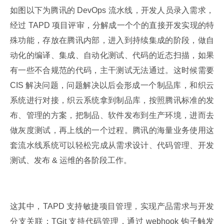
如图以下为腾讯的 DevOps 流水线，开发人员录入需求，
经过 TAPD 项目评审，分解成一个个的直接开发实现的特
殊功能，存放在腾讯内部，进入到持续集成的阶段，做自
动化的编译、集成、自动化测试、代码的近态扫描，如果
有一些不合规范的代码，主干测试无法通过。这时候需要 
CIS 解决问题，问题解决以后会形成一个制品库，和织云
系统进行对接，织云系统拿到制品库，按照腾讯标准的发
布、管理的方案，把制品、软件发布到生产环境，进而去
做灰度测试，再上线的一个过程。腾讯的海量业务使用这
套流水线系统可以轻松完成从需求设计、代码管理、开发
测试、发布 & 运维的各阶段工作。
这其中，TAPD 支持敏捷项目管理，实现产品需求与开发
分支关联；TGit 支持代码管理，通过 webhook 钩子触发