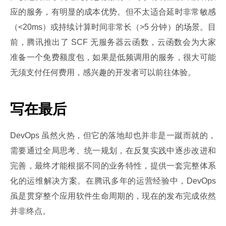
应的服务，有明显的成本优势。但不太适合延时非常敏感
（<20ms）或持续计算时间非常长（>5 分钟）的场景。目
前，腾讯推出了 SCF 无服务器云函数，云函数会为大家
准备一个免费额度包，如果是低频调用的服务，很大可能
无须支付任何费用，感兴趣的开发者可以前往体验。
写在最后
DevOps 虽然火热，但它的落地却也并非是一蹴而就的，
需要通过全局思考、统一规划，在反复实践中逐步改进和
完善，最终才能根据不同的业务特性，提供一套完整体系
化的运维解决方案。在腾讯多年的运营经验中，DevOps 
虽是贯穿整个应用软件生命周期的，现在的发布完成依然
并非终点。