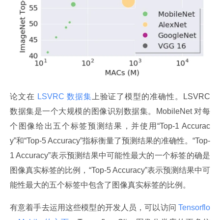
论文在
 LSVRC 数据集
上验证了模型的准确性。LSVRC 
数据集是一个大规模的图像识别数据集。MobileNet 对每
个图像给出五个标签预测结果，并使用“Top-1 Accurac
y”和“Top-5 Accuracy”指标衡量了预测结果的准确性。“Top-
1 Accuracy”表示预测结果中可能性最大的一个标签的确是
图像真实标签的比例，“Top-5 Accuracy”表示预测结果中可
能性最大的五个标签中包含了图像真实标签的比例。
有意着手去运用这些模型的开发人员，可以访问
 Tensorflo