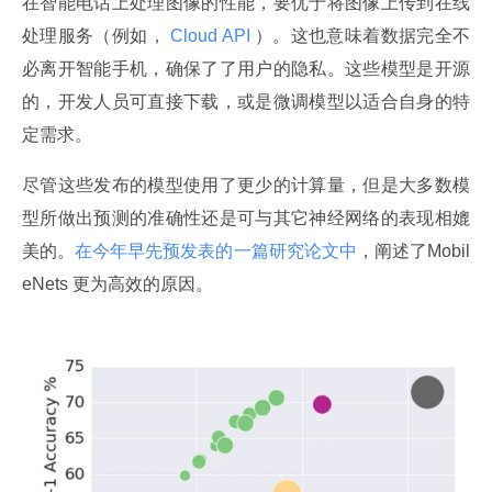
在智能电话上处理图像的性能，要优于将图像上传到在线
处理服务（例如，
 Cloud API 
）。这也意味着数据完全不
必离开智能手机，确保了了用户的隐私。这些模型是开源
的，开发人员可直接下载，或是微调模型以适合自身的特
定需求。
尽管这些发布的模型使用了更少的计算量，但是大多数模
型所做出预测的准确性还是可与其它神经网络的表现相媲
美的。
在今年早先预发表的一篇研究论文中
，阐述了Mobil
eNets 更为高效的原因。