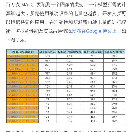
百万次 MAC。要预测一个图像的类别，一个模型所需的计
算量越大，所需使用移动设备的电量也越多。开发人员可
以根据特定的应用，在准确性和所耗费电池电量间进行权
衡。模型的性能及资源占用情况
发布在Google 博客上
，如
下图所示。