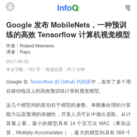
Google 发布 MobileNets，一种预训
练的高效 Tensorflow 计算机视觉模型
Roland Meertens
Rays
2017-06-25
本文字数：732 字
阅读完需：约 2 分钟
Google 在
 Tensorflow 的 Github 代码库
中，发布了多个用
在移动电话上的高效预训练计算机视觉模型。
这几个模型间的差别在于模型的参数、单图像处理的计算
能力以及预测的准确性，开发人员可从中做出选取。从计
算量上看，最小的模型具有 14 个百万次 MAC（乘加运
算，Multiply-Accumulates ），最大的模型则具有 569 个