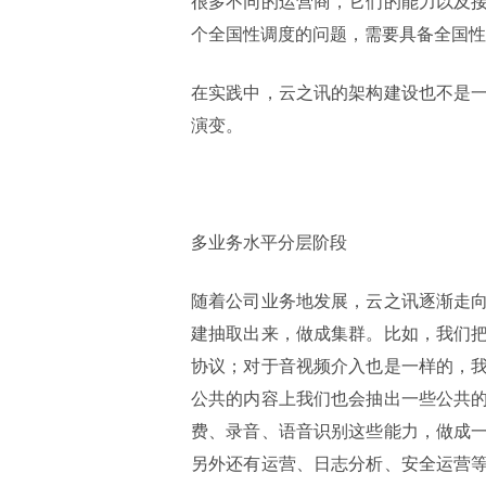
很多不同的运营商，它们的能力以及
个全国性调度的问题，需要具备全国性
在实践中，云之讯的架构建设也不是
演变。
多业务水平分层阶段
随着公司业务地发展，云之讯逐渐走
建抽取出来，做成集群。比如，我们
协议；对于音视频介入也是一样的，
公共的内容上我们也会抽出一些公共
费、录音、语音识别这些能力，做成
另外还有运营、日志分析、安全运营