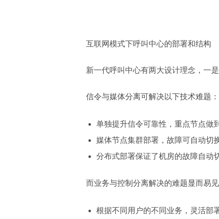
互联网模式下呼叫中心的部署和结构
新一代呼叫中心有两大设计理念，一是
信令与媒体分离可解决以下技术难题：
单独提升信令可靠性，重点节点做
媒体节点集群部署，故障可自动切
分布式部署保证了机房的故障自动
而业务与控制分离解决的难题显而易见
根据不同用户的不同业务，灵活部