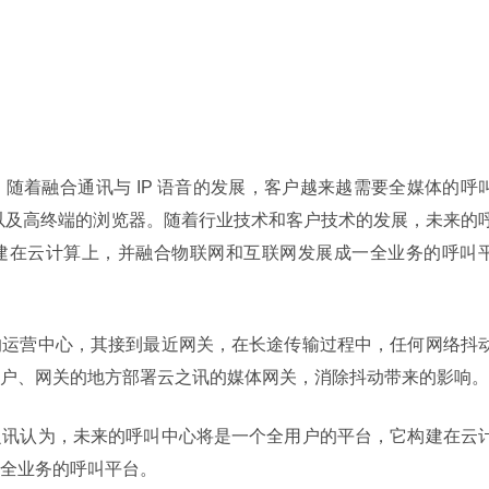
随着融合通讯与 IP 语音的发展，客户越来越需要全媒体的呼
页以及高终端的浏览器。随着行业技术和客户技术的发展，未来的
建在云计算上，并融合物联网和互联网发展成一全业务的呼叫
的运营中心，其接到最近网关，在长途传输过程中，任何网络抖
户、网关的地方部署云之讯的媒体网关，消除抖动带来的影响。
之讯认为，未来的呼叫中心将是一个全用户的平台，它构建在云
全业务的呼叫平台。