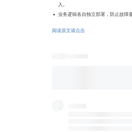
入。
业务逻辑各自独立部署，防止故障
阅读原文请点击