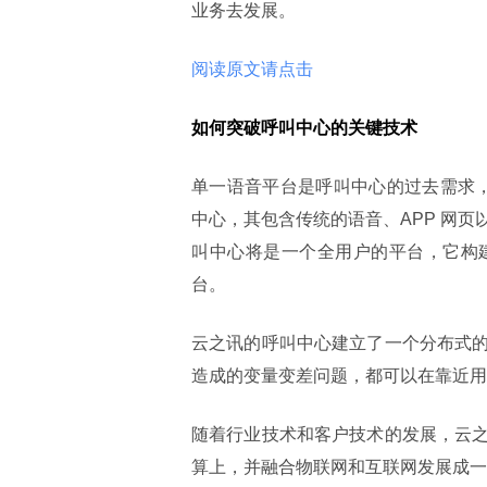
业务去发展。
阅读原文请点击
如何突破呼叫中心的关键技术
单一语音平台是呼叫中心的过去需求，
中心，其包含传统的语音、APP 网
叫中心将是一个全用户的平台，它构
台。
云之讯的呼叫中心建立了一个分布式
造成的变量变差问题，都可以在靠近用
随着行业技术和客户技术的发展，云
算上，并融合物联网和互联网发展成一