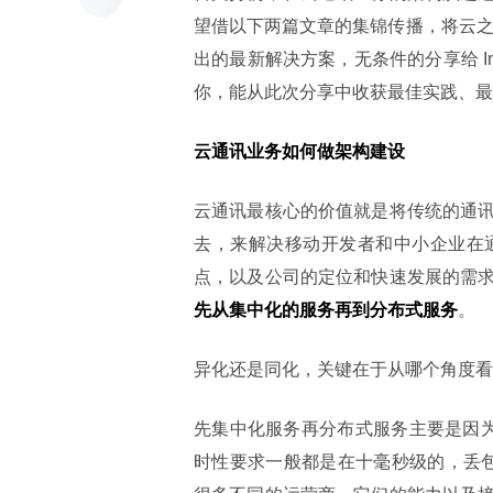
望借以下两篇文章的集锦传播，将云之
出的最新解决方案，无条件的分享给 I
你，能从此次分享中收获最佳实践、最
云通讯业务如何做架构建设
云通讯最核心的价值就是将传统的通
去，来解决移动开发者和中小企业在
点，以及公司的定位和快速发展的需
先从集中化的服务再到分布式服务
。
异化还是同化，关键在于从哪个角度看
先集中化服务再分布式服务主要是因
时性要求一般都是在十毫秒级的，丢包