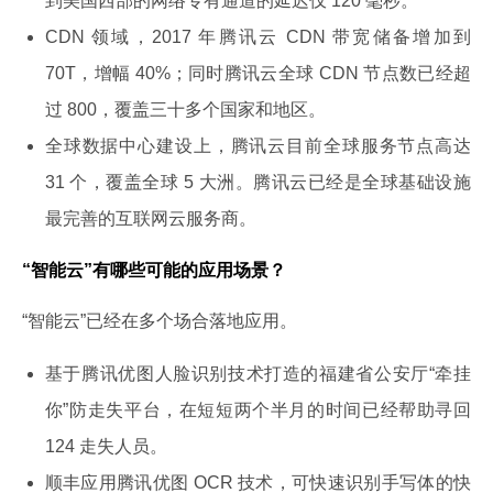
到美国西部的网络专有通道的延迟仅 120 毫秒。
CDN 领域，2017 年腾讯云 CDN 带宽储备增加到
70T，增幅 40%；同时腾讯云全球 CDN 节点数已经超
过 800，覆盖三十多个国家和地区。
全球数据中心建设上，腾讯云目前全球服务节点高达
31 个，覆盖全球 5 大洲。腾讯云已经是全球基础设施
最完善的互联网云服务商。
“智能云”有哪些可能的应用场景？
“智能云”已经在多个场合落地应用。
基于腾讯优图人脸识别技术打造的福建省公安厅“牵挂
你”防走失平台，在短短两个半月的时间已经帮助寻回
124 走失人员。
顺丰应用腾讯优图 OCR 技术，可快速识别手写体的快