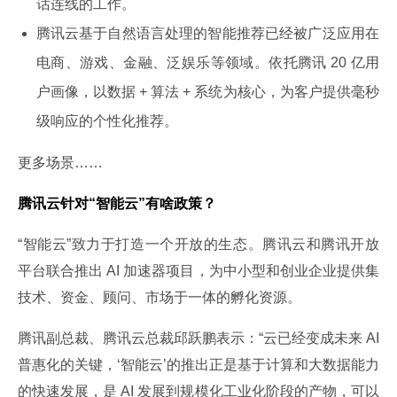
话连线的工作。
腾讯云基于自然语言处理的智能推荐已经被广泛应用在
电商、游戏、金融、泛娱乐等领域。依托腾讯 20 亿用
户画像，以数据 + 算法 + 系统为核心，为客户提供毫秒
级响应的个性化推荐。
更多场景……
腾讯云针对“智能云”有啥政策？
“智能云”致力于打造一个开放的生态。腾讯云和腾讯开放
平台联合推出 AI 加速器项目，为中小型和创业企业提供集
技术、资金、顾问、市场于一体的孵化资源。
腾讯副总裁、腾讯云总裁邱跃鹏表示：“云已经变成未来 AI 
普惠化的关键，‘智能云’的推出正是基于计算和大数据能力
的快速发展，是 AI 发展到规模化工业化阶段的产物，可以