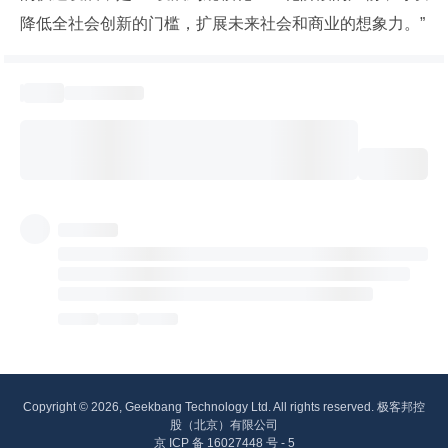
降低全社会创新的门槛，扩展未来社会和商业的想象力。”
Copyright © 2026, Geekbang Technology Ltd. All rights reserved. 极客邦控
股（北京）有限公司
京 ICP 备 16027448 号 - 5