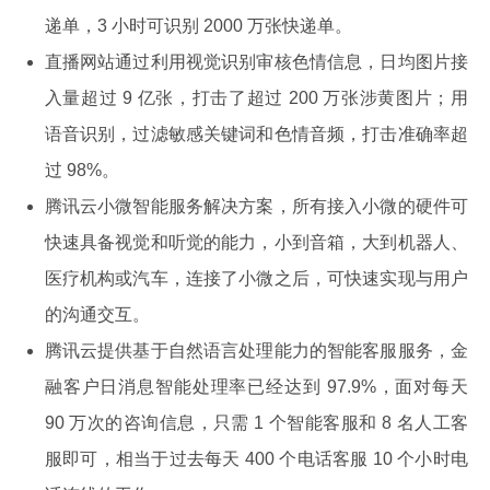
递单，3 小时可识别 2000 万张快递单。
直播网站通过利用视觉识别审核色情信息，日均图片接
入量超过 9 亿张，打击了超过 200 万张涉黄图片；用
语音识别，过滤敏感关键词和色情音频，打击准确率超
过 98%。
腾讯云小微智能服务解决方案，所有接入小微的硬件可
快速具备视觉和听觉的能力，小到音箱，大到机器人、
医疗机构或汽车，连接了小微之后，可快速实现与用户
的沟通交互。
腾讯云提供基于自然语言处理能力的智能客服服务，金
融客户日消息智能处理率已经达到 97.9%，面对每天
90 万次的咨询信息，只需 1 个智能客服和 8 名人工客
服即可，相当于过去每天 400 个电话客服 10 个小时电