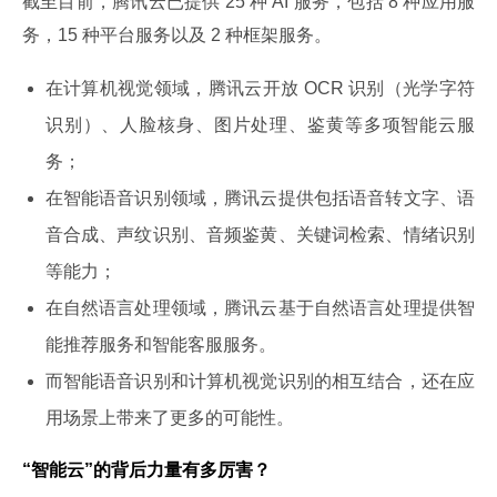
截至目前，腾讯云已提供 25 种 AI 服务，包括 8 种应用服
务，15 种平台服务以及 2 种框架服务。
在计算机视觉领域，腾讯云开放 OCR 识别（光学字符
识别）、人脸核身、图片处理、鉴黄等多项智能云服
务；
在智能语音识别领域，腾讯云提供包括语音转文字、语
音合成、声纹识别、音频鉴黄、关键词检索、情绪识别
等能力；
在自然语言处理领域，腾讯云基于自然语言处理提供智
能推荐服务和智能客服服务。
而智能语音识别和计算机视觉识别的相互结合，还在应
用场景上带来了更多的可能性。
“智能云”的背后力量有多厉害？