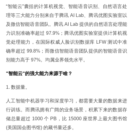
“智能云”囊括的计算机视觉、智能语音识别、自然语言处
理等三大能力分别来自于腾讯 AI Lab、腾讯优图实验室以
及微信智能语音团队。腾讯 AI Lab 提供的自然语言处理能
力识别准确率超过 97.9%；腾讯优图实验室提供计算机视
觉处理能力，在国际权威人脸识别数据库 LFW 测试中准
确率超过 99.8%；而微信智能语音团队提供的智能语音识
别能力高于 97%。均属业界领先水平。
“智能云“的强大能力来源于啥？
1. 数据量。
人工智能中机器学习和深度学习，都需要大量的数据来进
行训练。而腾讯拥有广阔的业务场景，积累下来的数据存
储总量超过 1000 个 PB，比 15000 座世界上最大图书馆 
(美国国会图书馆) 的藏书量还多。