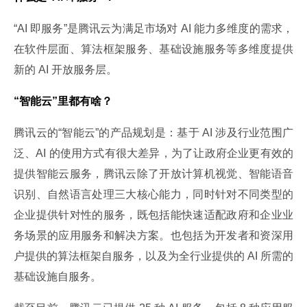
“AI 即服务”是腾讯云为满足市场对 AI 能力多维度的需求，
在软件层面、算法框架服务、基础设施服务等多维度提供
新的 AI 开放服务层。
“智能云”里都有啥？
腾讯云的“智能云”的产品规划是：基于 AI 涉及行业范围广
泛、AI 的使用方式有很大差异，为了让政府企业更有效的
提供智能云服务，腾讯云除了开放计算机视觉、智能语音
识别、自然语言处理三大核心能力，同时针对不同类型的
企业提供针对性的服务，既包括能快速适配政府和企业业
务场景的应用服务和解决方案。也包括为开发者和资深用
户提供的算法框架自服务，以及为全行业提供的 AI 所需的
基础设施自服务。