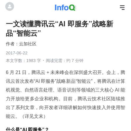
一文读懂腾讯云“AI 即服务”战略新
品“智能云”
云加社区
2017-06-22
本文字数：1983 字
阅读完需：约 7 分钟
6 月 21 日，腾讯云 + 未来峰会在深圳盛大召开。会上，腾
讯云首次发布“AI 即服务”战略新品“智能云”，将腾讯在计算
机视觉、自然语言处理、语音识别等领域的三大核心 AI 能
力开放给更多企业和机构。目前，腾讯云技术社区陆续推
出了系列文章，向开发者详细讲解如何快速接入并使用智
能云。（详见文末）
什么是“AI 即服务”？