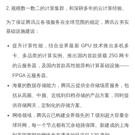
2. 规模数一数二的计算集群，和深耕多年的云计算经验。
为了保证腾讯云各项服务在全球范围的稳定，腾讯云夯实
基础设施建设：
提升计算性能，结合业界最新 GPU 技术推出多机多
卡、多品类的计算实例。推出国内首款搭载 25G 网卡
的云服务器，及国内首款高性能异构计算基础设施——
FPGA 云服务器。
海量的数据存储能力，腾讯云提供全存储场景服务，包
括从高频、中频、近线到归档存储的产品方案，同时提
供存储网关，定制化的存储方案。
网络领域，腾讯云已构建业界领先的 T 级别超大容量全
球环网，每一个节点都有冗余链路保障。新建成的上海