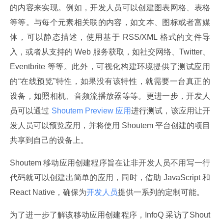
的内容来实现。例如，开发人员可以创建图表网格、表格
等等。与每个元素相关联的内容，如文本、图标或者富媒
体，可以静态描述，使用基于 RSS/XML 格式的文件导
入，或者从支持的 Web 服务获取，如社交网络、Twitter、
Eventbrite 等等。此外，可视化构建环境提供了测试应用
的“在线预览”特性，如果没有该特性，就需要一台真正的
设备，如照相机、音频流播放器等等。更进一步，开发人
员可以通过
 Shoutem Preview 应用
进行测试，该应用让开
发人员可以预览应用，并将使用 Shoutem 平台创建的项目
共享到自己的设备上。
Shoutem 移动应用创建程序旨在让非开发人员不用写一行
代码就可以创建出简单的应用，同时，借助 JavaScript 和 
React Native，确保为
开发人员
提供一系列的定制可能。
为了进一步了解该移动应用创建程序，InfoQ 采访了Shout