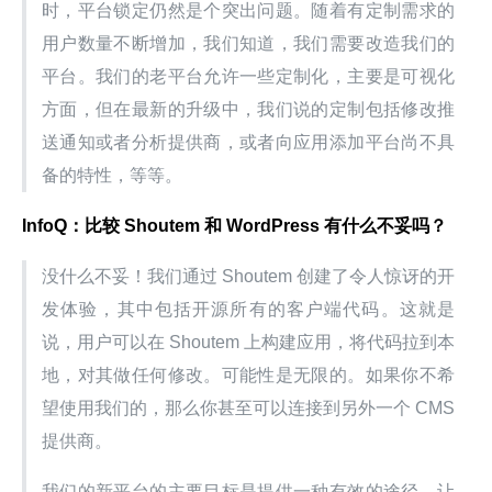
时，平台锁定仍然是个突出问题。随着有定制需求的
用户数量不断增加，我们知道，我们需要改造我们的
平台。我们的老平台允许一些定制化，主要是可视化
方面，但在最新的升级中，我们说的定制包括修改推
送通知或者分析提供商，或者向应用添加平台尚不具
备的特性，等等。
InfoQ：比较 Shoutem 和 WordPress 有什么不妥吗？
没什么不妥！我们通过 Shoutem 创建了令人惊讶的开
发体验，其中包括开源所有的客户端代码。这就是
说，用户可以在 Shoutem 上构建应用，将代码拉到本
地，对其做任何修改。可能性是无限的。如果你不希
望使用我们的，那么你甚至可以连接到另外一个 CMS 
提供商。
我们的新平台的主要目标是提供一种有效的途径，让