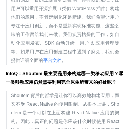
用户可以重用开源扩展（类似 WordPress 插件）构建
他们的应用，不管定制化还是新建。我们希望让用户
专注于应用创新，而不是重新实现标准功能，这些乏
味的工作留给我们来做。我们负责枯燥的工作，如自
动化应用发布、SDK 自动升级、用户 & 应用管理等
等。如果用户在应用创建过程中遇到了麻烦，我们会
提供详细全面的
平台文档
。
InfoQ：Shoutem 最主要是用来构建哪一类移动应用？哪
一类移动应用仍然需要利用完全原生所带来的好处呢？
Shoutem 背后的哲学是让你可以高效地构建应用，而
又不受 React Native 的使用限制。从根本上讲，Sho
utem 是一个可以在上面构建 React Native 应用的架
构。因此，真正的问题是你应该什么时候使用 React 