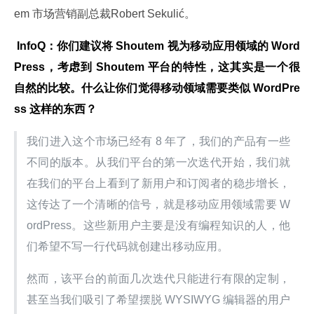
em 市场营销副总裁Robert Sekulić。
 InfoQ：你们建议将 Shoutem 视为移动应用领域的 Word
Press，考虑到 Shoutem 平台的特性，这其实是一个很
自然的比较。什么让你们觉得移动领域需要类似 WordPre
ss 这样的东西？
我们进入这个市场已经有 8 年了，我们的产品有一些
不同的版本。从我们平台的第一次迭代开始，我们就
在我们的平台上看到了新用户和订阅者的稳步增长，
这传达了一个清晰的信号，就是移动应用领域需要 W
ordPress。这些新用户主要是没有编程知识的人，他
们希望不写一行代码就创建出移动应用。
然而，该平台的前面几次迭代只能进行有限的定制，
甚至当我们吸引了希望摆脱 WYSIWYG 编辑器的用户