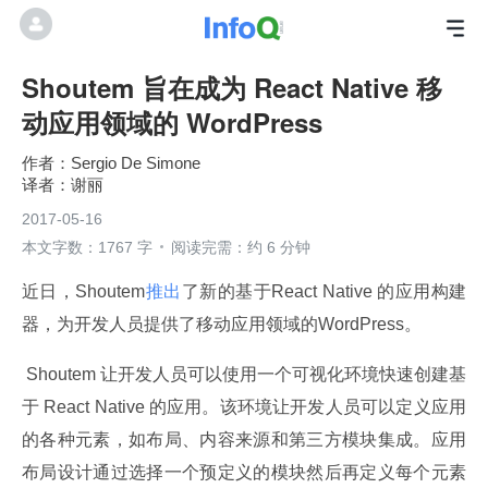
Shoutem 旨在成为 React Native 移
动应用领域的 WordPress
Sergio De Simone
谢丽
2017-05-16
本文字数：1767 字
阅读完需：约 6 分钟
近日，Shoutem
推出
了新的基于React Native 的应用构建
器，为开发人员提供了移动应用领域的WordPress。
 Shoutem 让开发人员可以使用一个可视化环境快速创建基
于 React Native 的应用。该环境让开发人员可以定义应用
的各种元素，如布局、内容来源和第三方模块集成。应用
布局设计通过选择一个预定义的模块然后再定义每个元素