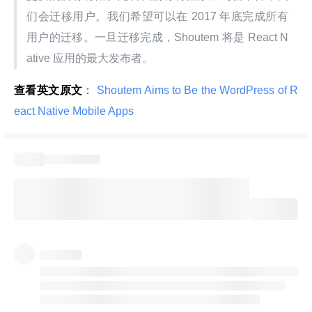
们会迁移用户。我们希望可以在 2017 年底完成所有
用户的迁移。一旦迁移完成，Shoutem 将是 React N
ative 应用的最大发布者。
查看英文原文
：
 Shoutem Aims to Be the WordPress of R
eact Native Mobile Apps 