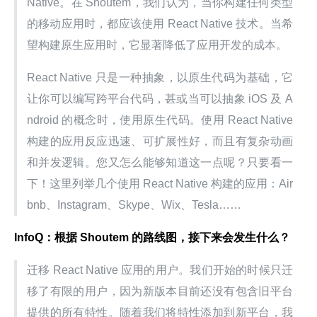
Native。在 Shoutem，我们认为，当你构建任何类型
的移动应用时，都应该使用 React Native 技术。当希
望构建原生应用时，它显著降低了应用开发的成本。
React Native 只是一种抽象，以原生代码为基础，它
让你可以编写跨平台代码，甚或当可以抽象 iOS 及 A
ndroid 的概念时，使用原生代码。使用 React Native 
构建的应用反应迅速、可扩展性好，而且有复杂动画
和并发逻辑。您又怎么能够知道这一点呢？只要看一
下！这里列举几个使用 React Native 构建的应用：Air
bnb、Instagram、Skype、Wix、Tesla……
InfoQ：根据 Shoutem 的路线图，接下来会发生什么？
迁移 React Native 应用的用户。我们开始的时候只迁
移了有限的用户，因为新版本目前还没有包含旧平台
提供的所有特性。随着我们将特性添加到新平台，我