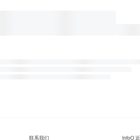
联系我们
InfoQ