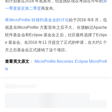
初计划要在2016 年底发布，但是团队现在考虑在今年的
第
一季度甚至第二季度
再发布。
将MicroProfile 转移到基金会的讨论
始于2016 年8 月，也
就是在MicroProfile 方案宣布之后不久。在接触过Apache 
软件基金会和Eclipse 基金会之后，社区最终选择了Eclips
e 基金会。在2016 年11 月提交了正式的申请，在大约1 个
月之后基金会正式接纳了这个项目。
查看英文原文
：
 MicroProfile Becomes Eclipse MicroProfi
le 