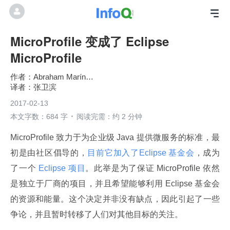
MicroProfile 变成了 Eclipse
MicroProfile
Abraham Marín Pérez
张卫滨
2017-02-13
本文字数：684 字
阅读完需：约 2 分钟
MicroProfile 致力于为企业级 Java 提供微服务的标准，最
初是由社区倡导的，
目前它加入了Eclipse 基金会
，成为
了一个
 Eclipse 项目
。此举是为了保证 MicroProfile 依然
是独立于厂商的项目，并且希望能够利用 Eclipse 基金会
的资源和能量。这个决定并非没有缺点，因此引起了一些
争论，并且暂时转移了人们对其他目标的关注。