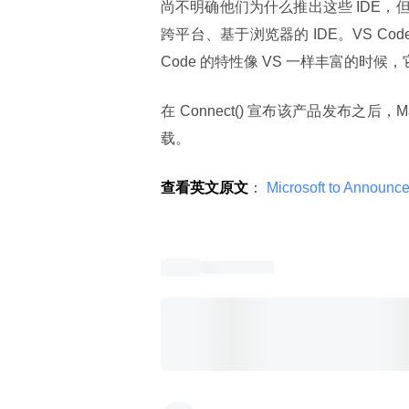
尚不明确他们为什么推出这些 IDE
跨平台、基于浏览器的 IDE。VS Cod
Code 的特性像 VS 一样丰富的时候，
在 Connect() 宣布该产品发布之后，Mac
载。
查看英文原文
：
 Microsoft to Announce