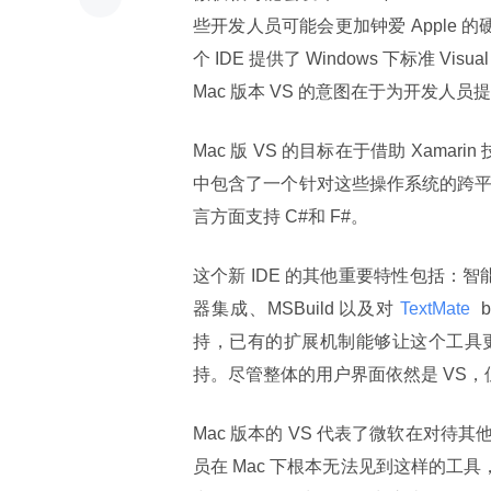
些开发人员可能会更加钟爱 Apple
个 IDE 提供了 Windows 下标准 Vis
Mac 版本 VS 的意图在于为开发人
Mac 版 VS 的目标在于借助 Xamarin
中包含了一个针对这些操作系统的跨平台
言方面支持 C#和 F#。
这个新 IDE 的其他重要特性包括：智能感知
器集成、MSBuild 以及对
 TextMate 
 
持，已有的扩展机制能够让这个工具
持。尽管整体的用户界面依然是 VS，但
Mac 版本的 VS 代表了微软在对
员在 Mac 下根本无法见到这样的工具，