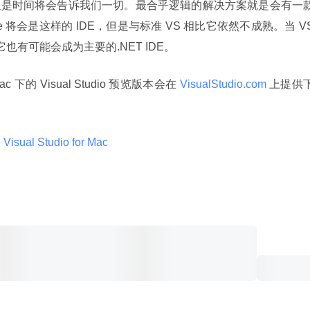
，但是时间将会告诉我们一切。最合乎逻辑的解决方案就是会有一
e 将会是这样的 IDE，但是与标准 VS 相比它依然不成熟。当 VS
它也有可能会成为主要的.NET IDE。
 下的 Visual Studio 预览版本会在
 VisualStudio.com 
上提供
 Visual Studio for Mac 