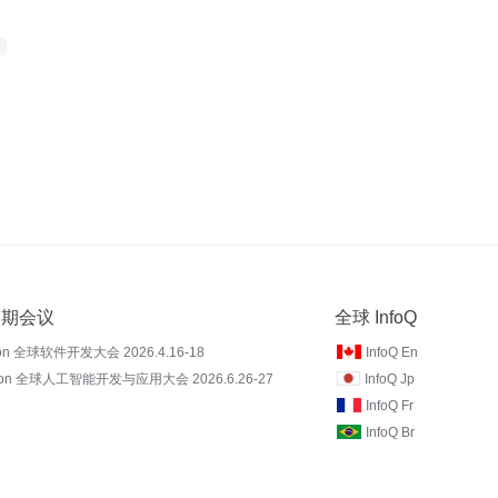
 近期会议
全球 InfoQ
on 全球软件开发大会 2026.4.16-18
InfoQ En
Con 全球人工智能开发与应用大会 2026.6.26-27
InfoQ Jp
InfoQ Fr
InfoQ Br