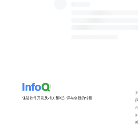
促进软件开发及相关领域知识与创新的传播