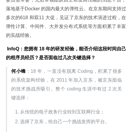
落地基于Docker 的国内最大的弹性云。在京东期间支持过
多次的618 和双11 大促，见证了京东的技术演进过程，在
弹性计算、中间件、大并发分布式系统等方面积累了丰富
的实战经验。
 InfoQ：您拥有 18 年的研发经验，能否介绍这段时间自己
的程序员经历？是否面临过几次关键选择？
何小锋
：18 年，一直没有脱离 Coding，积累了很多
的系统架构经验，在 2011 年加入京东，被京东面临
的技术挑战所吸引。整个 coding 生涯中有过 2 次关
键选择：
从传统的电子政务行业转到互联网行业；
选择了京东，给自己一个挑战发挥的平台。