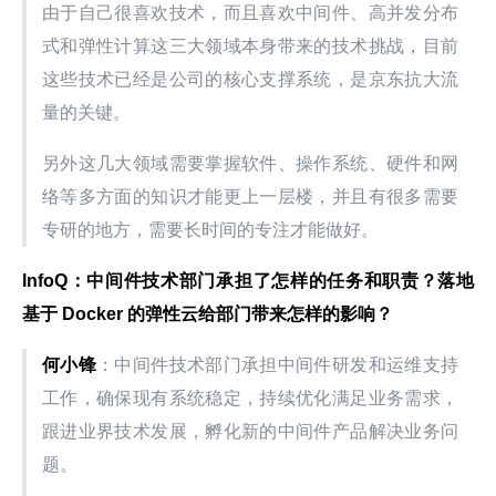
由于自己很喜欢技术，而且喜欢中间件、高并发分布
式和弹性计算这三大领域本身带来的技术挑战，目前
这些技术已经是公司的核心支撑系统，是京东抗大流
量的关键。
另外这几大领域需要掌握软件、操作系统、硬件和网
络等多方面的知识才能更上一层楼，并且有很多需要
专研的地方，需要长时间的专注才能做好。
InfoQ：中间件技术部门承担了怎样的任务和职责？落地
基于 Docker 的弹性云给部门带来怎样的影响？
何小锋
：中间件技术部门承担中间件研发和运维支持
工作，确保现有系统稳定，持续优化满足业务需求，
跟进业界技术发展，孵化新的中间件产品解决业务问
题。