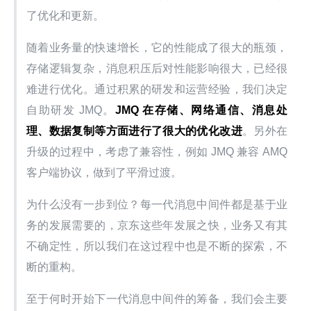
了优化和更新。
随着业务量的快速增长，它的性能成了很大的瓶颈，
存储逻辑复杂，消息积压后对性能影响很大，已经很
难进行优化。通过积累的研发和运营经验，我们决定
自助研发 JMQ。
JMQ 在存储、网络通信、消息处
理、数据复制等方面进行了很大的优化改进
。另外在
升级的过程中，考虑了兼容性，例如 JMQ 兼容 AMQ 
客户端协议，做到了平滑过渡。
为什么没有一步到位？每一代消息中间件都是基于业
务的发展需要的，京东这些年发展之快，业务又有其
不确定性，所以我们在这过程中也是不断的探索，不
断的重构。
至于何时开始下一代消息中间件的筹备，我们会主要