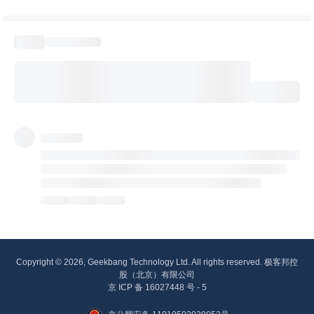
Copyright © 2026, Geekbang Technology Ltd. All rights reserved. 极客邦控
股（北京）有限公司
京 ICP 备 16027448 号 - 5