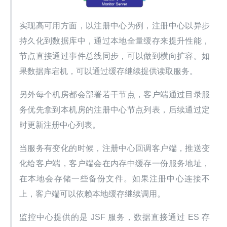
实现高可用方面，以注册中心为例，注册中心以异步
持久化到数据库中，通过本地全量缓存来提升性能，
节点直接通过事件总线同步，可以做到横向扩容。如
果数据库宕机，可以通过缓存继续提供读取服务。
另外每个机房都会部署若干节点，客户端通过目录服
务优先拿到本机房的注册中心节点列表，后续通过定
时更新注册中心列表。
当服务有变化的时候，注册中心回调客户端，推送变
化给客户端，客户端会在内存中缓存一份服务地址，
在本地会存储一些备份文件。如果注册中心连接不
上，客户端可以依赖本地缓存继续调用。
监控中心提供的是 JSF 服务，数据直接通过 ES 存