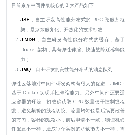
目前京东中间件最核心的 3 大产品如下：
JSF
，自主研发高性能分布式的 RPC 微服务框
架，是京东服务化、开放化的技术标准；
JIMDB
，自主研发高性能分布式的缓存，基于
Docker 架构，具有弹性伸缩、快速故障迁移等能
力；
JMQ
，自主研发的高性能分布式的消息队列
弹性云落地对中间件研发架构有很大的促进，JIMDB 
基于 Docker 实现弹性伸缩能力。另外中间件还要适
应容器的环境，如准确获取 CPU 数量便于控制线程
数，避免频繁的线程切换。流量均匀也是后续要改善
的方向，容器的规格小，前后申请不一致，物理机硬
件配置不一样，造成每个实例的承载能力不一样，需