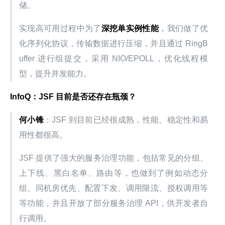
储。
实现高可用过程中为了
深挖单实例性能
，我们做了优
化序列化协议，传输数据进行压缩，并且通过 RingB
uffer 进行组提交，采用 NIO/EPOLL，优化线程模
型，提升并发能力。
InfoQ：JSF 目前是否还存在瓶颈？
何小锋
：JSF 到目前已经很成熟，性能、稳定性和易
用性都很高。
JSF 提供了强大的服务治理功能，包括常见的分组、
上下线、黑白名单、路由等，也做到了例如动态分
组、同机房优先、配置下发、调用限流、授权调用等
等功能，并且开放了部分服务治理 API，供开发者自
行调用。