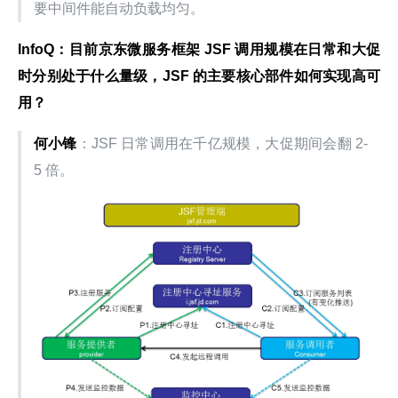
要中间件能自动负载均匀。
InfoQ：目前京东微服务框架 JSF 调用规模在日常和大促
时分别处于什么量级，JSF 的主要核心部件如何实现高可
用？
何小锋
：JSF 日常调用在千亿规模，大促期间会翻 2-
5 倍。