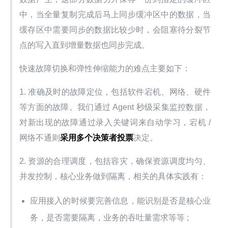
中，当全量复制完成后马上同步缓冲区中的数据，当
缓存区中需要同步的数据比较少时，会阻塞待分裂节
点的写入直到增量数据也同步完成。
快速故障切换和弹性伸缩能力的难点主要如下：
1. 准确及时的故障定位，包括软件宕机、网络、硬件
等方面的故障。我们通过 Agent 秒级采集监控数据，
对新出现的故障通过录入关键词来自动学习，宕机 / 
网络不通则
采用多个决策者投票
决定。
2. 资源的合理调度，包括容灾，确保资源调度均匀、
并发控制，核心业务做到隔离，相关的具体实践有：
应用接入的时候要完善信息，能识别是否是核心业
务，是否需要隔离，业务的吞吐量需求等等 ;