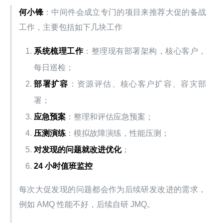
何小锋
：中间件会成立专门的项目来推荐大促的备战
工作，主要包括如下几块工作
系统梳理工作
：整理现有部署架构，核心客户，
每日巡检；
部署扩容
：资源评估、核心客户扩容、容灾部
署；
应急预案
：整理和评估应急预案；
压测演练
：模拟故障演练，性能压测；
对发现的问题就改进优化
；
24 小时值班监控
每次大促发现的问题都会作为后续研发改进的需求，
例如 AMQ 性能不好，后续自研 JMQ。