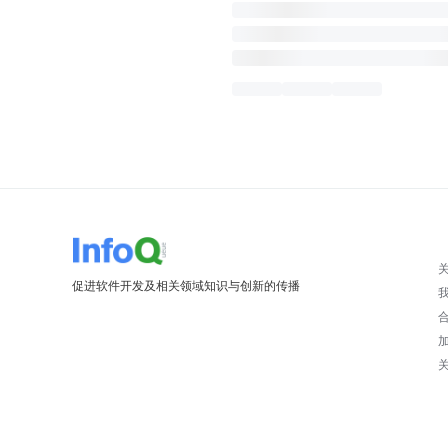
促进软件开发及相关领域知识与创新的传播