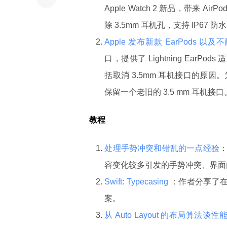
Apple Watch 2 新品，带来 A
除 3.5mm 耳机孔，支持 IP67 
Apple 发布新款 EarPods 以及
口，提供了 Lightning EarPod
括取消 3.5mm 耳机接口的
保留一个老旧的 3.5 mm 耳机接口
教程
处理手势冲突和错乱的一点经验
容变化较多引发的手势冲突、界面
Swift: Typecasing
：作者分享了在 S
案。
从 Auto Layout 的布局算法谈性