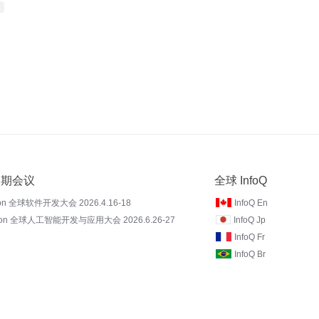
 近期会议
全球 InfoQ
on 全球软件开发大会 2026.4.16-18
InfoQ En
Con 全球人工智能开发与应用大会 2026.6.26-27
InfoQ Jp
InfoQ Fr
InfoQ Br