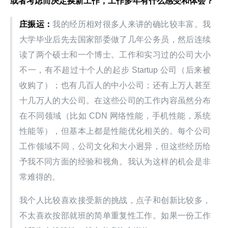
或者考虑而决定换新工作，工作多年有什么感受和体会？
庄振运：
我的经历相对很多人来讲的确比较丰富。我
大学毕业后先去国家部委做了几年公务员，然后连续
读了两个硕士和一个博士。工作和实习过的公司大小
不一，有不超过十个人的起步 Startup 公司（后来被
收购了）；也有几百人的中小公司；还有上万人甚至
十几万人的大公司。在这些公司的工作内容虽然分布
在不同领域（比如 CDN 网络性能，手机性能，系统
性能等），但基本上都是性能优化相关的。每个公司
工作领域不同，公司文化和大小迥异，但这些经历给
予我不同方面的经验和视角。我认为这样的机会是非
常难得的。
我个人比较喜欢接受新的挑战，点子和创新比较多，
不太喜欢按部就班的简单重复性工作。如果一份工作