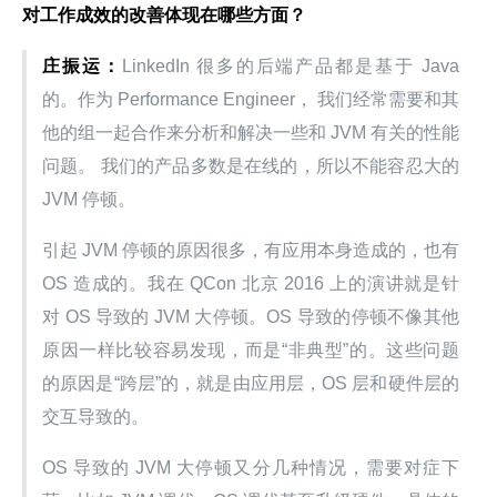
对工作成效的改善体现在哪些方面？
庄振运：
LinkedIn 很多的后端产品都是基于 Java 
的。作为 Performance Engineer， 我们经常需要和其
他的组一起合作来分析和解决一些和 JVM 有关的性能
问题。 我们的产品多数是在线的，所以不能容忍大的 
JVM 停顿。
引起 JVM 停顿的原因很多，有应用本身造成的，也有 
OS 造成的。我在 QCon 北京 2016 上的演讲就是针
对 OS 导致的 JVM 大停顿。OS 导致的停顿不像其他
原因一样比较容易发现，而是“非典型”的。这些问题
的原因是“跨层”的，就是由应用层，OS 层和硬件层的
交互导致的。
OS 导致的 JVM 大停顿又分几种情况，需要对症下