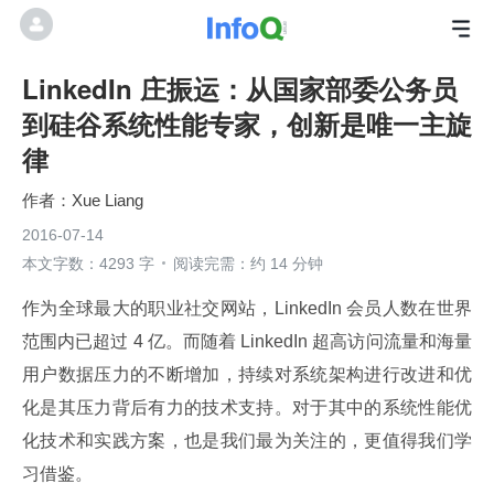
LinkedIn 庄振运：从国家部委公务员
到硅谷系统性能专家，创新是唯一主旋
律
Xue Liang
2016-07-14
本文字数：4293 字
阅读完需：约 14 分钟
作为全球最大的职业社交网站，LinkedIn 会员人数在世界
范围内已超过 4 亿。而随着 LinkedIn 超高访问流量和海量
用户数据压力的不断增加，持续对系统架构进行改进和优
化是其压力背后有力的技术支持。对于其中的系统性能优
化技术和实践方案，也是我们最为关注的，更值得我们学
习借鉴。