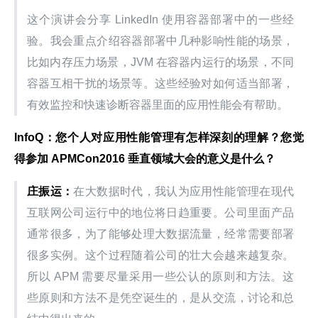
这个演讲会分享 LinkedIn 使用容器部署中的一些经
验。我会重点介绍容器部署中几种影响性能的场景，
比如内存压力场景，JVM 在容器内运行的场景，不同
容器互相干扰的场景等。这些经验对如何适当部署，
有效监控和快速诊断容器里面的应用性能会有帮助。
InfoQ：您个人对应用性能管理有怎样深刻的理解？您觉
得参加 APMCon2016 垂直领域大会的意义是什么？
庄振运：
在大数据时代，我认为应用性能管理在现代
互联网公司运行中的地位将日趋重要。公司里面产品
通常很多，为了能够处理大数据流量，经常需要部署
很多实例。这个过程随着公司的壮大会越来越复杂。
所以 APM 需要尽量采用一些公认的原则和方法。这
些原则和方法不是凭空诞生的，是从交流，讨论和总