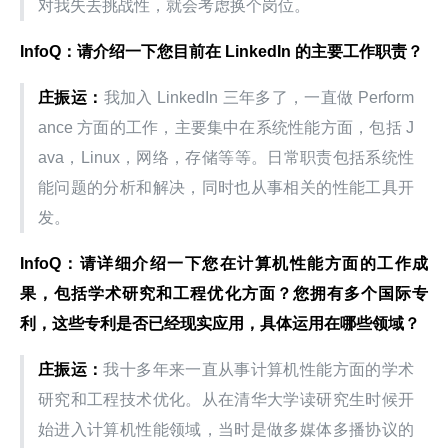
对我失去挑战性，就会考虑换个岗位。
InfoQ：请介绍一下您目前在 LinkedIn 的主要工作职责？
庄振运：
我加入 LinkedIn 三年多了，一直做 Perform
ance 方面的工作，主要集中在系统性能方面，包括 J
ava，Linux，网络，存储等等。日常职责包括系统性
能问题的分析和解决，同时也从事相关的性能工具开
发。
InfoQ：请详细介绍一下您在计算机性能方面的工作成
果，包括学术研究和工程优化方面？您拥有多个国际专
利，这些专利是否已经现实应用，具体运用在哪些领域？
庄振运：
我十多年来一直从事计算机性能方面的学术
研究和工程技术优化。从在清华大学读研究生时候开
始进入计算机性能领域，当时是做多媒体多播协议的