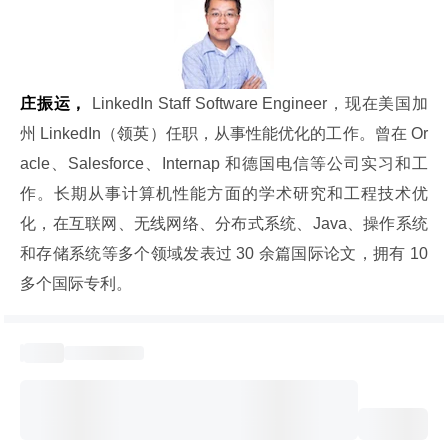
庄振运，
 LinkedIn Staff Software Engineer，现在美国加
州 LinkedIn（领英）任职，从事性能优化的工作。曾在 Or
acle、Salesforce、Internap 和德国电信等公司实习和工
作。长期从事计算机性能方面的学术研究和工程技术优
化，在互联网、无线网络、分布式系统、Java、操作系统
和存储系统等多个领域发表过 30 余篇国际论文，拥有 10 
多个国际专利。