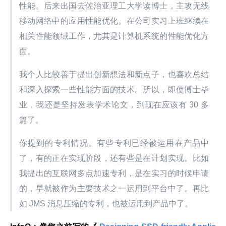
性能。后来出国去佐治亚理工大学读博士，主攻无线
移动网络中的应用性能优化。在公司实习上班继续在
相关性能领域工作，尤其是计算机系统的性能优化方
面。
我个人比较善于提出创新想法和新点子，也喜欢总结
和深入探索一些性能方面的技术。所以，即使博士毕
业，我还是坚持发表学术论文，到现在应该有 30 多
篇了。
你提到的专利情况。有些专利已经被运用在产品中
了，有的正在实现阶段，还有些是在计划实现。比如
我提出的互联网多点加速专利，是在实习的时候申请
的，早就被作为主要技术之一运用到平台中了。再比
如 JMS 消息压缩的专利，也被运用到产品中了。