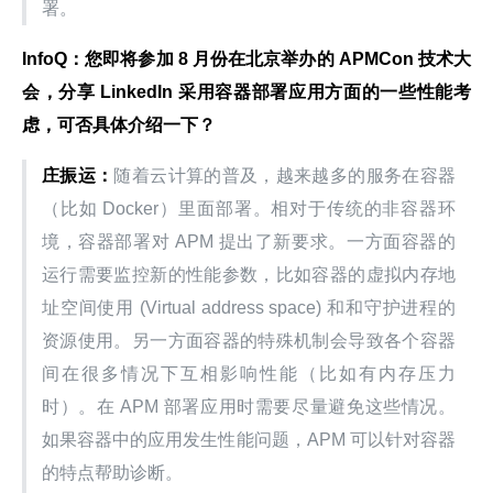
署。
InfoQ：您即将参加 8 月份在北京举办的 APMCon 技术大
会，分享 LinkedIn 采用容器部署应用方面的一些性能考
虑，可否具体介绍一下？
庄振运：
随着云计算的普及，越来越多的服务在容器
（比如 Docker）里面部署。相对于传统的非容器环
境，容器部署对 APM 提出了新要求。一方面容器的
运行需要监控新的性能参数，比如容器的虚拟内存地
址空间使用 (Virtual address space) 和和守护进程的
资源使用。另一方面容器的特殊机制会导致各个容器
间在很多情况下互相影响性能（比如有内存压力
时）。在 APM 部署应用时需要尽量避免这些情况。
如果容器中的应用发生性能问题，APM 可以针对容器
的特点帮助诊断。