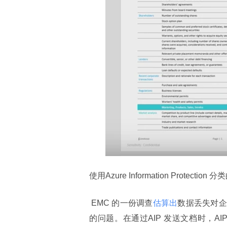
使用Azure Information Protection
 EMC 的一份调查
估算出
数据丢失对企
的问题。在通过AIP 发送文档时，