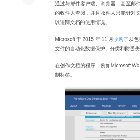
通过与邮件客户端、浏览器，甚至邮件
的收件人查阅，并且收件人只能针对文
以追踪文档的使用情况。
Microsoft 于 2015 年 11 月
收购了
以色列
文件的自动化数据保护、分类和防丢失等技术。Az
在创作文档的程序，例如Microsof
制标签。