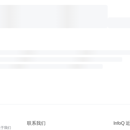
联系我们
InfoQ
关于我们