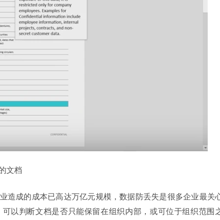
 分类的文档
业造成的成本已高达万亿元规模，数据防丢失是很多企业最关
AIP 可以判断文档是否只能保留在组织内部，或可位于组织范围