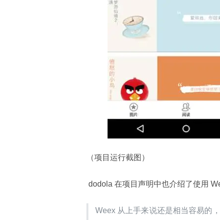
（项目运行截图）
 dodola 在项目声明中也介绍了使用 
Weex 从上手来说还是相当容易的